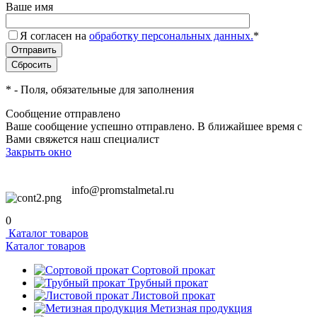
Ваше имя
Я согласен на
обработку персональных данных.
*
*
- Поля, обязательные для заполнения
Сообщение отправлено
Ваше сообщение успешно отправлено. В ближайшее время с
Вами свяжется наш специалист
Закрыть окно
info@promstalmetal.ru
0
Каталог товаров
Каталог товаров
Сортовой прокат
Трубный прокат
Листовой прокат
Метизная продукция