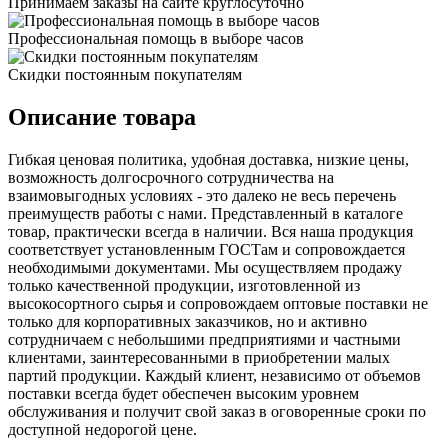
Принимаем заказы на сайте круглосуточно
Профессиональная помощь в выборе часов
Скидки постоянным покупателям
Описание товара
Гибкая ценовая политика, удобная доставка, низкие цены,
возможность долгосрочного сотрудничества на
взаимовыгодных условиях - это далеко не весь перечень
преимуществ работы с нами. Представленный в каталоге
товар, практически всегда в наличии. Вся наша продукция
соответствует установленным ГОСТам и сопровождается
необходимыми документами. Мы осуществляем продажу
только качественной продукции, изготовленной из
высокосортного сырья и сопровождаем оптовые поставки не
только для корпоративных заказчиков, но и активно
сотрудничаем с небольшими предприятиями и частными
клиентами, заинтересованными в приобретении малых
партий продукции. Каждый клиент, независимо от объемов
поставки всегда будет обеспечен высоким уровнем
обслуживания и получит свой заказ в оговоренные сроки по
доступной недорогой цене.