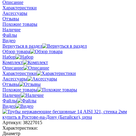
Описание
Характеристики
Аксессуары
Отзывы
Похожие товары
Наличие
Файлы
Видео
Вернуться в раздел
Обзор товара
Набор
Комплект
Описание
Характеристики
Аксессуары
Отзывы
Похожие товары
Наличие
Файлы
Видео
Артикул:
38227015
Характеристики:
Диаметр