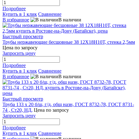
Подробнее
Купить в 1 клик
Сравнение
В избранное
В наличии
Быстрый просмотр
Трубы нержавеющие бесшовные 38 12Х18Н10Т, стенка 2,5мм
Цена по запросу
Запросить цену
Подробнее
Купить в 1 клик
Сравнение
В избранное
В наличии
Быстрый просмотр
Труба 133 х 20 б/ш, г/д, общ назн, ГОСТ 8732-78, ГОСТ 8731-
74 , Ст20, НД,
Цена по запросу
Запросить цену
Подробнее
Купить в 1 клик
Сравнение
В избранное
В наличии