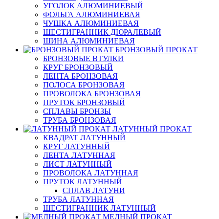
УГОЛОК АЛЮМИНИЕВЫЙ
ФОЛЬГА АЛЮМИНИЕВАЯ
ЧУШКА АЛЮМИНИЕВАЯ
ШЕСТИГРАННИК ДЮРАЛЕВЫЙ
ШИНА АЛЮМИНИЕВАЯ
БРОНЗОВЫЙ ПРОКАТ
БРОНЗОВЫЕ ВТУЛКИ
КРУГ БРОНЗОВЫЙ
ЛЕНТА БРОНЗОВАЯ
ПОЛОСА БРОНЗОВАЯ
ПРОВОЛОКА БРОНЗОВАЯ
ПРУТОК БРОНЗОВЫЙ
СПЛАВЫ БРОНЗЫ
ТРУБА БРОНЗОВАЯ
ЛАТУННЫЙ ПРОКАТ
КВАДРАТ ЛАТУННЫЙ
КРУГ ЛАТУННЫЙ
ЛЕНТА ЛАТУННАЯ
ЛИСТ ЛАТУННЫЙ
ПРОВОЛОКА ЛАТУННАЯ
ПРУТОК ЛАТУННЫЙ
СПЛАВ ЛАТУНИ
ТРУБА ЛАТУННАЯ
ШЕСТИГРАННИК ЛАТУННЫЙ
МЕДНЫЙ ПРОКАТ