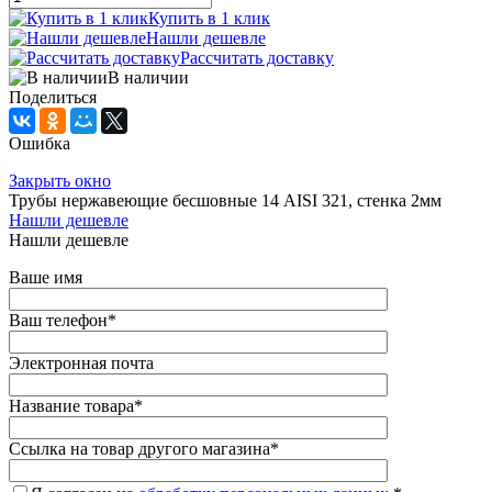
Купить в 1 клик
Нашли дешевле
Рассчитать доставку
В наличии
Поделиться
Ошибка
Закрыть окно
Трубы нержавеющие бесшовные 14 AISI 321, стенка 2мм
Нашли дешевле
Нашли дешевле
Ваше имя
Ваш телефон
*
Электронная почта
Название товара
*
Ссылка на товар другого магазина
*