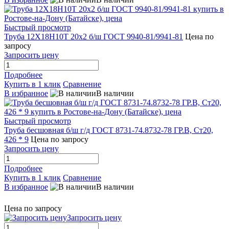
Быстрый просмотр
Труба 12Х18Н10Т 20х2 б/ш ГОСТ 9940-81/9941-81
Цена по
запросу
Запросить цену
Подробнее
Купить в 1 клик
Сравнение
В избранное
В наличии
Быстрый просмотр
Труба бесшовная б/ш г/д ГОСТ 8731-74.8732-78 ГР.В, Ст20,
426 * 9
Цена по запросу
Запросить цену
Подробнее
Купить в 1 клик
Сравнение
В избранное
В наличии
Цена по запросу
Запросить цену