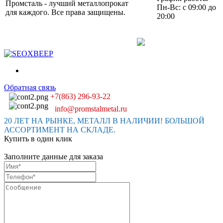
Промсталь - лучший металлопрокат
Пн-Вс: с 09:00 до
для каждого. Все права защищены.
20:00
Обратная связь
+7(863) 296-93-22
info@promstalmetal.ru
20 ЛЕТ НА РЫНКЕ, МЕТАЛЛ В НАЛИЧИИ! БОЛЬШОЙ
АССОРТИМЕНТ НА СКЛАДЕ.
Купить в один клик
Заполните данные для заказа