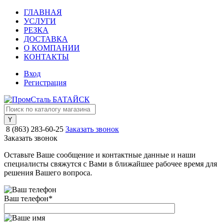
ГЛАВНАЯ
УСЛУГИ
РЕЗКА
ДОСТАВКА
О КОМПАНИИ
КОНТАКТЫ
Вход
Регистрация
8 (863) 283-60-25
Заказать звонок
Заказать звонок
Оставьте Ваше сообщение и контактные данные и наши
специалисты свяжутся с Вами в ближайшее рабочее время для
решения Вашего вопроса.
Ваш телефон
*