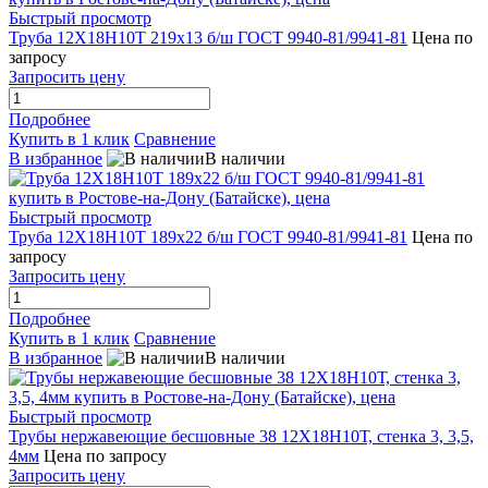
Быстрый просмотр
Труба 12Х18Н10Т 219х13 б/ш ГОСТ 9940-81/9941-81
Цена по
запросу
Запросить цену
Подробнее
Купить в 1 клик
Сравнение
В избранное
В наличии
Быстрый просмотр
Труба 12Х18Н10Т 189х22 б/ш ГОСТ 9940-81/9941-81
Цена по
запросу
Запросить цену
Подробнее
Купить в 1 клик
Сравнение
В избранное
В наличии
Быстрый просмотр
Трубы нержавеющие бесшовные 38 12Х18Н10Т, стенка 3, 3,5,
4мм
Цена по запросу
Запросить цену