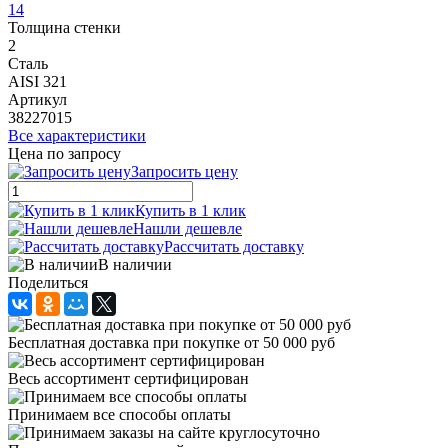
14
Толщина стенки
2
Сталь
AISI 321
Артикул
38227015
Все характеристики
Цена по запросу
Запросить цену
Купить в 1 клик
Нашли дешевле
Рассчитать доставку
В наличии
Поделиться
Бесплатная доставка при покупке от 50 000 руб
Весь ассортимент сертифицирован
Принимаем все способы оплаты