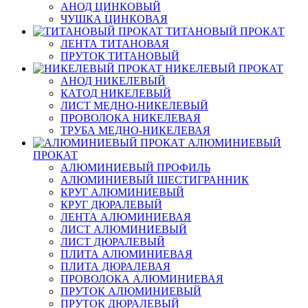
АНОД ЦИНКОВЫЙ
ЧУШКА ЦИНКОВАЯ
ТИТАНОВЫЙ ПРОКАТ
ЛЕНТА ТИТАНОВАЯ
ПРУТОК ТИТАНОВЫЙ
НИКЕЛЕВЫЙ ПРОКАТ
АНОД НИКЕЛЕВЫЙ
КАТОД НИКЕЛЕВЫЙ
ЛИСТ МЕДНО-НИКЕЛЕВЫЙ
ПРОВОЛОКА НИКЕЛЕВАЯ
ТРУБА МЕДНО-НИКЕЛЕВАЯ
АЛЮМИНИЕВЫЙ
ПРОКАТ
АЛЮМИНИЕВЫЙ ПРОФИЛЬ
АЛЮМИНИЕВЫЙ ШЕСТИГРАННИК
КРУГ АЛЮМИНИЕВЫЙ
КРУГ ДЮРАЛЕВЫЙ
ЛЕНТА АЛЮМИНИЕВАЯ
ЛИСТ АЛЮМИНИЕВЫЙ
ЛИСТ ДЮРАЛЕВЫЙ
ПЛИТА АЛЮМИНИЕВАЯ
ПЛИТА ДЮРАЛЕВАЯ
ПРОВОЛОКА АЛЮМИНИЕВАЯ
ПРУТОК АЛЮМИНИЕВЫЙ
ПРУТОК ДЮРАЛЕВЫЙ