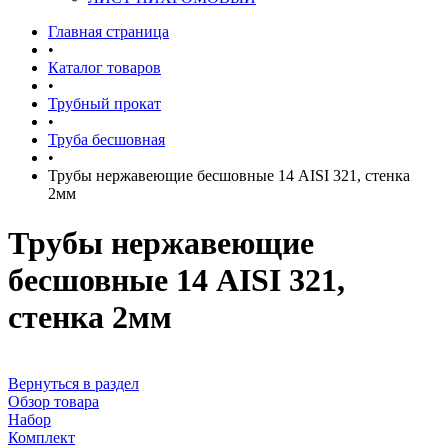
Главная страница
•
Каталог товаров
•
Трубный прокат
•
Труба бесшовная
•
Трубы нержавеющие бесшовные 14 AISI 321, стенка
2мм
Трубы нержавеющие
бесшовные 14 AISI 321,
стенка 2мм
Вернуться в раздел
Обзор товара
Набор
Комплект