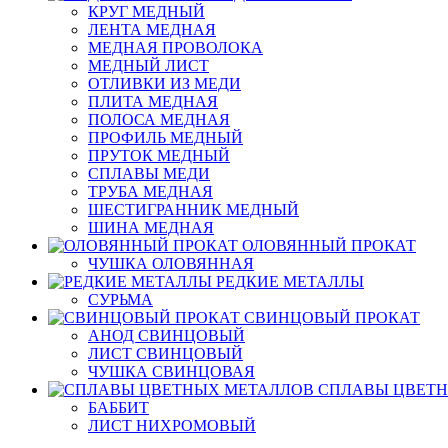
КРУГ МЕДНЫЙ
ЛЕНТА МЕДНАЯ
МЕДНАЯ ПРОВОЛОКА
МЕДНЫЙ ЛИСТ
ОТЛИВКИ ИЗ МЕДИ
ПЛИТА МЕДНАЯ
ПОЛОСА МЕДНАЯ
ПРОФИЛЬ МЕДНЫЙ
ПРУТОК МЕДНЫЙ
СПЛАВЫ МЕДИ
ТРУБА МЕДНАЯ
ШЕСТИГРАННИК МЕДНЫЙ
ШИНА МЕДНАЯ
ОЛОВЯННЫЙ ПРОКАТ
ЧУШКА ОЛОВЯННАЯ
РЕДКИЕ МЕТАЛЛЫ
СУРЬМА
СВИНЦОВЫЙ ПРОКАТ
АНОД СВИНЦОВЫЙ
ЛИСТ СВИНЦОВЫЙ
ЧУШКА СВИНЦОВАЯ
СПЛАВЫ ЦВЕТ
БАББИТ
ЛИСТ НИХРОМОВЫЙ