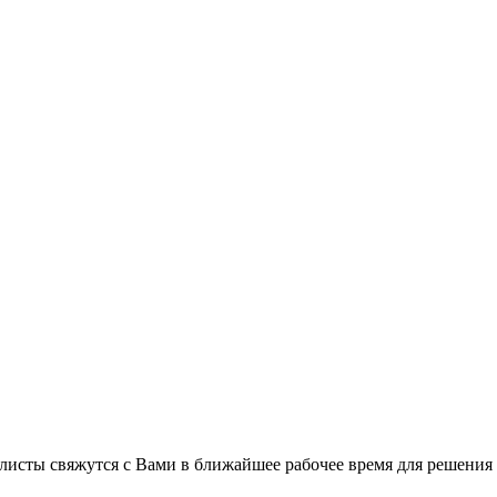
листы свяжутся с Вами в ближайшее рабочее время для решения