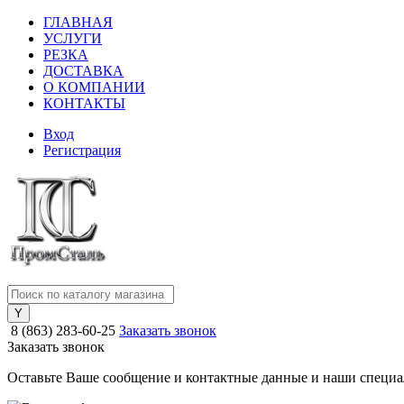
ГЛАВНАЯ
УСЛУГИ
РЕЗКА
ДОСТАВКА
О КОМПАНИИ
КОНТАКТЫ
Вход
Регистрация
8 (863) 283-60-25
Заказать звонок
Заказать звонок
Оставьте Ваше сообщение и контактные данные и наши специа