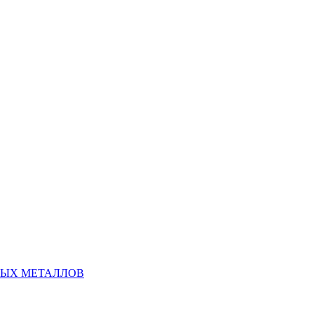
НЫХ МЕТАЛЛОВ