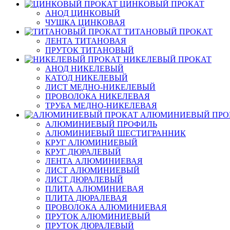
ЦИНКОВЫЙ ПРОКАТ
АНОД ЦИНКОВЫЙ
ЧУШКА ЦИНКОВАЯ
ТИТАНОВЫЙ ПРОКАТ
ЛЕНТА ТИТАНОВАЯ
ПРУТОК ТИТАНОВЫЙ
НИКЕЛЕВЫЙ ПРОКАТ
АНОД НИКЕЛЕВЫЙ
КАТОД НИКЕЛЕВЫЙ
ЛИСТ МЕДНО-НИКЕЛЕВЫЙ
ПРОВОЛОКА НИКЕЛЕВАЯ
ТРУБА МЕДНО-НИКЕЛЕВАЯ
АЛЮМИНИЕВЫЙ ПРО
АЛЮМИНИЕВЫЙ ПРОФИЛЬ
АЛЮМИНИЕВЫЙ ШЕСТИГРАННИК
КРУГ АЛЮМИНИЕВЫЙ
КРУГ ДЮРАЛЕВЫЙ
ЛЕНТА АЛЮМИНИЕВАЯ
ЛИСТ АЛЮМИНИЕВЫЙ
ЛИСТ ДЮРАЛЕВЫЙ
ПЛИТА АЛЮМИНИЕВАЯ
ПЛИТА ДЮРАЛЕВАЯ
ПРОВОЛОКА АЛЮМИНИЕВАЯ
ПРУТОК АЛЮМИНИЕВЫЙ
ПРУТОК ДЮРАЛЕВЫЙ