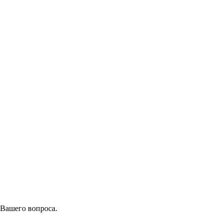
 Вашего вопроса.