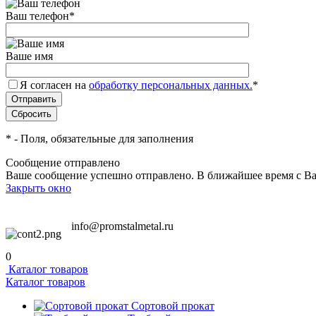
Ваш телефон
*
Ваше имя
Я согласен на
обработку персональных данных.
*
*
- Поля, обязательные для заполнения
Сообщение отправлено
Ваше сообщение успешно отправлено. В ближайшее время с Ва
Закрыть окно
info@promstalmetal.ru
0
Каталог товаров
Каталог товаров
Сортовой прокат