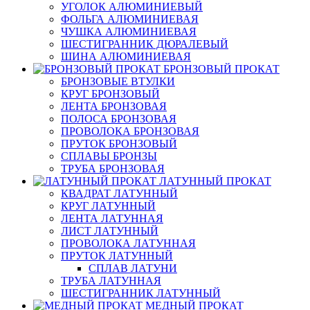
УГОЛОК АЛЮМИНИЕВЫЙ
ФОЛЬГА АЛЮМИНИЕВАЯ
ЧУШКА АЛЮМИНИЕВАЯ
ШЕСТИГРАННИК ДЮРАЛЕВЫЙ
ШИНА АЛЮМИНИЕВАЯ
БРОНЗОВЫЙ ПРОКАТ
БРОНЗОВЫЕ ВТУЛКИ
КРУГ БРОНЗОВЫЙ
ЛЕНТА БРОНЗОВАЯ
ПОЛОСА БРОНЗОВАЯ
ПРОВОЛОКА БРОНЗОВАЯ
ПРУТОК БРОНЗОВЫЙ
СПЛАВЫ БРОНЗЫ
ТРУБА БРОНЗОВАЯ
ЛАТУННЫЙ ПРОКАТ
КВАДРАТ ЛАТУННЫЙ
КРУГ ЛАТУННЫЙ
ЛЕНТА ЛАТУННАЯ
ЛИСТ ЛАТУННЫЙ
ПРОВОЛОКА ЛАТУННАЯ
ПРУТОК ЛАТУННЫЙ
СПЛАВ ЛАТУНИ
ТРУБА ЛАТУННАЯ
ШЕСТИГРАННИК ЛАТУННЫЙ
МЕДНЫЙ ПРОКАТ