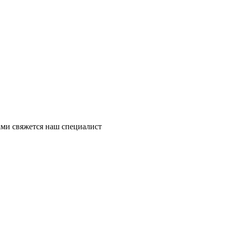
ми свяжется наш специалист