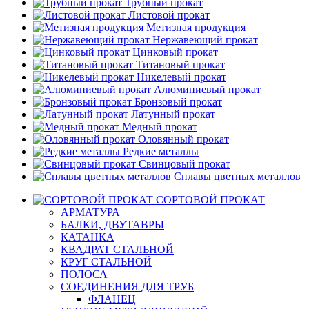
Трубный прокат
Листовой прокат
Метизная продукция
Нержавеющий прокат
Цинковый прокат
Титановый прокат
Никелевый прокат
Алюминиевый прокат
Бронзовый прокат
Латунный прокат
Медный прокат
Оловянный прокат
Редкие металлы
Свинцовый прокат
Сплавы цветных металлов
СОРТОВОЙ ПРОКАТ
АРМАТУРА
БАЛКИ, ДВУТАВРЫ
КАТАНКА
КВАДРАТ СТАЛЬНОЙ
КРУГ СТАЛЬНОЙ
ПОЛОСА
СОЕДИНЕНИЯ ДЛЯ ТРУБ
ФЛАНЕЦ