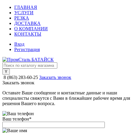
ГЛАВНАЯ
УСЛУГИ
РЕЗКА
ДОСТАВКА
О КОМПАНИИ
КОНТАКТЫ
Вход
Регистрация
8 (863) 283-60-25
Заказать звонок
Заказать звонок
Оставьте Ваше сообщение и контактные данные и наши
специалисты свяжутся с Вами в ближайшее рабочее время для
решения Вашего вопроса.
Ваш телефон
*