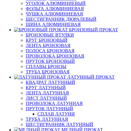
УГОЛОК АЛЮМИНИЕВЫЙ
ФОЛЬГА АЛЮМИНИЕВАЯ
ЧУШКА АЛЮМИНИЕВАЯ
ШЕСТИГРАННИК ДЮРАЛЕВЫЙ
ШИНА АЛЮМИНИЕВАЯ
БРОНЗОВЫЙ ПРОКАТ
БРОНЗОВЫЕ ВТУЛКИ
КРУГ БРОНЗОВЫЙ
ЛЕНТА БРОНЗОВАЯ
ПОЛОСА БРОНЗОВАЯ
ПРОВОЛОКА БРОНЗОВАЯ
ПРУТОК БРОНЗОВЫЙ
СПЛАВЫ БРОНЗЫ
ТРУБА БРОНЗОВАЯ
ЛАТУННЫЙ ПРОКАТ
КВАДРАТ ЛАТУННЫЙ
КРУГ ЛАТУННЫЙ
ЛЕНТА ЛАТУННАЯ
ЛИСТ ЛАТУННЫЙ
ПРОВОЛОКА ЛАТУННАЯ
ПРУТОК ЛАТУННЫЙ
СПЛАВ ЛАТУНИ
ТРУБА ЛАТУННАЯ
ШЕСТИГРАННИК ЛАТУННЫЙ
МЕДНЫЙ ПРОКАТ