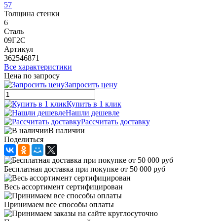
57
Толщина стенки
6
Сталь
09Г2С
Артикул
362546871
Все характеристики
Цена по запросу
Запросить цену
Купить в 1 клик
Нашли дешевле
Рассчитать доставку
В наличии
Поделиться
Бесплатная доставка при покупке от 50 000 руб
Весь ассортимент сертифицирован
Принимаем все способы оплаты