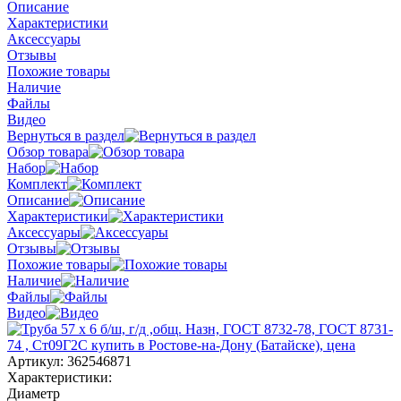
Описание
Характеристики
Аксессуары
Отзывы
Похожие товары
Наличие
Файлы
Видео
Вернуться в раздел
Обзор товара
Набор
Комплект
Описание
Характеристики
Аксессуары
Отзывы
Похожие товары
Наличие
Файлы
Видео
Артикул:
362546871
Характеристики:
Диаметр