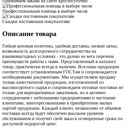
Принимаем заказы на сайте круглосуточно
Профессиональная помощь в выборе часов
Скидки постоянным покупателям
Описание товара
Гибкая ценовая политика, удобная доставка, низкие цены,
возможность долгосрочного сотрудничества на
взаимовыгодных условиях - это далеко не весь перечень
преимуществ работы с нами. Представленный в каталоге
товар, практически всегда в наличии. Вся наша продукция
соответствует установленным ГОСТам и сопровождается
необходимыми документами. Мы осуществляем продажу
только качественной продукции, изготовленной из
высокосортного сырья и сопровождаем оптовые поставки не
только для корпоративных заказчиков, но и активно
сотрудничаем с небольшими предприятиями и частными
клиентами, заинтересованными в приобретении малых
партий продукции. Каждый клиент, независимо от объемов
поставки всегда будет обеспечен высоким уровнем
обслуживания и получит свой заказ в оговоренные сроки по
доступной недорогой цене.