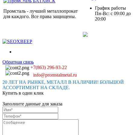
График работы
Промсталь - лучший металлопрокат
Пн-Вс: с 09:00 до
для каждого. Все права защищены.
20:00
Обратная связь
+7(863) 296-93-22
info@promstalmetal.ru
20 ЛЕТ НА РЫНКЕ, МЕТАЛЛ В НАЛИЧИИ! БОЛЬШОЙ
АССОРТИМЕНТ НА СКЛАДЕ.
Купить в один клик
Заполните данные для заказа