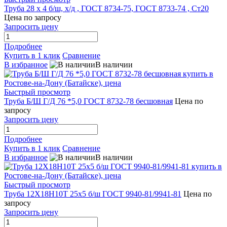
Труба 28 х 4 б/ш, х/д , ГОСТ 8734-75, ГОСТ 8733-74 , Ст20
Цена по запросу
Запросить цену
Подробнее
Купить в 1 клик
Сравнение
В избранное
В наличии
Быстрый просмотр
Труба Б/Ш Г/Д 76 *5,0 ГОСТ 8732-78 бесшовная
Цена по
запросу
Запросить цену
Подробнее
Купить в 1 клик
Сравнение
В избранное
В наличии
Быстрый просмотр
Труба 12Х18Н10Т 25х5 б/ш ГОСТ 9940-81/9941-81
Цена по
запросу
Запросить цену