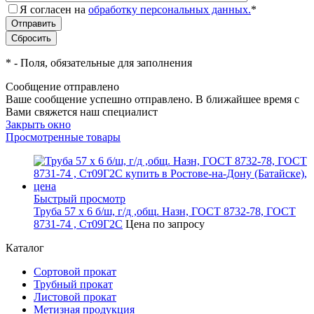
Я согласен на
обработку персональных данных.
*
*
- Поля, обязательные для заполнения
Сообщение отправлено
Ваше сообщение успешно отправлено. В ближайшее время с
Вами свяжется наш специалист
Закрыть окно
Просмотренные товары
Быстрый просмотр
Труба 57 х 6 б/ш, г/д ,общ. Назн, ГОСТ 8732-78, ГОСТ
8731-74 , Ст09Г2С
Цена по запросу
Каталог
Сортовой прокат
Трубный прокат
Листовой прокат
Метизная продукция