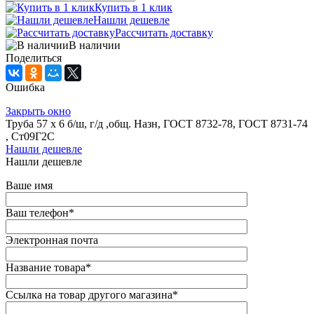
Купить в 1 клик
Нашли дешевле
Рассчитать доставку
В наличии
Поделиться
Ошибка
Закрыть окно
Труба 57 х 6 б/ш, г/д ,общ. Назн, ГОСТ 8732-78, ГОСТ 8731-74
, Ст09Г2С
Нашли дешевле
Нашли дешевле
Ваше имя
Ваш телефон
*
Электронная почта
Название товара
*
Ссылка на товар другого магазина
*