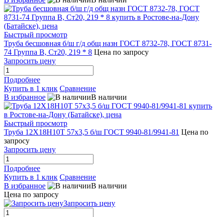
Быстрый просмотр
Труба бесшовная б/ш г/д общ назн ГОСТ 8732-78, ГОСТ 8731-
74 Группа В, Ст20, 219 * 8
Цена по запросу
Запросить цену
Подробнее
Купить в 1 клик
Сравнение
В избранное
В наличии
Быстрый просмотр
Труба 12Х18Н10Т 57х3,5 б/ш ГОСТ 9940-81/9941-81
Цена по
запросу
Запросить цену
Подробнее
Купить в 1 клик
Сравнение
В избранное
В наличии
Цена по запросу
Запросить цену