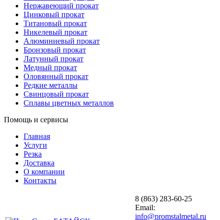
Нержавеющий прокат
Цинковый прокат
Титановый прокат
Никелевый прокат
Алюминиевый прокат
Бронзовый прокат
Латунный прокат
Медный прокат
Оловянный прокат
Редкие металлы
Свинцовый прокат
Сплавы цветных металлов
Помощь и сервисы
Главная
Услуги
Резка
Доставка
О компании
Контакты
8 (863) 283-60-25
Email:
info@promstalmetal.ru