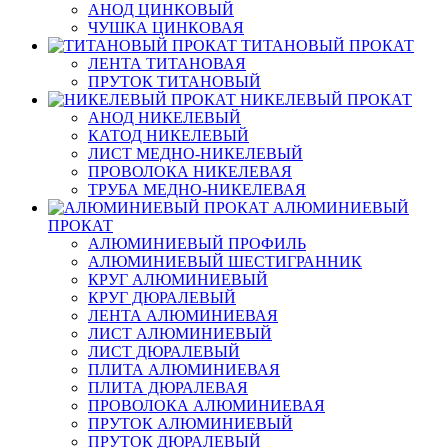
АНОД ЦИНКОВЫЙ
ЧУШКА ЦИНКОВАЯ
ТИТАНОВЫЙ ПРОКАТ
ЛЕНТА ТИТАНОВАЯ
ПРУТОК ТИТАНОВЫЙ
НИКЕЛЕВЫЙ ПРОКАТ
АНОД НИКЕЛЕВЫЙ
КАТОД НИКЕЛЕВЫЙ
ЛИСТ МЕДНО-НИКЕЛЕВЫЙ
ПРОВОЛОКА НИКЕЛЕВАЯ
ТРУБА МЕДНО-НИКЕЛЕВАЯ
АЛЮМИНИЕВЫЙ
ПРОКАТ
АЛЮМИНИЕВЫЙ ПРОФИЛЬ
АЛЮМИНИЕВЫЙ ШЕСТИГРАННИК
КРУГ АЛЮМИНИЕВЫЙ
КРУГ ДЮРАЛЕВЫЙ
ЛЕНТА АЛЮМИНИЕВАЯ
ЛИСТ АЛЮМИНИЕВЫЙ
ЛИСТ ДЮРАЛЕВЫЙ
ПЛИТА АЛЮМИНИЕВАЯ
ПЛИТА ДЮРАЛЕВАЯ
ПРОВОЛОКА АЛЮМИНИЕВАЯ
ПРУТОК АЛЮМИНИЕВЫЙ
ПРУТОК ДЮРАЛЕВЫЙ