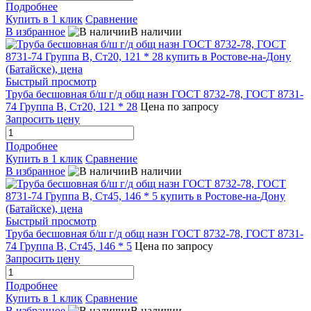
Подробнее
Купить в 1 клик
Сравнение
В избранное
В наличии
Быстрый просмотр
Труба бесшовная б/ш г/д общ назн ГОСТ 8732-78, ГОСТ 8731-
74 Группа В, Ст20, 121 * 28
Цена по запросу
Запросить цену
Подробнее
Купить в 1 клик
Сравнение
В избранное
В наличии
Быстрый просмотр
Труба бесшовная б/ш г/д общ назн ГОСТ 8732-78, ГОСТ 8731-
74 Группа В, Ст45, 146 * 5
Цена по запросу
Запросить цену
Подробнее
Купить в 1 клик
Сравнение
В избранное
В наличии