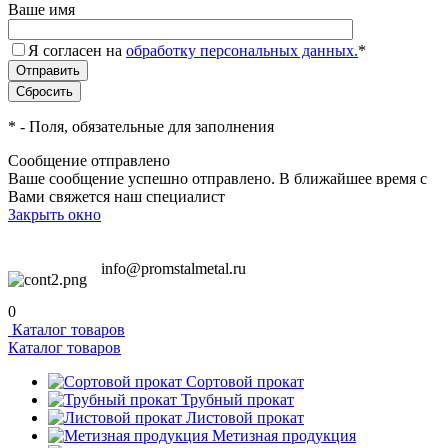
Ваше имя
Я согласен на
обработку персональных данных.
*
*
- Поля, обязательные для заполнения
Сообщение отправлено
Ваше сообщение успешно отправлено. В ближайшее время с
Вами свяжется наш специалист
Закрыть окно
info@promstalmetal.ru
0
Каталог товаров
Каталог товаров
Сортовой прокат
Трубный прокат
Листовой прокат
Метизная продукция