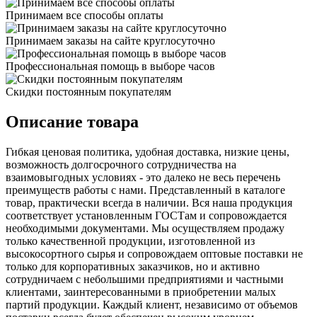
Принимаем все способы оплаты
Принимаем заказы на сайте круглосуточно
Профессиональная помощь в выборе часов
Скидки постоянным покупателям
Описание товара
Гибкая ценовая политика, удобная доставка, низкие цены,
возможность долгосрочного сотрудничества на
взаимовыгодных условиях - это далеко не весь перечень
преимуществ работы с нами. Представленный в каталоге
товар, практически всегда в наличии. Вся наша продукция
соответствует установленным ГОСТам и сопровождается
необходимыми документами. Мы осуществляем продажу
только качественной продукции, изготовленной из
высокосортного сырья и сопровождаем оптовые поставки не
только для корпоративных заказчиков, но и активно
сотрудничаем с небольшими предприятиями и частными
клиентами, заинтересованными в приобретении малых
партий продукции. Каждый клиент, независимо от объемов