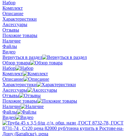
Набор
Комплект
Описание
Характеристики
Аксессуары
Отзывы
Похожие товары
Наличие
Файлы
Видео
Вернуться в раздел
Обзор товара
Набор
Комплект
Описание
Характеристики
Аксессуары
Отзывы
Похожие товары
Наличие
Файлы
Видео