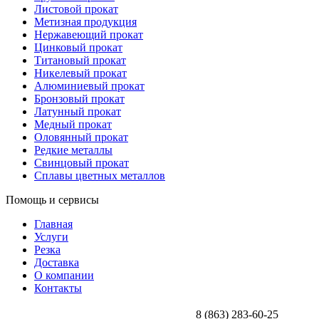
Листовой прокат
Метизная продукция
Нержавеющий прокат
Цинковый прокат
Титановый прокат
Никелевый прокат
Алюминиевый прокат
Бронзовый прокат
Латунный прокат
Медный прокат
Оловянный прокат
Редкие металлы
Свинцовый прокат
Сплавы цветных металлов
Помощь и сервисы
Главная
Услуги
Резка
Доставка
О компании
Контакты
8 (863) 283-60-25