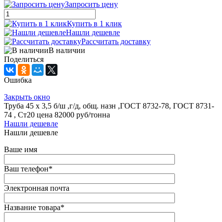
Запросить цену
Купить в 1 клик
Нашли дешевле
Рассчитать доставку
В наличии
Поделиться
Ошибка
Закрыть окно
Труба 45 х 3,5 б/ш ,г/д, общ. назн ,ГОСТ 8732-78, ГОСТ 8731-
74 , Ст20 цена 82000 руб/тонна
Нашли дешевле
Нашли дешевле
Ваше имя
Ваш телефон
*
Электронная почта
Название товара
*