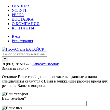
ГЛАВНАЯ
УСЛУГИ
РЕЗКА
ДОСТАВКА
О КОМПАНИИ
КОНТАКТЫ
Вход
Регистрация
8 (863) 283-60-25
Заказать звонок
Заказать звонок
Оставьте Ваше сообщение и контактные данные и наши
специалисты свяжутся с Вами в ближайшее рабочее время для
решения Вашего вопроса.
Ваш телефон
*