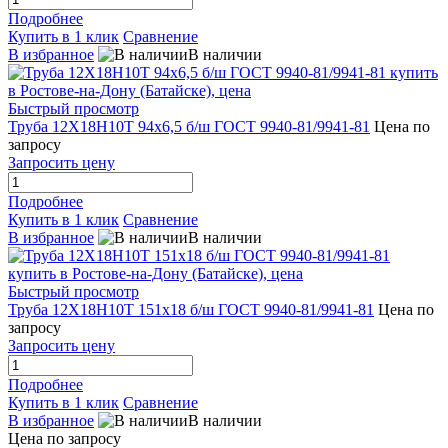
Подробнее
Купить в 1 клик
Сравнение
В избранное
В наличии
Быстрый просмотр
Труба 12Х18Н10Т 94х6,5 б/ш ГОСТ 9940-81/9941-81
Цена по
запросу
Запросить цену
Подробнее
Купить в 1 клик
Сравнение
В избранное
В наличии
Быстрый просмотр
Труба 12Х18Н10Т 151х18 б/ш ГОСТ 9940-81/9941-81
Цена по
запросу
Запросить цену
Подробнее
Купить в 1 клик
Сравнение
В избранное
В наличии
Цена по запросу