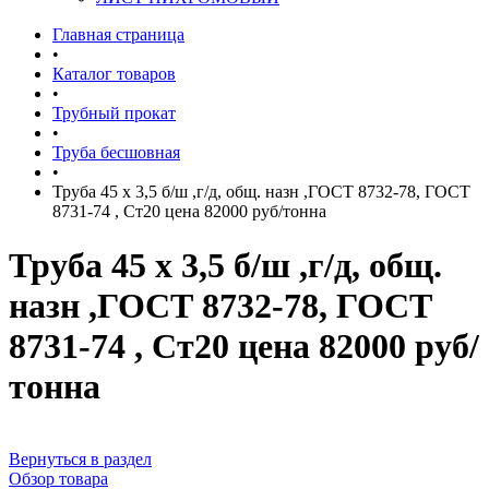
Главная страница
•
Каталог товаров
•
Трубный прокат
•
Труба бесшовная
•
Труба 45 х 3,5 б/ш ,г/д, общ. назн ,ГОСТ 8732-78, ГОСТ
8731-74 , Ст20 цена 82000 руб/тонна
Труба 45 х 3,5 б/ш ,г/д, общ.
назн ,ГОСТ 8732-78, ГОСТ
8731-74 , Ст20 цена 82000 руб/
тонна
Вернуться в раздел
Обзор товара