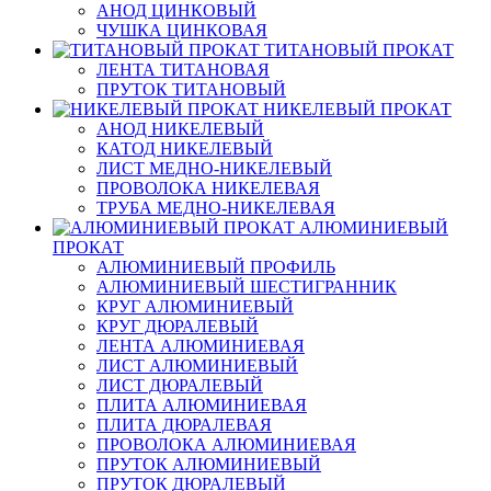
АНОД ЦИНКОВЫЙ
ЧУШКА ЦИНКОВАЯ
ТИТАНОВЫЙ ПРОКАТ
ЛЕНТА ТИТАНОВАЯ
ПРУТОК ТИТАНОВЫЙ
НИКЕЛЕВЫЙ ПРОКАТ
АНОД НИКЕЛЕВЫЙ
КАТОД НИКЕЛЕВЫЙ
ЛИСТ МЕДНО-НИКЕЛЕВЫЙ
ПРОВОЛОКА НИКЕЛЕВАЯ
ТРУБА МЕДНО-НИКЕЛЕВАЯ
АЛЮМИНИЕВЫЙ
ПРОКАТ
АЛЮМИНИЕВЫЙ ПРОФИЛЬ
АЛЮМИНИЕВЫЙ ШЕСТИГРАННИК
КРУГ АЛЮМИНИЕВЫЙ
КРУГ ДЮРАЛЕВЫЙ
ЛЕНТА АЛЮМИНИЕВАЯ
ЛИСТ АЛЮМИНИЕВЫЙ
ЛИСТ ДЮРАЛЕВЫЙ
ПЛИТА АЛЮМИНИЕВАЯ
ПЛИТА ДЮРАЛЕВАЯ
ПРОВОЛОКА АЛЮМИНИЕВАЯ
ПРУТОК АЛЮМИНИЕВЫЙ
ПРУТОК ДЮРАЛЕВЫЙ