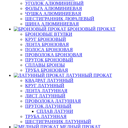
УГОЛОК АЛЮМИНИЕВЫЙ
ФОЛЬГА АЛЮМИНИЕВАЯ
ЧУШКА АЛЮМИНИЕВАЯ
ШЕСТИГРАННИК ДЮРАЛЕВЫЙ
ШИНА АЛЮМИНИЕВАЯ
БРОНЗОВЫЙ ПРОКАТ
БРОНЗОВЫЕ ВТУЛКИ
КРУГ БРОНЗОВЫЙ
ЛЕНТА БРОНЗОВАЯ
ПОЛОСА БРОНЗОВАЯ
ПРОВОЛОКА БРОНЗОВАЯ
ПРУТОК БРОНЗОВЫЙ
СПЛАВЫ БРОНЗЫ
ТРУБА БРОНЗОВАЯ
ЛАТУННЫЙ ПРОКАТ
КВАДРАТ ЛАТУННЫЙ
КРУГ ЛАТУННЫЙ
ЛЕНТА ЛАТУННАЯ
ЛИСТ ЛАТУННЫЙ
ПРОВОЛОКА ЛАТУННАЯ
ПРУТОК ЛАТУННЫЙ
СПЛАВ ЛАТУНИ
ТРУБА ЛАТУННАЯ
ШЕСТИГРАННИК ЛАТУННЫЙ
МЕДНЫЙ ПРОКАТ