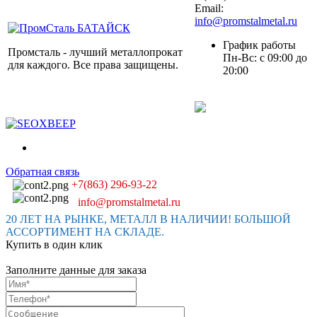
Email:
info@promstalmetal.ru
График работы
Промсталь - лучший металлопрокат
Пн-Вс: с 09:00 до
для каждого. Все права защищены.
20:00
Обратная связь
+7(863) 296-93-22
info@promstalmetal.ru
20 ЛЕТ НА РЫНКЕ, МЕТАЛЛ В НАЛИЧИИ! БОЛЬШОЙ
АССОРТИМЕНТ НА СКЛАДЕ.
Купить в один клик
Заполните данные для заказа