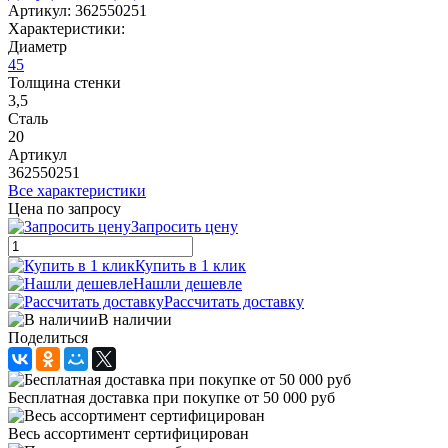
Артикул:
362550251
Характеристики:
Диаметр
45
Толщина стенки
3,5
Сталь
20
Артикул
362550251
Все характеристики
Цена по запросу
Запросить цену
Купить в 1 клик
Нашли дешевле
Рассчитать доставку
В наличии
Поделиться
Бесплатная доставка при покупке от 50 000 руб
Весь ассортимент сертифицирован