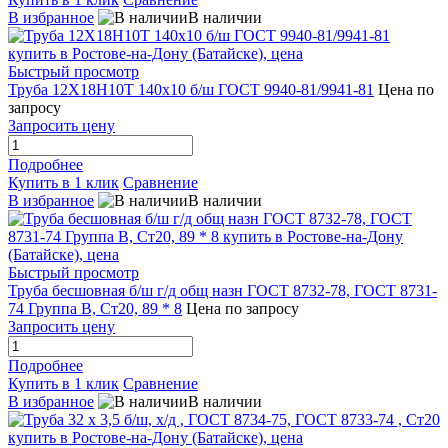
В избранное
В наличии
Быстрый просмотр
Труба 12Х18Н10Т 140х10 б/ш ГОСТ 9940-81/9941-81
Цена по
запросу
Запросить цену
Подробнее
Купить в 1 клик
Сравнение
В избранное
В наличии
Быстрый просмотр
Труба бесшовная б/ш г/д общ назн ГОСТ 8732-78, ГОСТ 8731-
74 Группа В, Ст20, 89 * 8
Цена по запросу
Запросить цену
Подробнее
Купить в 1 клик
Сравнение
В избранное
В наличии