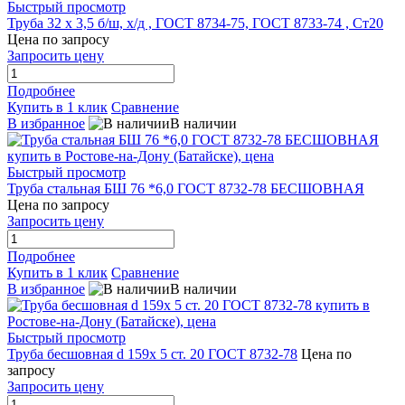
Быстрый просмотр
Труба 32 х 3,5 б/ш, х/д , ГОСТ 8734-75, ГОСТ 8733-74 , Ст20
Цена по запросу
Запросить цену
Подробнее
Купить в 1 клик
Сравнение
В избранное
В наличии
Быстрый просмотр
Труба стальная БШ 76 *6,0 ГОСТ 8732-78 БЕСШОВНАЯ
Цена по запросу
Запросить цену
Подробнее
Купить в 1 клик
Сравнение
В избранное
В наличии
Быстрый просмотр
Труба бесшовная d 159х 5 ст. 20 ГОСТ 8732-78
Цена по
запросу
Запросить цену