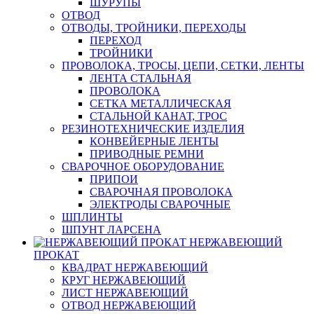
ШУРУПЫ
ОТВОД
ОТВОДЫ, ТРОЙНИКИ, ПЕРЕХОДЫ
ПЕРЕХОД
ТРОЙНИКИ
ПРОВОЛОКА, ТРОСЫ, ЦЕПИ, СЕТКИ, ЛЕНТЫ
ЛЕНТА СТАЛЬНАЯ
ПРОВОЛОКА
СЕТКА МЕТАЛЛИЧЕСКАЯ
СТАЛЬНОЙ КАНАТ, ТРОС
РЕЗИНОТЕХНИЧЕСКИЕ ИЗДЕЛИЯ
КОНВЕЙЕРНЫЕ ЛЕНТЫ
ПРИВОДНЫЕ РЕМНИ
СВАРОЧНОЕ ОБОРУДОВАНИЕ
ПРИПОИ
СВАРОЧНАЯ ПРОВОЛОКА
ЭЛЕКТРОДЫ СВАРОЧНЫЕ
ШПЛИНТЫ
ШПУНТ ЛАРСЕНА
НЕРЖАВЕЮЩИЙ
ПРОКАТ
КВАДРАТ НЕРЖАВЕЮЩИЙ
КРУГ НЕРЖАВЕЮЩИЙ
ЛИСТ НЕРЖАВЕЮЩИЙ
ОТВОД НЕРЖАВЕЮЩИЙ