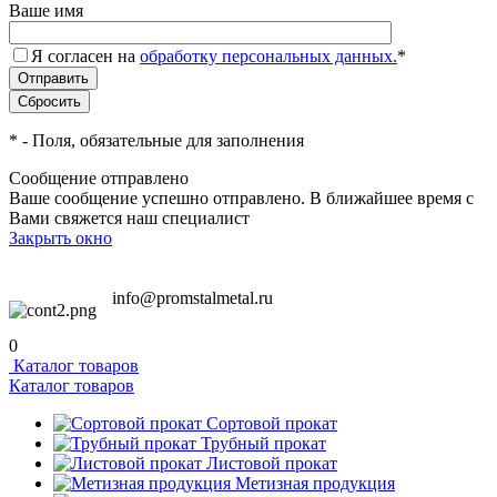
Ваше имя
Я согласен на
обработку персональных данных.
*
*
- Поля, обязательные для заполнения
Сообщение отправлено
Ваше сообщение успешно отправлено. В ближайшее время с
Вами свяжется наш специалист
Закрыть окно
info@promstalmetal.ru
0
Каталог товаров
Каталог товаров
Сортовой прокат
Трубный прокат
Листовой прокат
Метизная продукция