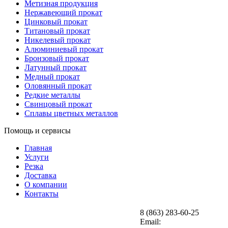
Метизная продукция
Нержавеющий прокат
Цинковый прокат
Титановый прокат
Никелевый прокат
Алюминиевый прокат
Бронзовый прокат
Латунный прокат
Медный прокат
Оловянный прокат
Редкие металлы
Свинцовый прокат
Сплавы цветных металлов
Помощь и сервисы
Главная
Услуги
Резка
Доставка
О компании
Контакты
8 (863) 283-60-25
Email: