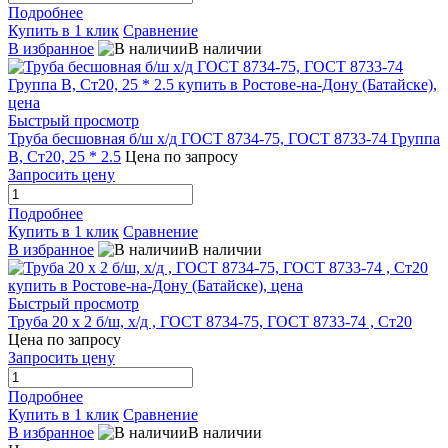
Подробнее
Купить в 1 клик
Сравнение
В избранное
В наличии
Быстрый просмотр
Труба бесшовная б/ш х/д ГОСТ 8734-75, ГОСТ 8733-74 Группа
В, Ст20, 25 * 2.5
Цена по запросу
Запросить цену
Подробнее
Купить в 1 клик
Сравнение
В избранное
В наличии
Быстрый просмотр
Труба 20 х 2 б/ш, х/д , ГОСТ 8734-75, ГОСТ 8733-74 , Ст20
Цена по запросу
Запросить цену
Подробнее
Купить в 1 клик
Сравнение
В избранное
В наличии