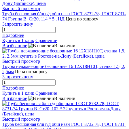
Быстрый просмотр
Труба бесшовная б/ш г/д общ назн ГОСТ 8732-78, ГОСТ 8731-
74 Группа В, Ст20, 114 * 5 , НД
Цена по запросу
Запросить цену
Подробнее
Купить в 1 клик
Сравнение
В избранное
В наличии
Быстрый просмотр
Трубы нержавеющие бесшовные 16 12Х18Н10Т, стенка 1,5, 2,
2,5мм
Цена по запросу
Запросить цену
Подробнее
Купить в 1 клик
Сравнение
В избранное
В наличии
Быстрый просмотр
Труба бесшовная б/ш г/д общ назн ГОСТ 8732-78, ГОСТ 8731-