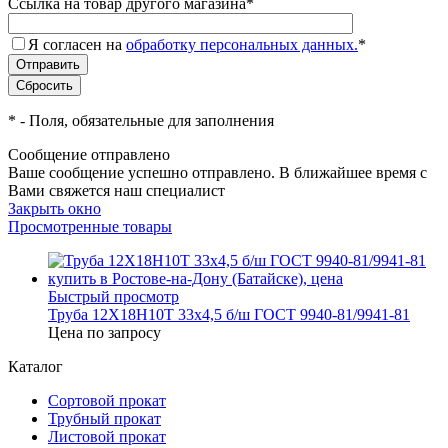
Ссылка на товар другого магазина
*
Я согласен на
обработку персональных данных.
*
*
- Поля, обязательные для заполнения
Сообщение отправлено
Ваше сообщение успешно отправлено. В ближайшее время с
Вами свяжется наш специалист
Закрыть окно
Просмотренные товары
Быстрый просмотр
Труба 12Х18Н10Т 33х4,5 б/ш ГОСТ 9940-81/9941-81
Цена по запросу
Каталог
Сортовой прокат
Трубный прокат
Листовой прокат