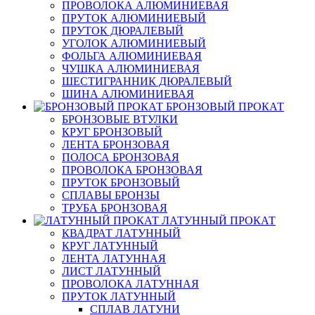
ПРОВОЛОКА АЛЮМИНИЕВАЯ
ПРУТОК АЛЮМИНИЕВЫЙ
ПРУТОК ДЮРАЛЕВЫЙ
УГОЛОК АЛЮМИНИЕВЫЙ
ФОЛЬГА АЛЮМИНИЕВАЯ
ЧУШКА АЛЮМИНИЕВАЯ
ШЕСТИГРАННИК ДЮРАЛЕВЫЙ
ШИНА АЛЮМИНИЕВАЯ
БРОНЗОВЫЙ ПРОКАТ
БРОНЗОВЫЕ ВТУЛКИ
КРУГ БРОНЗОВЫЙ
ЛЕНТА БРОНЗОВАЯ
ПОЛОСА БРОНЗОВАЯ
ПРОВОЛОКА БРОНЗОВАЯ
ПРУТОК БРОНЗОВЫЙ
СПЛАВЫ БРОНЗЫ
ТРУБА БРОНЗОВАЯ
ЛАТУННЫЙ ПРОКАТ
КВАДРАТ ЛАТУННЫЙ
КРУГ ЛАТУННЫЙ
ЛЕНТА ЛАТУННАЯ
ЛИСТ ЛАТУННЫЙ
ПРОВОЛОКА ЛАТУННАЯ
ПРУТОК ЛАТУННЫЙ
СПЛАВ ЛАТУНИ