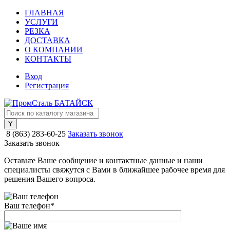
ГЛАВНАЯ
УСЛУГИ
РЕЗКА
ДОСТАВКА
О КОМПАНИИ
КОНТАКТЫ
Вход
Регистрация
8 (863) 283-60-25
Заказать звонок
Заказать звонок
Оставьте Ваше сообщение и контактные данные и наши
специалисты свяжутся с Вами в ближайшее рабочее время для
решения Вашего вопроса.
Ваш телефон
*