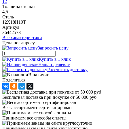
12
Толщина стенки
4,5
Сталь
12Х18Н10Т
Артикул
36442578
Все характеристики
Цена по запросу
Запросить цену
Купить в 1 клик
Нашли дешевле
Рассчитать доставку
В наличии
Поделиться
Бесплатная доставка при покупке от 50 000 руб
Весь ассортимент сертифицирован
Принимаем все способы оплаты
Принимаем заказы на сайте круглосуточно