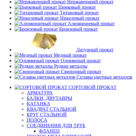
Нержавеющий прокат
Цинковый прокат
Титановый прокат
Никелевый прокат
Алюминиевый прокат
Бронзовый прокат
Латунный прокат
Медный прокат
Оловянный прокат
Редкие металлы
Свинцовый прокат
Сплавы цветных металлов
СОРТОВОЙ ПРОКАТ
АРМАТУРА
БАЛКИ, ДВУТАВРЫ
КАТАНКА
КВАДРАТ СТАЛЬНОЙ
КРУГ СТАЛЬНОЙ
ПОЛОСА
СОЕДИНЕНИЯ ДЛЯ ТРУБ
ФЛАНЕЦ