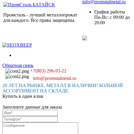
info@promstalmetal.ru
График работы
Промсталь - лучший металлопрокат
Пн-Вс: с 09:00 до
для каждого. Все права защищены.
20:00
Обратная связь
+7(863) 296-93-22
info@promstalmetal.ru
20 ЛЕТ НА РЫНКЕ, МЕТАЛЛ В НАЛИЧИИ! БОЛЬШОЙ
АССОРТИМЕНТ НА СКЛАДЕ.
Купить в один клик
Заполните данные для заказа