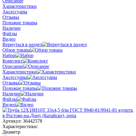
Описание
Характеристики
Аксессуары
Отзывы
Похожие товары
Наличие
Файлы
Видео
Вернуться в раздел
Обзор товара
Набор
Комплект
Описание
Характеристики
Аксессуары
Отзывы
Похожие товары
Наличие
Файлы
Видео
Артикул:
36442578
Характеристики:
Диаметр