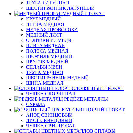
ТРУБА ЛАТУННАЯ
ШЕСТИГРАННИК ЛАТУННЫЙ
МЕДНЫЙ ПРОКАТ
КРУГ МЕДНЫЙ
ЛЕНТА МЕДНАЯ
МЕДНАЯ ПРОВОЛОКА
МЕДНЫЙ ЛИСТ
ОТЛИВКИ ИЗ МЕДИ
ПЛИТА МЕДНАЯ
ПОЛОСА МЕДНАЯ
ПРОФИЛЬ МЕДНЫЙ
ПРУТОК МЕДНЫЙ
СПЛАВЫ МЕДИ
ТРУБА МЕДНАЯ
ШЕСТИГРАННИК МЕДНЫЙ
ШИНА МЕДНАЯ
ОЛОВЯННЫЙ ПРОКАТ
ЧУШКА ОЛОВЯННАЯ
РЕДКИЕ МЕТАЛЛЫ
СУРЬМА
СВИНЦОВЫЙ ПРОКАТ
АНОД СВИНЦОВЫЙ
ЛИСТ СВИНЦОВЫЙ
ЧУШКА СВИНЦОВАЯ
СПЛАВЫ