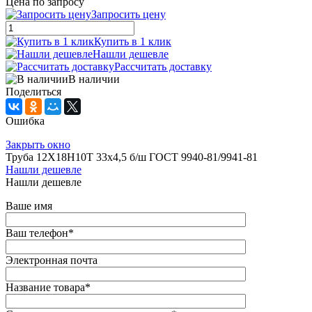
Цена по запросу
Запросить цену
Купить в 1 клик
Нашли дешевле
Рассчитать доставку
В наличии
Поделиться
Ошибка
Закрыть окно
Труба 12Х18Н10Т 33х4,5 б/ш ГОСТ 9940-81/9941-81
Нашли дешевле
Нашли дешевле
Ваше имя
Ваш телефон
*
Электронная почта
Название товара
*