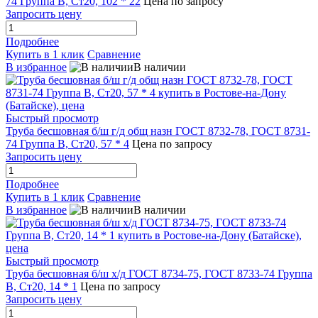
74 Группа В, Ст20, 102 * 22
Цена по запросу
Запросить цену
Подробнее
Купить в 1 клик
Сравнение
В избранное
В наличии
Быстрый просмотр
Труба бесшовная б/ш г/д общ назн ГОСТ 8732-78, ГОСТ 8731-
74 Группа В, Ст20, 57 * 4
Цена по запросу
Запросить цену
Подробнее
Купить в 1 клик
Сравнение
В избранное
В наличии
Быстрый просмотр
Труба бесшовная б/ш х/д ГОСТ 8734-75, ГОСТ 8733-74 Группа
В, Ст20, 14 * 1
Цена по запросу
Запросить цену