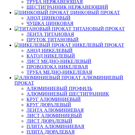
ТРУБА НЕРЖАВЕЮЩАЯ
ШЕСТИГРАННИК НЕРЖАВЕЮЩИЙ
ЦИНКОВЫЙ ПРОКАТ
АНОД ЦИНКОВЫЙ
ЧУШКА ЦИНКОВАЯ
ТИТАНОВЫЙ ПРОКАТ
ЛЕНТА ТИТАНОВАЯ
ПРУТОК ТИТАНОВЫЙ
НИКЕЛЕВЫЙ ПРОКАТ
АНОД НИКЕЛЕВЫЙ
КАТОД НИКЕЛЕВЫЙ
ЛИСТ МЕДНО-НИКЕЛЕВЫЙ
ПРОВОЛОКА НИКЕЛЕВАЯ
ТРУБА МЕДНО-НИКЕЛЕВАЯ
АЛЮМИНИЕВЫЙ
ПРОКАТ
АЛЮМИНИЕВЫЙ ПРОФИЛЬ
АЛЮМИНИЕВЫЙ ШЕСТИГРАННИК
КРУГ АЛЮМИНИЕВЫЙ
КРУГ ДЮРАЛЕВЫЙ
ЛЕНТА АЛЮМИНИЕВАЯ
ЛИСТ АЛЮМИНИЕВЫЙ
ЛИСТ ДЮРАЛЕВЫЙ
ПЛИТА АЛЮМИНИЕВАЯ
ПЛИТА ДЮРАЛЕВАЯ