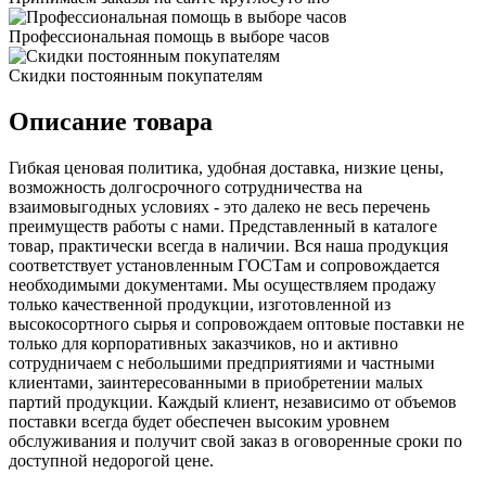
Профессиональная помощь в выборе часов
Скидки постоянным покупателям
Описание товара
Гибкая ценовая политика, удобная доставка, низкие цены,
возможность долгосрочного сотрудничества на
взаимовыгодных условиях - это далеко не весь перечень
преимуществ работы с нами. Представленный в каталоге
товар, практически всегда в наличии. Вся наша продукция
соответствует установленным ГОСТам и сопровождается
необходимыми документами. Мы осуществляем продажу
только качественной продукции, изготовленной из
высокосортного сырья и сопровождаем оптовые поставки не
только для корпоративных заказчиков, но и активно
сотрудничаем с небольшими предприятиями и частными
клиентами, заинтересованными в приобретении малых
партий продукции. Каждый клиент, независимо от объемов
поставки всегда будет обеспечен высоким уровнем
обслуживания и получит свой заказ в оговоренные сроки по
доступной недорогой цене.