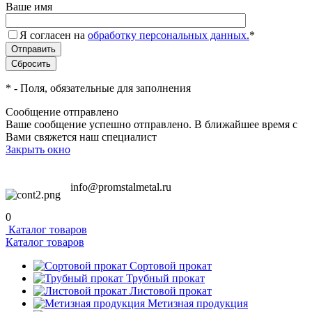
Ваше имя
Я согласен на
обработку персональных данных.
*
*
- Поля, обязательные для заполнения
Сообщение отправлено
Ваше сообщение успешно отправлено. В ближайшее время с
Вами свяжется наш специалист
Закрыть окно
info@promstalmetal.ru
0
Каталог товаров
Каталог товаров
Сортовой прокат
Трубный прокат
Листовой прокат
Метизная продукция