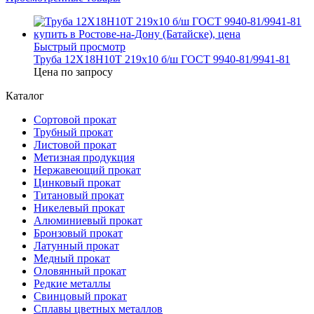
Быстрый просмотр
Труба 12Х18Н10Т 219х10 б/ш ГОСТ 9940-81/9941-81
Цена по запросу
Каталог
Сортовой прокат
Трубный прокат
Листовой прокат
Метизная продукция
Нержавеющий прокат
Цинковый прокат
Титановый прокат
Никелевый прокат
Алюминиевый прокат
Бронзовый прокат
Латунный прокат
Медный прокат
Оловянный прокат
Редкие металлы
Свинцовый прокат
Сплавы цветных металлов