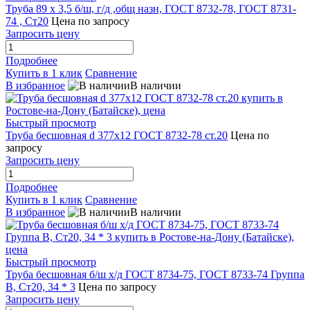
Труба 89 х 3,5 б/ш, г/д ,общ назн, ГОСТ 8732-78, ГОСТ 8731-
74 , Ст20
Цена по запросу
Запросить цену
Подробнее
Купить в 1 клик
Сравнение
В избранное
В наличии
Быстрый просмотр
Труба бесшовная d 377x12 ГОСТ 8732-78 ст.20
Цена по
запросу
Запросить цену
Подробнее
Купить в 1 клик
Сравнение
В избранное
В наличии
Быстрый просмотр
Труба бесшовная б/ш х/д ГОСТ 8734-75, ГОСТ 8733-74 Группа
В, Ст20, 34 * 3
Цена по запросу
Запросить цену