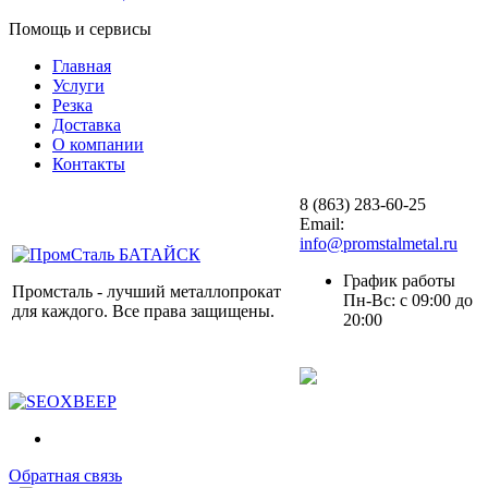
Помощь и сервисы
Главная
Услуги
Резка
Доставка
О компании
Контакты
8 (863) 283-60-25
Email:
info@promstalmetal.ru
График работы
Промсталь - лучший металлопрокат
Пн-Вс: с 09:00 до
для каждого. Все права защищены.
20:00
Обратная связь