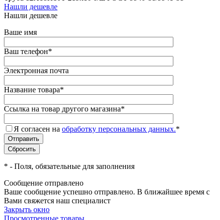
Нашли дешевле
Нашли дешевле
Ваше имя
Ваш телефон
*
Электронная почта
Название товара
*
Ссылка на товар другого магазина
*
Я согласен на
обработку персональных данных.
*
*
- Поля, обязательные для заполнения
Сообщение отправлено
Ваше сообщение успешно отправлено. В ближайшее время с
Вами свяжется наш специалист
Закрыть окно
Просмотренные товары