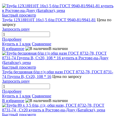
Быстрый просмотр
Труба 12Х18Н10Т 16х1,5 б/ш ГОСТ 9940-81/9941-81
Цена по
запросу
Запросить цену
Подробнее
Купить в 1 клик
Сравнение
В избранное
В наличии
Быстрый просмотр
Труба бесшовная б/ш г/д общ назн ГОСТ 8732-78, ГОСТ 8731-
74 Группа В, Ст20, 108 * 16
Цена по запросу
Запросить цену
Подробнее
Купить в 1 клик
Сравнение
В избранное
В наличии
Быстрый просмотр