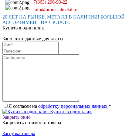
+7(863) 296-93-22
info@promstalmetal.ru
20 ЛЕТ НА РЫНКЕ, МЕТАЛЛ В НАЛИЧИИ! БОЛЬШОЙ
АССОРТИМЕНТ НА СКЛАДЕ.
Купить в один клик
Заполните данные для заказа
Я согласен на
обработку персональных данных.
*
Купить в один клик
Закрыть окно
Запросить стоимость товара
Загрузка товара