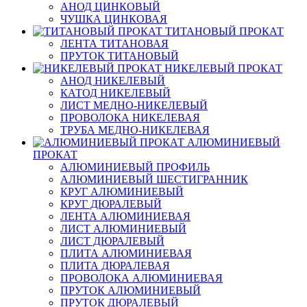
АНОД ЦИНКОВЫЙ
ЧУШКА ЦИНКОВАЯ
ТИТАНОВЫЙ ПРОКАТ
ЛЕНТА ТИТАНОВАЯ
ПРУТОК ТИТАНОВЫЙ
НИКЕЛЕВЫЙ ПРОКАТ
АНОД НИКЕЛЕВЫЙ
КАТОД НИКЕЛЕВЫЙ
ЛИСТ МЕДНО-НИКЕЛЕВЫЙ
ПРОВОЛОКА НИКЕЛЕВАЯ
ТРУБА МЕДНО-НИКЕЛЕВАЯ
АЛЮМИНИЕВЫЙ
ПРОКАТ
АЛЮМИНИЕВЫЙ ПРОФИЛЬ
АЛЮМИНИЕВЫЙ ШЕСТИГРАННИК
КРУГ АЛЮМИНИЕВЫЙ
КРУГ ДЮРАЛЕВЫЙ
ЛЕНТА АЛЮМИНИЕВАЯ
ЛИСТ АЛЮМИНИЕВЫЙ
ЛИСТ ДЮРАЛЕВЫЙ
ПЛИТА АЛЮМИНИЕВАЯ
ПЛИТА ДЮРАЛЕВАЯ
ПРОВОЛОКА АЛЮМИНИЕВАЯ
ПРУТОК АЛЮМИНИЕВЫЙ
ПРУТОК ДЮРАЛЕВЫЙ