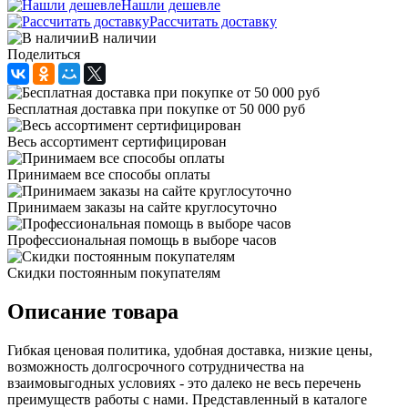
Нашли дешевле
Рассчитать доставку
В наличии
Поделиться
Бесплатная доставка при покупке от 50 000 руб
Весь ассортимент сертифицирован
Принимаем все способы оплаты
Принимаем заказы на сайте круглосуточно
Профессиональная помощь в выборе часов
Скидки постоянным покупателям
Описание товара
Гибкая ценовая политика, удобная доставка, низкие цены,
возможность долгосрочного сотрудничества на
взаимовыгодных условиях - это далеко не весь перечень
преимуществ работы с нами. Представленный в каталоге