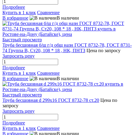
Подробнее
Купить в 1 клик
Сравнение
В избранное
В наличии
Быстрый просмотр
Труба бесшовная б/ш г/д общ назн ГОСТ 8732-78, ГОСТ 8731-
74 Группа В, Ст20, 108 * 18 , НК, ПНТЗ
Цена по запросу
Запросить цену
Подробнее
Купить в 1 клик
Сравнение
В избранное
В наличии
Быстрый просмотр
Труба бесшовная d 299x16 ГОСТ 8732-78 ст.20
Цена по
запросу
Запросить цену
Подробнее
Купить в 1 клик
Сравнение
В избранное
В наличии