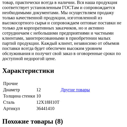
товар, практически всегда в наличии. Вся наша продукция
соответствует установленным ГОСТам и сопровождается
необходимыми документами. Мы осуществляем продажу
только качественной продукции, изготовленной из
высокосортного сырья и сопровождаем оптовые поставки не
только для корпоративных заказчиков, но и активно
сотрудничаем с небольшими предприятиями и частными
клиентами, заинтересованными в приобретении малых
партий продукции. Каждый клиент, независимо от объемов
поставки всегда будет обеспечен высоким уровнем
обслуживания и получит свой заказ в оговоренные сроки по
доступной недорогой цене.
Характеристики
Прочие
Диаметр
12
Другие товары
Толщина стенки
10
Сталь
12Х18Н10Т
Артикул
36441410
Похожие товары (8)