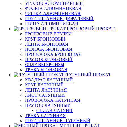
УГОЛОК АЛЮМИНИЕВЫЙ
ФОЛЬГА АЛЮМИНИЕВАЯ
ЧУШКА АЛЮМИНИЕВАЯ
ШЕСТИГРАННИК ДЮРАЛЕВЫЙ
ШИНА АЛЮМИНИЕВАЯ
БРОНЗОВЫЙ ПРОКАТ
БРОНЗОВЫЕ ВТУЛКИ
КРУГ БРОНЗОВЫЙ
ЛЕНТА БРОНЗОВАЯ
ПОЛОСА БРОНЗОВАЯ
ПРОВОЛОКА БРОНЗОВАЯ
ПРУТОК БРОНЗОВЫЙ
СПЛАВЫ БРОНЗЫ
ТРУБА БРОНЗОВАЯ
ЛАТУННЫЙ ПРОКАТ
КВАДРАТ ЛАТУННЫЙ
КРУГ ЛАТУННЫЙ
ЛЕНТА ЛАТУННАЯ
ЛИСТ ЛАТУННЫЙ
ПРОВОЛОКА ЛАТУННАЯ
ПРУТОК ЛАТУННЫЙ
СПЛАВ ЛАТУНИ
ТРУБА ЛАТУННАЯ
ШЕСТИГРАННИК ЛАТУННЫЙ
МЕДНЫЙ ПРОКАТ