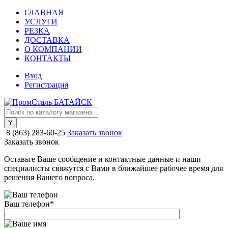
ГЛАВНАЯ
УСЛУГИ
РЕЗКА
ДОСТАВКА
О КОМПАНИИ
КОНТАКТЫ
Вход
Регистрация
8 (863) 283-60-25
Заказать звонок
Заказать звонок
Оставьте Ваше сообщение и контактные данные и наши
специалисты свяжутся с Вами в ближайшее рабочее время для
решения Вашего вопроса.
Ваш телефон
*