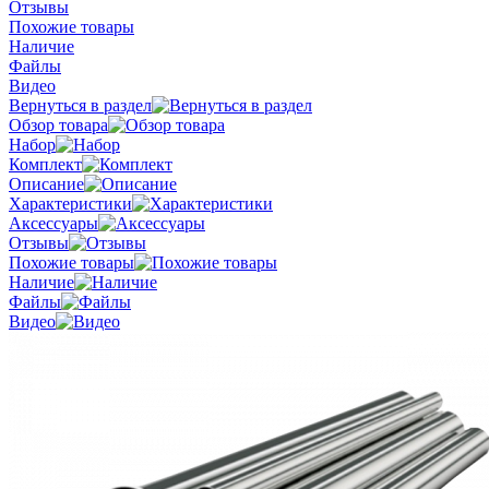
Отзывы
Похожие товары
Наличие
Файлы
Видео
Вернуться в раздел
Обзор товара
Набор
Комплект
Описание
Характеристики
Аксессуары
Отзывы
Похожие товары
Наличие
Файлы
Видео