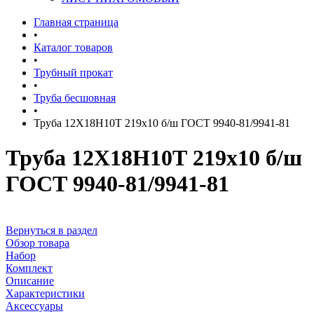
Главная страница
•
Каталог товаров
•
Трубный прокат
•
Труба бесшовная
•
Труба 12Х18Н10Т 219х10 б/ш ГОСТ 9940-81/9941-81
Труба 12Х18Н10Т 219х10 б/ш
ГОСТ 9940-81/9941-81
Вернуться в раздел
Обзор товара
Набор
Комплект
Описание
Характеристики
Аксессуары