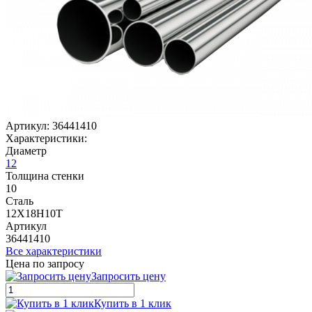
Артикул:
36441410
Характеристики:
Диаметр
12
Толщина стенки
10
Сталь
12Х18Н10Т
Артикул
36441410
Все характеристики
Цена по запросу
Запросить цену
Купить в 1 клик