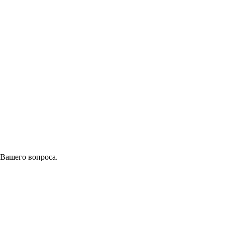
 Вашего вопроса.