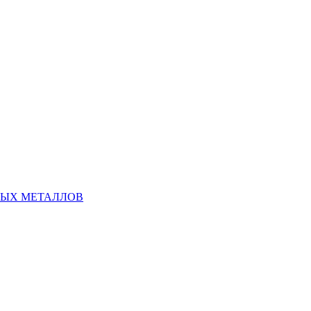
НЫХ МЕТАЛЛОВ