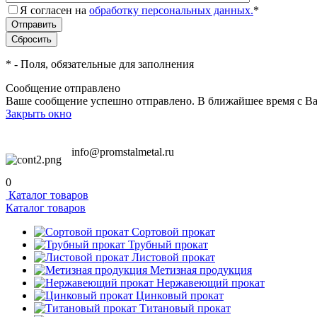
Я согласен на
обработку персональных данных.
*
*
- Поля, обязательные для заполнения
Сообщение отправлено
Ваше сообщение успешно отправлено. В ближайшее время с Ва
Закрыть окно
info@promstalmetal.ru
0
Каталог товаров
Каталог товаров
Сортовой прокат
Трубный прокат
Листовой прокат
Метизная продукция
Нержавеющий прокат
Цинковый прокат
Титановый прокат