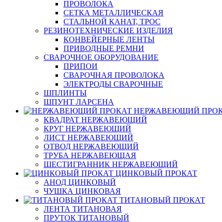
ПРОВОЛОКА
СЕТКА МЕТАЛЛИЧЕСКАЯ
СТАЛЬНОЙ КАНАТ, ТРОС
РЕЗИНОТЕХНИЧЕСКИЕ ИЗДЕЛИЯ
КОНВЕЙЕРНЫЕ ЛЕНТЫ
ПРИВОДНЫЕ РЕМНИ
СВАРОЧНОЕ ОБОРУДОВАНИЕ
ПРИПОИ
СВАРОЧНАЯ ПРОВОЛОКА
ЭЛЕКТРОДЫ СВАРОЧНЫЕ
ШПЛИНТЫ
ШПУНТ ЛАРСЕНА
НЕРЖАВЕЮЩИЙ ПРО
КВАДРАТ НЕРЖАВЕЮЩИЙ
КРУГ НЕРЖАВЕЮЩИЙ
ЛИСТ НЕРЖАВЕЮЩИЙ
ОТВОД НЕРЖАВЕЮЩИЙ
ТРУБА НЕРЖАВЕЮЩАЯ
ШЕСТИГРАННИК НЕРЖАВЕЮЩИЙ
ЦИНКОВЫЙ ПРОКАТ
АНОД ЦИНКОВЫЙ
ЧУШКА ЦИНКОВАЯ
ТИТАНОВЫЙ ПРОКАТ
ЛЕНТА ТИТАНОВАЯ
ПРУТОК ТИТАНОВЫЙ