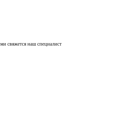
ми свяжется наш специалист