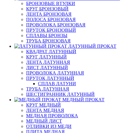
БРОНЗОВЫЕ ВТУЛКИ
КРУГ БРОНЗОВЫЙ
ЛЕНТА БРОНЗОВАЯ
ПОЛОСА БРОНЗОВАЯ
ПРОВОЛОКА БРОНЗОВАЯ
ПРУТОК БРОНЗОВЫЙ
СПЛАВЫ БРОНЗЫ
ТРУБА БРОНЗОВАЯ
ЛАТУННЫЙ ПРОКАТ
КВАДРАТ ЛАТУННЫЙ
КРУГ ЛАТУННЫЙ
ЛЕНТА ЛАТУННАЯ
ЛИСТ ЛАТУННЫЙ
ПРОВОЛОКА ЛАТУННАЯ
ПРУТОК ЛАТУННЫЙ
СПЛАВ ЛАТУНИ
ТРУБА ЛАТУННАЯ
ШЕСТИГРАННИК ЛАТУННЫЙ
МЕДНЫЙ ПРОКАТ
КРУГ МЕДНЫЙ
ЛЕНТА МЕДНАЯ
МЕДНАЯ ПРОВОЛОКА
МЕДНЫЙ ЛИСТ
ОТЛИВКИ ИЗ МЕДИ
ПЛИТА МЕДНАЯ