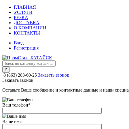
ГЛАВНАЯ
УСЛУГИ
РЕЗКА
ДОСТАВКА
О КОМПАНИИ
КОНТАКТЫ
Вход
Регистрация
8 (863) 283-60-25
Заказать звонок
Заказать звонок
Оставьте Ваше сообщение и контактные данные и наши специа
Ваш телефон
*
Ваше имя