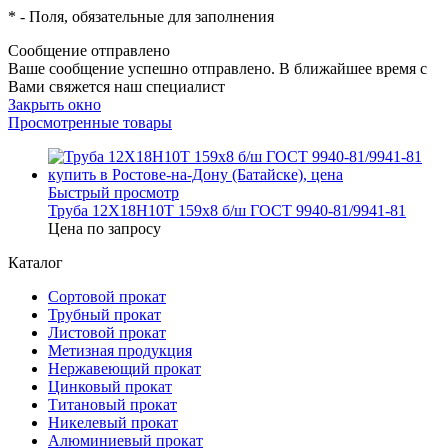
*
- Поля, обязательные для заполнения
Сообщение отправлено
Ваше сообщение успешно отправлено. В ближайшее время с
Вами свяжется наш специалист
Закрыть окно
Просмотренные товары
Быстрый просмотр
Труба 12Х18Н10Т 159х8 б/ш ГОСТ 9940-81/9941-81
Цена по запросу
Каталог
Сортовой прокат
Трубный прокат
Листовой прокат
Метизная продукция
Нержавеющий прокат
Цинковый прокат
Титановый прокат
Никелевый прокат
Алюминиевый прокат