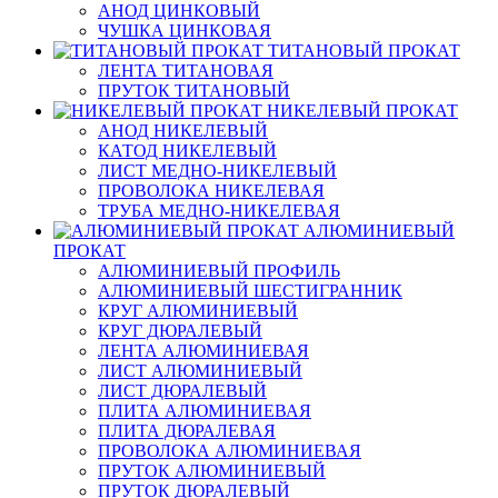
АНОД ЦИНКОВЫЙ
ЧУШКА ЦИНКОВАЯ
ТИТАНОВЫЙ ПРОКАТ
ЛЕНТА ТИТАНОВАЯ
ПРУТОК ТИТАНОВЫЙ
НИКЕЛЕВЫЙ ПРОКАТ
АНОД НИКЕЛЕВЫЙ
КАТОД НИКЕЛЕВЫЙ
ЛИСТ МЕДНО-НИКЕЛЕВЫЙ
ПРОВОЛОКА НИКЕЛЕВАЯ
ТРУБА МЕДНО-НИКЕЛЕВАЯ
АЛЮМИНИЕВЫЙ
ПРОКАТ
АЛЮМИНИЕВЫЙ ПРОФИЛЬ
АЛЮМИНИЕВЫЙ ШЕСТИГРАННИК
КРУГ АЛЮМИНИЕВЫЙ
КРУГ ДЮРАЛЕВЫЙ
ЛЕНТА АЛЮМИНИЕВАЯ
ЛИСТ АЛЮМИНИЕВЫЙ
ЛИСТ ДЮРАЛЕВЫЙ
ПЛИТА АЛЮМИНИЕВАЯ
ПЛИТА ДЮРАЛЕВАЯ
ПРОВОЛОКА АЛЮМИНИЕВАЯ
ПРУТОК АЛЮМИНИЕВЫЙ
ПРУТОК ДЮРАЛЕВЫЙ