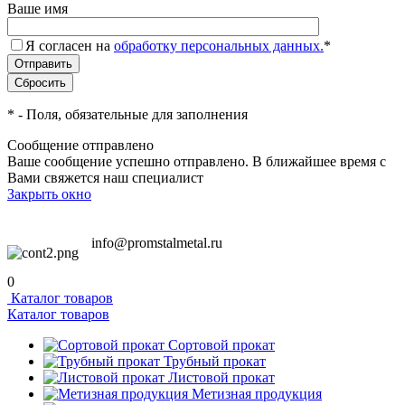
Ваше имя
Я согласен на
обработку персональных данных.
*
*
- Поля, обязательные для заполнения
Сообщение отправлено
Ваше сообщение успешно отправлено. В ближайшее время с
Вами свяжется наш специалист
Закрыть окно
info@promstalmetal.ru
0
Каталог товаров
Каталог товаров
Сортовой прокат
Трубный прокат
Листовой прокат
Метизная продукция