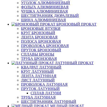
УГОЛОК АЛЮМИНИЕВЫЙ
ФОЛЬГА АЛЮМИНИЕВАЯ
ЧУШКА АЛЮМИНИЕВАЯ
ШЕСТИГРАННИК ДЮРАЛЕВЫЙ
ШИНА АЛЮМИНИЕВАЯ
БРОНЗОВЫЙ ПРОКАТ
БРОНЗОВЫЕ ВТУЛКИ
КРУГ БРОНЗОВЫЙ
ЛЕНТА БРОНЗОВАЯ
ПОЛОСА БРОНЗОВАЯ
ПРОВОЛОКА БРОНЗОВАЯ
ПРУТОК БРОНЗОВЫЙ
СПЛАВЫ БРОНЗЫ
ТРУБА БРОНЗОВАЯ
ЛАТУННЫЙ ПРОКАТ
КВАДРАТ ЛАТУННЫЙ
КРУГ ЛАТУННЫЙ
ЛЕНТА ЛАТУННАЯ
ЛИСТ ЛАТУННЫЙ
ПРОВОЛОКА ЛАТУННАЯ
ПРУТОК ЛАТУННЫЙ
СПЛАВ ЛАТУНИ
ТРУБА ЛАТУННАЯ
ШЕСТИГРАННИК ЛАТУННЫЙ
МЕДНЫЙ ПРОКАТ