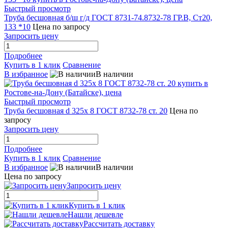
Быстрый просмотр
Труба бесшовная б/ш г/д ГОСТ 8731-74.8732-78 ГР.В, Ст20,
133 *10
Цена по запросу
Запросить цену
Подробнее
Купить в 1 клик
Сравнение
В избранное
В наличии
Быстрый просмотр
Труба бесшовная d 325х 8 ГОСТ 8732-78 ст. 20
Цена по
запросу
Запросить цену
Подробнее
Купить в 1 клик
Сравнение
В избранное
В наличии
Цена по запросу
Запросить цену
Купить в 1 клик
Нашли дешевле
Рассчитать доставку