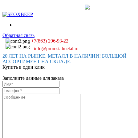
Обратная связь
+7(863) 296-93-22
info@promstalmetal.ru
20 ЛЕТ НА РЫНКЕ, МЕТАЛЛ В НАЛИЧИИ! БОЛЬШОЙ
АССОРТИМЕНТ НА СКЛАДЕ.
Купить в один клик
Заполните данные для заказа