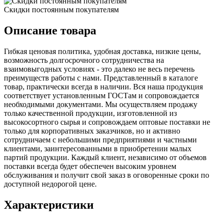
Скидки постоянным покупателям
Описание товара
Гибкая ценовая политика, удобная доставка, низкие цены,
возможность долгосрочного сотрудничества на
взаимовыгодных условиях - это далеко не весь перечень
преимуществ работы с нами. Представленный в каталоге
товар, практически всегда в наличии. Вся наша продукция
соответствует установленным ГОСТам и сопровождается
необходимыми документами. Мы осуществляем продажу
только качественной продукции, изготовленной из
высокосортного сырья и сопровождаем оптовые поставки не
только для корпоративных заказчиков, но и активно
сотрудничаем с небольшими предприятиями и частными
клиентами, заинтересованными в приобретении малых
партий продукции. Каждый клиент, независимо от объемов
поставки всегда будет обеспечен высоким уровнем
обслуживания и получит свой заказ в оговоренные сроки по
доступной недорогой цене.
Характеристики