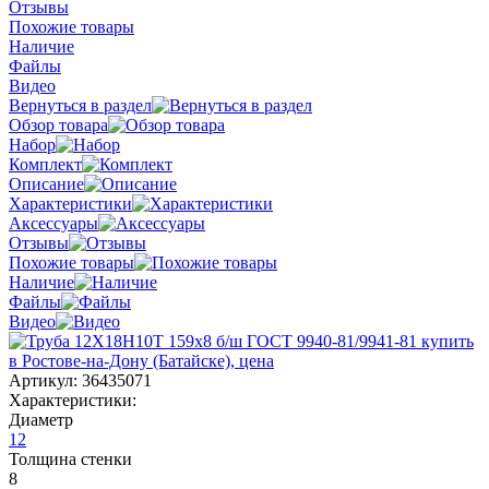
Отзывы
Похожие товары
Наличие
Файлы
Видео
Вернуться в раздел
Обзор товара
Набор
Комплект
Описание
Характеристики
Аксессуары
Отзывы
Похожие товары
Наличие
Файлы
Видео
Артикул:
36435071
Характеристики:
Диаметр
12
Толщина стенки
8