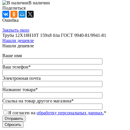
В наличии
Поделиться
Ошибка
Закрыть окно
Труба 12Х18Н10Т 159х8 б/ш ГОСТ 9940-81/9941-81
Нашли дешевле
Нашли дешевле
Ваше имя
Ваш телефон
*
Электронная почта
Название товара
*
Ссылка на товар другого магазина
*
Я согласен на
обработку персональных данных.
*