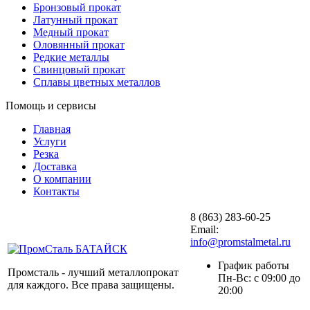
Бронзовый прокат
Латунный прокат
Медный прокат
Оловянный прокат
Редкие металлы
Свинцовый прокат
Сплавы цветных металлов
Помощь и сервисы
Главная
Услуги
Резка
Доставка
О компании
Контакты
8 (863) 283-60-25
Email:
info@promstalmetal.ru
График работы
Промсталь - лучший металлопрокат
Пн-Вс: с 09:00 до
для каждого. Все права защищены.
20:00