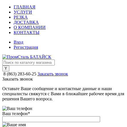
ГЛАВНАЯ
УСЛУГИ
РЕЗКА
ДОСТАВКА
О КОМПАНИИ
КОНТАКТЫ
Вход
Регистрация
8 (863) 283-60-25
Заказать звонок
Заказать звонок
Оставьте Ваше сообщение и контактные данные и наши
специалисты свяжутся с Вами в ближайшее рабочее время для
решения Вашего вопроса.
Ваш телефон
*