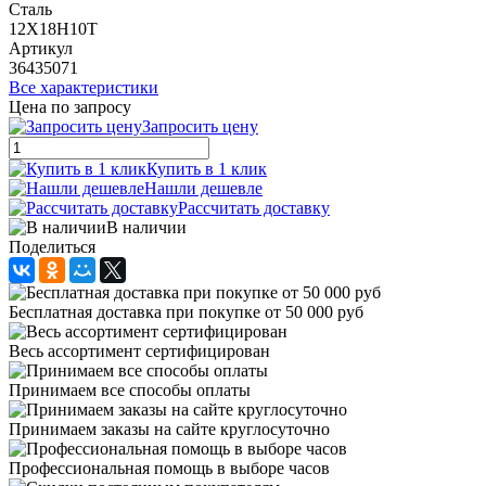
Сталь
12Х18Н10Т
Артикул
36435071
Все характеристики
Цена по запросу
Запросить цену
Купить в 1 клик
Нашли дешевле
Рассчитать доставку
В наличии
Поделиться
Бесплатная доставка при покупке от 50 000 руб
Весь ассортимент сертифицирован
Принимаем все способы оплаты
Принимаем заказы на сайте круглосуточно
Профессиональная помощь в выборе часов