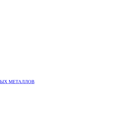
НЫХ МЕТАЛЛОВ