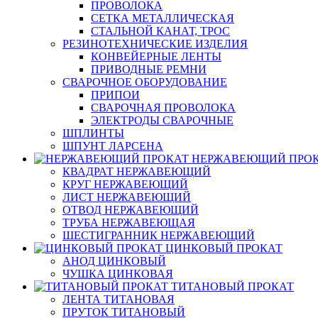
ПРОВОЛОКА
СЕТКА МЕТАЛЛИЧЕСКАЯ
СТАЛЬНОЙ КАНАТ, ТРОС
РЕЗИНОТЕХНИЧЕСКИЕ ИЗДЕЛИЯ
КОНВЕЙЕРНЫЕ ЛЕНТЫ
ПРИВОДНЫЕ РЕМНИ
СВАРОЧНОЕ ОБОРУДОВАНИЕ
ПРИПОИ
СВАРОЧНАЯ ПРОВОЛОКА
ЭЛЕКТРОДЫ СВАРОЧНЫЕ
ШПЛИНТЫ
ШПУНТ ЛАРСЕНА
НЕРЖАВЕЮЩИЙ ПРО
КВАДРАТ НЕРЖАВЕЮЩИЙ
КРУГ НЕРЖАВЕЮЩИЙ
ЛИСТ НЕРЖАВЕЮЩИЙ
ОТВОД НЕРЖАВЕЮЩИЙ
ТРУБА НЕРЖАВЕЮЩАЯ
ШЕСТИГРАННИК НЕРЖАВЕЮЩИЙ
ЦИНКОВЫЙ ПРОКАТ
АНОД ЦИНКОВЫЙ
ЧУШКА ЦИНКОВАЯ
ТИТАНОВЫЙ ПРОКАТ
ЛЕНТА ТИТАНОВАЯ
ПРУТОК ТИТАНОВЫЙ