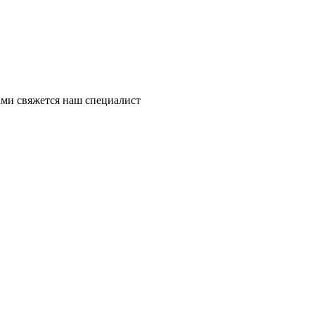
ми свяжется наш специалист