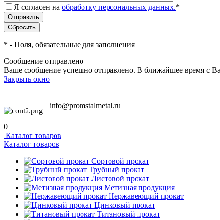
Я согласен на
обработку персональных данных.
*
*
- Поля, обязательные для заполнения
Сообщение отправлено
Ваше сообщение успешно отправлено. В ближайшее время с Ва
Закрыть окно
info@promstalmetal.ru
0
Каталог товаров
Каталог товаров
Сортовой прокат
Трубный прокат
Листовой прокат
Метизная продукция
Нержавеющий прокат
Цинковый прокат
Титановый прокат