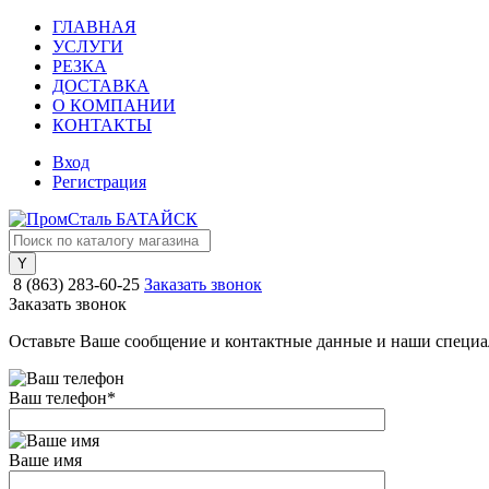
ГЛАВНАЯ
УСЛУГИ
РЕЗКА
ДОСТАВКА
О КОМПАНИИ
КОНТАКТЫ
Вход
Регистрация
8 (863) 283-60-25
Заказать звонок
Заказать звонок
Оставьте Ваше сообщение и контактные данные и наши специа
Ваш телефон
*
Ваше имя