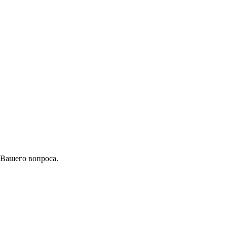
 Вашего вопроса.