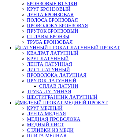
БРОНЗОВЫЕ ВТУЛКИ
КРУГ БРОНЗОВЫЙ
ЛЕНТА БРОНЗОВАЯ
ПОЛОСА БРОНЗОВАЯ
ПРОВОЛОКА БРОНЗОВАЯ
ПРУТОК БРОНЗОВЫЙ
СПЛАВЫ БРОНЗЫ
ТРУБА БРОНЗОВАЯ
ЛАТУННЫЙ ПРОКАТ
КВАДРАТ ЛАТУННЫЙ
КРУГ ЛАТУННЫЙ
ЛЕНТА ЛАТУННАЯ
ЛИСТ ЛАТУННЫЙ
ПРОВОЛОКА ЛАТУННАЯ
ПРУТОК ЛАТУННЫЙ
СПЛАВ ЛАТУНИ
ТРУБА ЛАТУННАЯ
ШЕСТИГРАННИК ЛАТУННЫЙ
МЕДНЫЙ ПРОКАТ
КРУГ МЕДНЫЙ
ЛЕНТА МЕДНАЯ
МЕДНАЯ ПРОВОЛОКА
МЕДНЫЙ ЛИСТ
ОТЛИВКИ ИЗ МЕДИ
ПЛИТА МЕДНАЯ