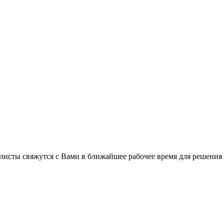
листы свяжутся с Вами в ближайшее рабочее время для решения