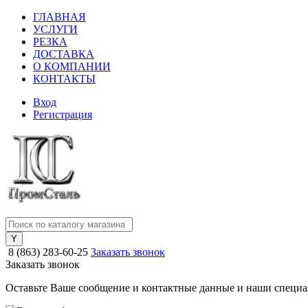
ГЛАВНАЯ
УСЛУГИ
РЕЗКА
ДОСТАВКА
О КОМПАНИИ
КОНТАКТЫ
Вход
Регистрация
8 (863) 283-60-25
Заказать звонок
Заказать звонок
Оставьте Ваше сообщение и контактные данные и наши специа