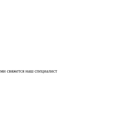
ми свяжется наш специалист