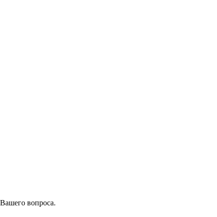
 Вашего вопроса.