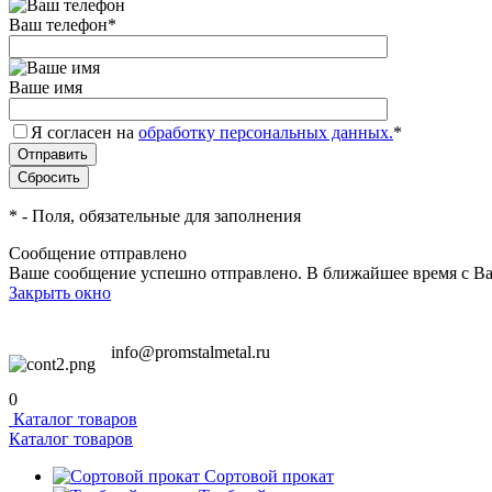
Ваш телефон
*
Ваше имя
Я согласен на
обработку персональных данных.
*
*
- Поля, обязательные для заполнения
Сообщение отправлено
Ваше сообщение успешно отправлено. В ближайшее время с Ва
Закрыть окно
info@promstalmetal.ru
0
Каталог товаров
Каталог товаров
Сортовой прокат