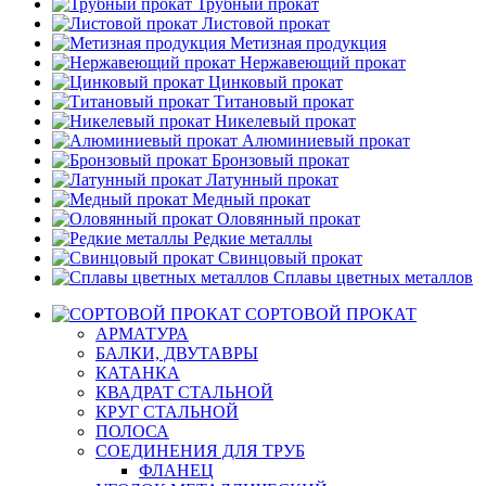
Трубный прокат
Листовой прокат
Метизная продукция
Нержавеющий прокат
Цинковый прокат
Титановый прокат
Никелевый прокат
Алюминиевый прокат
Бронзовый прокат
Латунный прокат
Медный прокат
Оловянный прокат
Редкие металлы
Свинцовый прокат
Сплавы цветных металлов
СОРТОВОЙ ПРОКАТ
АРМАТУРА
БАЛКИ, ДВУТАВРЫ
КАТАНКА
КВАДРАТ СТАЛЬНОЙ
КРУГ СТАЛЬНОЙ
ПОЛОСА
СОЕДИНЕНИЯ ДЛЯ ТРУБ
ФЛАНЕЦ