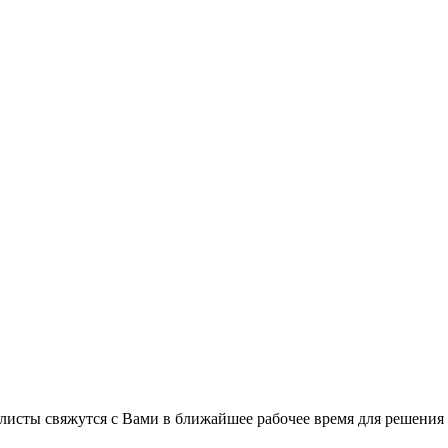
листы свяжутся с Вами в ближайшее рабочее время для решения