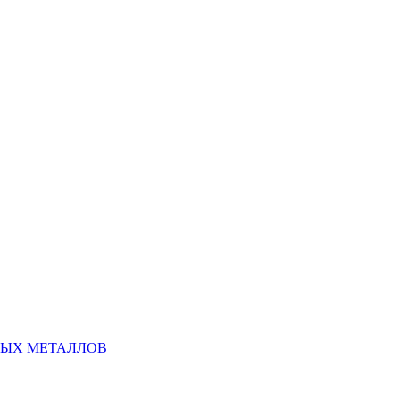
НЫХ МЕТАЛЛОВ