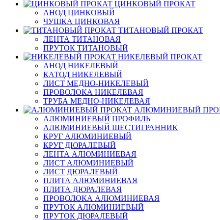
ЦИНКОВЫЙ ПРОКАТ
АНОД ЦИНКОВЫЙ
ЧУШКА ЦИНКОВАЯ
ТИТАНОВЫЙ ПРОКАТ
ЛЕНТА ТИТАНОВАЯ
ПРУТОК ТИТАНОВЫЙ
НИКЕЛЕВЫЙ ПРОКАТ
АНОД НИКЕЛЕВЫЙ
КАТОД НИКЕЛЕВЫЙ
ЛИСТ МЕДНО-НИКЕЛЕВЫЙ
ПРОВОЛОКА НИКЕЛЕВАЯ
ТРУБА МЕДНО-НИКЕЛЕВАЯ
АЛЮМИНИЕВЫЙ ПРО
АЛЮМИНИЕВЫЙ ПРОФИЛЬ
АЛЮМИНИЕВЫЙ ШЕСТИГРАННИК
КРУГ АЛЮМИНИЕВЫЙ
КРУГ ДЮРАЛЕВЫЙ
ЛЕНТА АЛЮМИНИЕВАЯ
ЛИСТ АЛЮМИНИЕВЫЙ
ЛИСТ ДЮРАЛЕВЫЙ
ПЛИТА АЛЮМИНИЕВАЯ
ПЛИТА ДЮРАЛЕВАЯ
ПРОВОЛОКА АЛЮМИНИЕВАЯ
ПРУТОК АЛЮМИНИЕВЫЙ
ПРУТОК ДЮРАЛЕВЫЙ