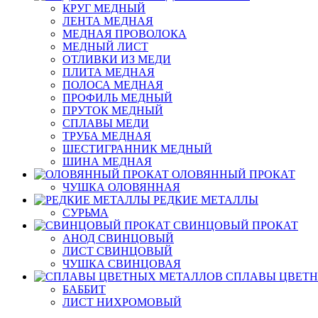
КРУГ МЕДНЫЙ
ЛЕНТА МЕДНАЯ
МЕДНАЯ ПРОВОЛОКА
МЕДНЫЙ ЛИСТ
ОТЛИВКИ ИЗ МЕДИ
ПЛИТА МЕДНАЯ
ПОЛОСА МЕДНАЯ
ПРОФИЛЬ МЕДНЫЙ
ПРУТОК МЕДНЫЙ
СПЛАВЫ МЕДИ
ТРУБА МЕДНАЯ
ШЕСТИГРАННИК МЕДНЫЙ
ШИНА МЕДНАЯ
ОЛОВЯННЫЙ ПРОКАТ
ЧУШКА ОЛОВЯННАЯ
РЕДКИЕ МЕТАЛЛЫ
СУРЬМА
СВИНЦОВЫЙ ПРОКАТ
АНОД СВИНЦОВЫЙ
ЛИСТ СВИНЦОВЫЙ
ЧУШКА СВИНЦОВАЯ
СПЛАВЫ ЦВЕТ
БАББИТ
ЛИСТ НИХРОМОВЫЙ