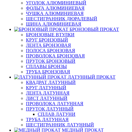
УГОЛОК АЛЮМИНИЕВЫЙ
ФОЛЬГА АЛЮМИНИЕВАЯ
ЧУШКА АЛЮМИНИЕВАЯ
ШЕСТИГРАННИК ДЮРАЛЕВЫЙ
ШИНА АЛЮМИНИЕВАЯ
БРОНЗОВЫЙ ПРОКАТ
БРОНЗОВЫЕ ВТУЛКИ
КРУГ БРОНЗОВЫЙ
ЛЕНТА БРОНЗОВАЯ
ПОЛОСА БРОНЗОВАЯ
ПРОВОЛОКА БРОНЗОВАЯ
ПРУТОК БРОНЗОВЫЙ
СПЛАВЫ БРОНЗЫ
ТРУБА БРОНЗОВАЯ
ЛАТУННЫЙ ПРОКАТ
КВАДРАТ ЛАТУННЫЙ
КРУГ ЛАТУННЫЙ
ЛЕНТА ЛАТУННАЯ
ЛИСТ ЛАТУННЫЙ
ПРОВОЛОКА ЛАТУННАЯ
ПРУТОК ЛАТУННЫЙ
СПЛАВ ЛАТУНИ
ТРУБА ЛАТУННАЯ
ШЕСТИГРАННИК ЛАТУННЫЙ
МЕДНЫЙ ПРОКАТ