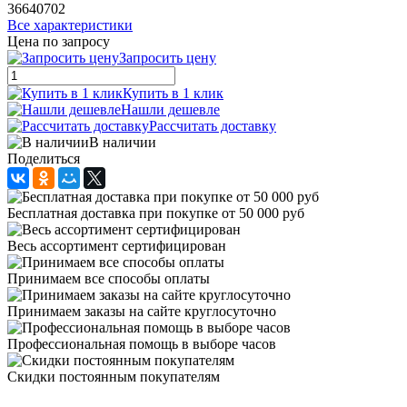
36640702
Все характеристики
Цена по запросу
Запросить цену
Купить в 1 клик
Нашли дешевле
Рассчитать доставку
В наличии
Поделиться
Бесплатная доставка при покупке от 50 000 руб
Весь ассортимент сертифицирован
Принимаем все способы оплаты
Принимаем заказы на сайте круглосуточно
Профессиональная помощь в выборе часов
Скидки постоянным покупателям