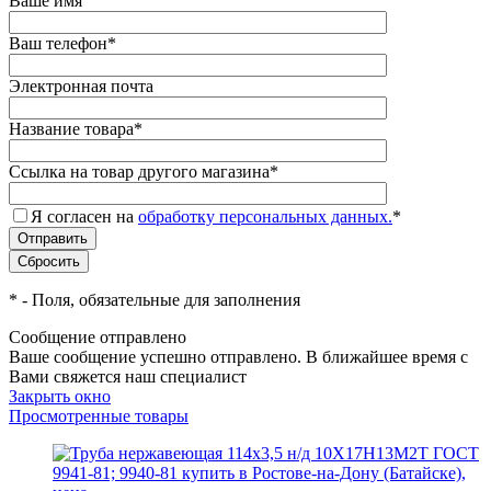
Ваше имя
Ваш телефон
*
Электронная почта
Название товара
*
Ссылка на товар другого магазина
*
Я согласен на
обработку персональных данных.
*
*
- Поля, обязательные для заполнения
Сообщение отправлено
Ваше сообщение успешно отправлено. В ближайшее время с
Вами свяжется наш специалист
Закрыть окно
Просмотренные товары