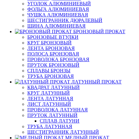
УГОЛОК АЛЮМИНИЕВЫЙ
ФОЛЬГА АЛЮМИНИЕВАЯ
ЧУШКА АЛЮМИНИЕВАЯ
ШЕСТИГРАННИК ДЮРАЛЕВЫЙ
ШИНА АЛЮМИНИЕВАЯ
БРОНЗОВЫЙ ПРОКАТ
БРОНЗОВЫЕ ВТУЛКИ
КРУГ БРОНЗОВЫЙ
ЛЕНТА БРОНЗОВАЯ
ПОЛОСА БРОНЗОВАЯ
ПРОВОЛОКА БРОНЗОВАЯ
ПРУТОК БРОНЗОВЫЙ
СПЛАВЫ БРОНЗЫ
ТРУБА БРОНЗОВАЯ
ЛАТУННЫЙ ПРОКАТ
КВАДРАТ ЛАТУННЫЙ
КРУГ ЛАТУННЫЙ
ЛЕНТА ЛАТУННАЯ
ЛИСТ ЛАТУННЫЙ
ПРОВОЛОКА ЛАТУННАЯ
ПРУТОК ЛАТУННЫЙ
СПЛАВ ЛАТУНИ
ТРУБА ЛАТУННАЯ
ШЕСТИГРАННИК ЛАТУННЫЙ
МЕДНЫЙ ПРОКАТ