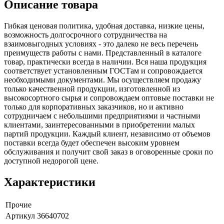
Описание товара
Гибкая ценовая политика, удобная доставка, низкие цены,
возможность долгосрочного сотрудничества на
взаимовыгодных условиях - это далеко не весь перечень
преимуществ работы с нами. Представленный в каталоге
товар, практически всегда в наличии. Вся наша продукция
соответствует установленным ГОСТам и сопровождается
необходимыми документами. Мы осуществляем продажу
только качественной продукции, изготовленной из
высокосортного сырья и сопровождаем оптовые поставки не
только для корпоративных заказчиков, но и активно
сотрудничаем с небольшими предприятиями и частными
клиентами, заинтересованными в приобретении малых
партий продукции. Каждый клиент, независимо от объемов
поставки всегда будет обеспечен высоким уровнем
обслуживания и получит свой заказ в оговоренные сроки по
доступной недорогой цене.
Характеристики
Прочие
Артикул
36640702