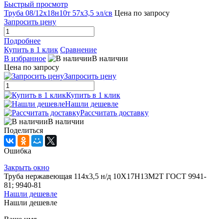
Быстрый просмотр
Труба 08/12х18н10т 57х3,5 эл/св
Цена по запросу
Запросить цену
Подробнее
Купить в 1 клик
Сравнение
В избранное
В наличии
Цена по запросу
Запросить цену
Купить в 1 клик
Нашли дешевле
Рассчитать доставку
В наличии
Поделиться
Ошибка
Закрыть окно
Труба нержавеющая 114х3,5 н/д 10Х17Н13М2Т ГОСТ 9941-
81; 9940-81
Нашли дешевле
Нашли дешевле