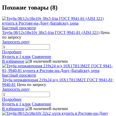
Похожие товары (8)
Быстрый просмотр
Труба 08/12х18н10т 38х5 б/ш ГОСТ 9941-81 (AISI 321)
Цена
по запросу
Запросить цену
Подробнее
Купить в 1 клик
Сравнение
В избранное
В наличии
Быстрый просмотр
Труба нержавеющая 219х24 н/д 10Х17Н13М2Т ГОСТ 9941-81;
9940-81
Цена по запросу
Запросить цену
Подробнее
Купить в 1 клик
Сравнение
В избранное
В наличии