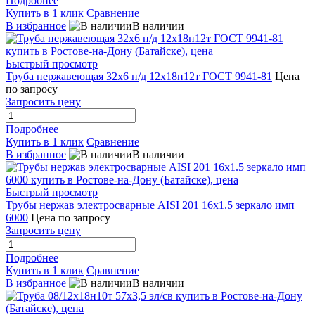
Подробнее
Купить в 1 клик
Сравнение
В избранное
В наличии
Быстрый просмотр
Труба нержавеющая 32х6 н/д 12х18н12т ГОСТ 9941-81
Цена
по запросу
Запросить цену
Подробнее
Купить в 1 клик
Сравнение
В избранное
В наличии
Быстрый просмотр
Трубы нержав электросварные AISI 201 16x1.5 зеркало имп
6000
Цена по запросу
Запросить цену
Подробнее
Купить в 1 клик
Сравнение
В избранное
В наличии