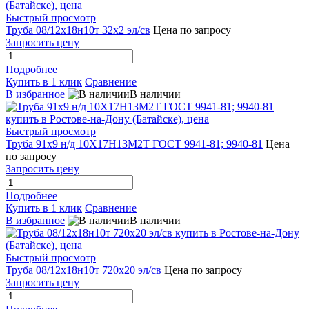
Быстрый просмотр
Труба 08/12х18н10т 32х2 эл/св
Цена по запросу
Запросить цену
Подробнее
Купить в 1 клик
Сравнение
В избранное
В наличии
Быстрый просмотр
Труба 91х9 н/д 10Х17Н13М2Т ГОСТ 9941-81; 9940-81
Цена
по запросу
Запросить цену
Подробнее
Купить в 1 клик
Сравнение
В избранное
В наличии
Быстрый просмотр
Труба 08/12х18н10т 720х20 эл/св
Цена по запросу
Запросить цену