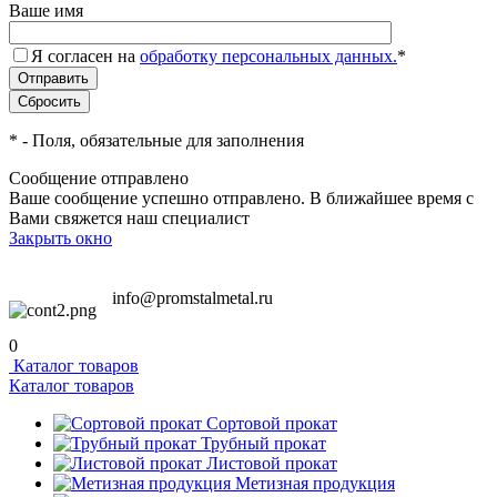
Ваше имя
Я согласен на
обработку персональных данных.
*
*
- Поля, обязательные для заполнения
Сообщение отправлено
Ваше сообщение успешно отправлено. В ближайшее время с
Вами свяжется наш специалист
Закрыть окно
info@promstalmetal.ru
0
Каталог товаров
Каталог товаров
Сортовой прокат
Трубный прокат
Листовой прокат
Метизная продукция