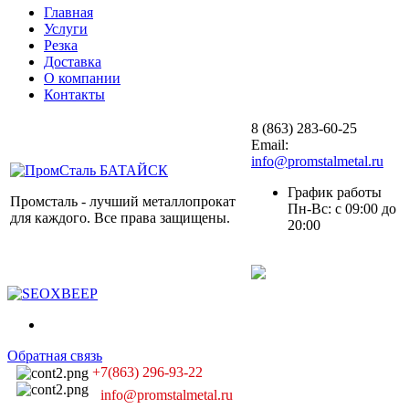
Главная
Услуги
Резка
Доставка
О компании
Контакты
8 (863) 283-60-25
Email:
info@promstalmetal.ru
График работы
Промсталь - лучший металлопрокат
Пн-Вс: с 09:00 до
для каждого. Все права защищены.
20:00
Обратная связь
+7(863) 296-93-22
info@promstalmetal.ru