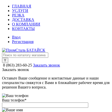
ГЛАВНАЯ
УСЛУГИ
РЕЗКА
ДОСТАВКА
О КОМПАНИИ
КОНТАКТЫ
Вход
Регистрация
8 (863) 283-60-25
Заказать звонок
Заказать звонок
Оставьте Ваше сообщение и контактные данные и наши
специалисты свяжутся с Вами в ближайшее рабочее время для
решения Вашего вопроса.
Ваш телефон
*