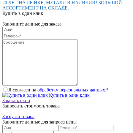
20 ЛЕТ НА РЫНКЕ, МЕТАЛЛ В НАЛИЧИИ! БОЛЬШОЙ
АССОРТИМЕНТ НА СКЛАДЕ.
Купить в один клик
Заполните данные для заказа
Я согласен на
обработку персональных данных.
*
Купить в один клик
Закрыть окно
Запросить стоимость товара
Загрузка товара
Заполните данные для запроса цены