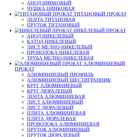
АНОД ЦИНКОВЫЙ
ЧУШКА ЦИНКОВАЯ
ТИТАНОВЫЙ ПРОКАТ
ЛЕНТА ТИТАНОВАЯ
ПРУТОК ТИТАНОВЫЙ
НИКЕЛЕВЫЙ ПРОКАТ
АНОД НИКЕЛЕВЫЙ
КАТОД НИКЕЛЕВЫЙ
ЛИСТ МЕДНО-НИКЕЛЕВЫЙ
ПРОВОЛОКА НИКЕЛЕВАЯ
ТРУБА МЕДНО-НИКЕЛЕВАЯ
АЛЮМИНИЕВЫЙ
ПРОКАТ
АЛЮМИНИЕВЫЙ ПРОФИЛЬ
АЛЮМИНИЕВЫЙ ШЕСТИГРАННИК
КРУГ АЛЮМИНИЕВЫЙ
КРУГ ДЮРАЛЕВЫЙ
ЛЕНТА АЛЮМИНИЕВАЯ
ЛИСТ АЛЮМИНИЕВЫЙ
ЛИСТ ДЮРАЛЕВЫЙ
ПЛИТА АЛЮМИНИЕВАЯ
ПЛИТА ДЮРАЛЕВАЯ
ПРОВОЛОКА АЛЮМИНИЕВАЯ
ПРУТОК АЛЮМИНИЕВЫЙ
ПРУТОК ДЮРАЛЕВЫЙ