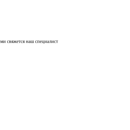
ми свяжется наш специалист