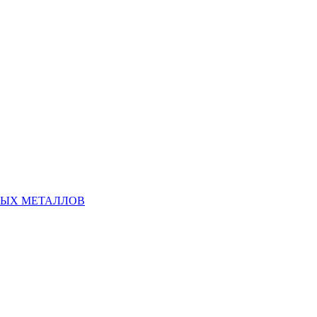
НЫХ МЕТАЛЛОВ