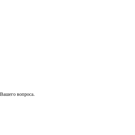
 Вашего вопроса.