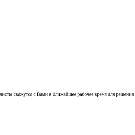
листы свяжутся с Вами в ближайшее рабочее время для решения