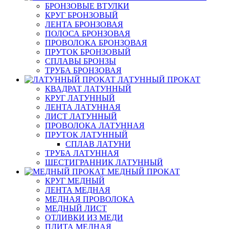
БРОНЗОВЫЕ ВТУЛКИ
КРУГ БРОНЗОВЫЙ
ЛЕНТА БРОНЗОВАЯ
ПОЛОСА БРОНЗОВАЯ
ПРОВОЛОКА БРОНЗОВАЯ
ПРУТОК БРОНЗОВЫЙ
СПЛАВЫ БРОНЗЫ
ТРУБА БРОНЗОВАЯ
ЛАТУННЫЙ ПРОКАТ
КВАДРАТ ЛАТУННЫЙ
КРУГ ЛАТУННЫЙ
ЛЕНТА ЛАТУННАЯ
ЛИСТ ЛАТУННЫЙ
ПРОВОЛОКА ЛАТУННАЯ
ПРУТОК ЛАТУННЫЙ
СПЛАВ ЛАТУНИ
ТРУБА ЛАТУННАЯ
ШЕСТИГРАННИК ЛАТУННЫЙ
МЕДНЫЙ ПРОКАТ
КРУГ МЕДНЫЙ
ЛЕНТА МЕДНАЯ
МЕДНАЯ ПРОВОЛОКА
МЕДНЫЙ ЛИСТ
ОТЛИВКИ ИЗ МЕДИ
ПЛИТА МЕДНАЯ