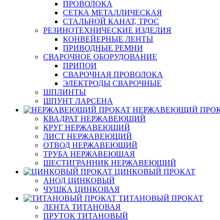
ПРОВОЛОКА
СЕТКА МЕТАЛЛИЧЕСКАЯ
СТАЛЬНОЙ КАНАТ, ТРОС
РЕЗИНОТЕХНИЧЕСКИЕ ИЗДЕЛИЯ
КОНВЕЙЕРНЫЕ ЛЕНТЫ
ПРИВОДНЫЕ РЕМНИ
СВАРОЧНОЕ ОБОРУДОВАНИЕ
ПРИПОИ
СВАРОЧНАЯ ПРОВОЛОКА
ЭЛЕКТРОДЫ СВАРОЧНЫЕ
ШПЛИНТЫ
ШПУНТ ЛАРСЕНА
НЕРЖАВЕЮЩИЙ ПРО
КВАДРАТ НЕРЖАВЕЮЩИЙ
КРУГ НЕРЖАВЕЮЩИЙ
ЛИСТ НЕРЖАВЕЮЩИЙ
ОТВОД НЕРЖАВЕЮЩИЙ
ТРУБА НЕРЖАВЕЮЩАЯ
ШЕСТИГРАННИК НЕРЖАВЕЮЩИЙ
ЦИНКОВЫЙ ПРОКАТ
АНОД ЦИНКОВЫЙ
ЧУШКА ЦИНКОВАЯ
ТИТАНОВЫЙ ПРОКАТ
ЛЕНТА ТИТАНОВАЯ
ПРУТОК ТИТАНОВЫЙ