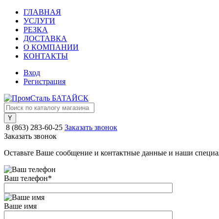
ГЛАВНАЯ
УСЛУГИ
РЕЗКА
ДОСТАВКА
О КОМПАНИИ
КОНТАКТЫ
Вход
Регистрация
8 (863) 283-60-25
Заказать звонок
Заказать звонок
Оставьте Ваше сообщение и контактные данные и наши специа
Ваш телефон
*
Ваше имя