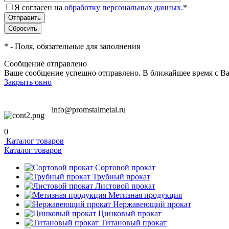
Я согласен на
обработку персональных данных.
*
*
- Поля, обязательные для заполнения
Сообщение отправлено
Ваше сообщение успешно отправлено. В ближайшее время с Ва
Закрыть окно
info@promstalmetal.ru
0
Каталог товаров
Каталог товаров
Сортовой прокат
Трубный прокат
Листовой прокат
Метизная продукция
Нержавеющий прокат
Цинковый прокат
Титановый прокат