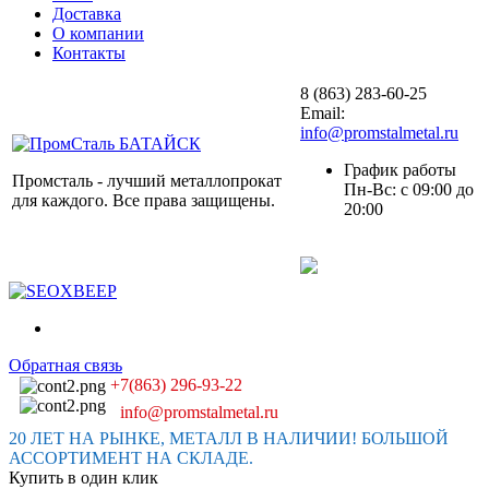
Доставка
О компании
Контакты
8 (863) 283-60-25
Email:
info@promstalmetal.ru
График работы
Промсталь - лучший металлопрокат
Пн-Вс: с 09:00 до
для каждого. Все права защищены.
20:00
Обратная связь
+7(863) 296-93-22
info@promstalmetal.ru
20 ЛЕТ НА РЫНКЕ, МЕТАЛЛ В НАЛИЧИИ! БОЛЬШОЙ
АССОРТИМЕНТ НА СКЛАДЕ.
Купить в один клик