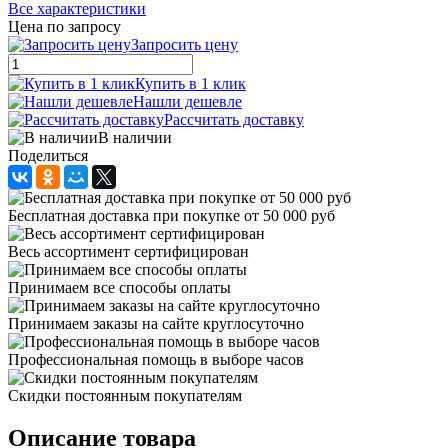
Все характеристики
Цена по запросу
Запросить цену
Купить в 1 клик
Нашли дешевле
Рассчитать доставку
В наличии
Поделиться
Бесплатная доставка при покупке от 50 000 руб
Весь ассортимент сертифицирован
Принимаем все способы оплаты
Принимаем заказы на сайте круглосуточно
Профессиональная помощь в выборе часов
Скидки постоянным покупателям
Описание товара