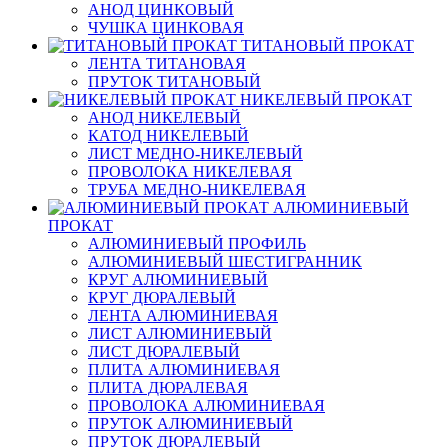
АНОД ЦИНКОВЫЙ
ЧУШКА ЦИНКОВАЯ
ТИТАНОВЫЙ ПРОКАТ
ЛЕНТА ТИТАНОВАЯ
ПРУТОК ТИТАНОВЫЙ
НИКЕЛЕВЫЙ ПРОКАТ
АНОД НИКЕЛЕВЫЙ
КАТОД НИКЕЛЕВЫЙ
ЛИСТ МЕДНО-НИКЕЛЕВЫЙ
ПРОВОЛОКА НИКЕЛЕВАЯ
ТРУБА МЕДНО-НИКЕЛЕВАЯ
АЛЮМИНИЕВЫЙ
ПРОКАТ
АЛЮМИНИЕВЫЙ ПРОФИЛЬ
АЛЮМИНИЕВЫЙ ШЕСТИГРАННИК
КРУГ АЛЮМИНИЕВЫЙ
КРУГ ДЮРАЛЕВЫЙ
ЛЕНТА АЛЮМИНИЕВАЯ
ЛИСТ АЛЮМИНИЕВЫЙ
ЛИСТ ДЮРАЛЕВЫЙ
ПЛИТА АЛЮМИНИЕВАЯ
ПЛИТА ДЮРАЛЕВАЯ
ПРОВОЛОКА АЛЮМИНИЕВАЯ
ПРУТОК АЛЮМИНИЕВЫЙ
ПРУТОК ДЮРАЛЕВЫЙ