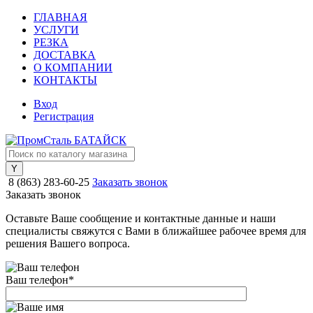
ГЛАВНАЯ
УСЛУГИ
РЕЗКА
ДОСТАВКА
О КОМПАНИИ
КОНТАКТЫ
Вход
Регистрация
8 (863) 283-60-25
Заказать звонок
Заказать звонок
Оставьте Ваше сообщение и контактные данные и наши
специалисты свяжутся с Вами в ближайшее рабочее время для
решения Вашего вопроса.
Ваш телефон
*