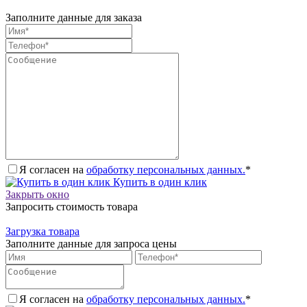
Заполните данные для заказа
Я согласен на
обработку персональных данных.
*
Купить в один клик
Закрыть окно
Запросить стоимость товара
Загрузка товара
Заполните данные для запроса цены
Я согласен на
обработку персональных данных.
*