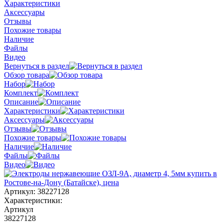
Характеристики
Аксессуары
Отзывы
Похожие товары
Наличие
Файлы
Видео
Вернуться в раздел
Обзор товара
Набор
Комплект
Описание
Характеристики
Аксессуары
Отзывы
Похожие товары
Наличие
Файлы
Видео
Артикул:
38227128
Характеристики:
Артикул
38227128