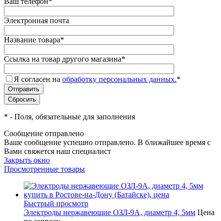
Ваш телефон
*
Электронная почта
Название товара
*
Ссылка на товар другого магазина
*
Я согласен на
обработку персональных данных.
*
*
- Поля, обязательные для заполнения
Сообщение отправлено
Ваше сообщение успешно отправлено. В ближайшее время с
Вами свяжется наш специалист
Закрыть окно
Просмотренные товары
Быстрый просмотр
Электроды нержавеющие ОЗЛ-9А, диаметр 4, 5мм
Цена