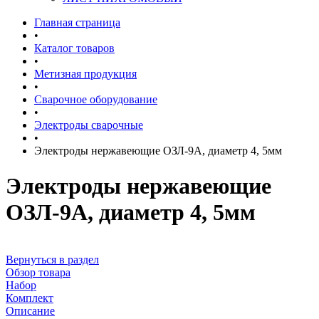
Главная страница
•
Каталог товаров
•
Метизная продукция
•
Сварочное оборудование
•
Электроды сварочные
•
Электроды нержавеющие ОЗЛ-9А, диаметр 4, 5мм
Электроды нержавеющие
ОЗЛ-9А, диаметр 4, 5мм
Вернуться в раздел
Обзор товара
Набор
Комплект
Описание