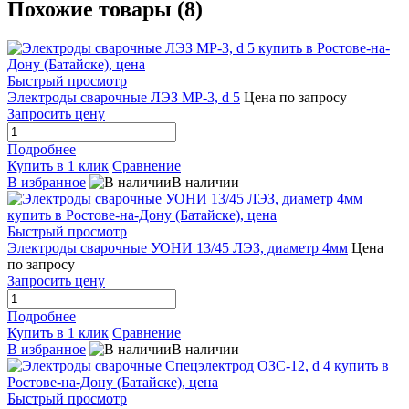
Похожие товары (8)
Быстрый просмотр
Электроды сварочные ЛЭЗ МР-3, d 5
Цена по запросу
Запросить цену
Подробнее
Купить в 1 клик
Сравнение
В избранное
В наличии
Быстрый просмотр
Электроды сварочные УОНИ 13/45 ЛЭЗ, диаметр 4мм
Цена
по запросу
Запросить цену
Подробнее
Купить в 1 клик
Сравнение
В избранное
В наличии
Быстрый просмотр