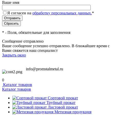
Ваше имя
Я согласен на
обработку персональных данных.
*
*
- Поля, обязательные для заполнения
Сообщение отправлено
Ваше сообщение успешно отправлено. В ближайшее время с
Вами свяжется наш специалист
Закрыть окно
info@promstalmetal.ru
0
Каталог товаров
Каталог товаров
Сортовой прокат
Трубный прокат
Листовой прокат
Метизная продукция