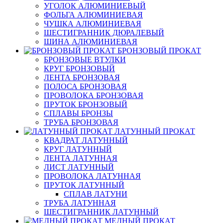
УГОЛОК АЛЮМИНИЕВЫЙ
ФОЛЬГА АЛЮМИНИЕВАЯ
ЧУШКА АЛЮМИНИЕВАЯ
ШЕСТИГРАННИК ДЮРАЛЕВЫЙ
ШИНА АЛЮМИНИЕВАЯ
БРОНЗОВЫЙ ПРОКАТ
БРОНЗОВЫЕ ВТУЛКИ
КРУГ БРОНЗОВЫЙ
ЛЕНТА БРОНЗОВАЯ
ПОЛОСА БРОНЗОВАЯ
ПРОВОЛОКА БРОНЗОВАЯ
ПРУТОК БРОНЗОВЫЙ
СПЛАВЫ БРОНЗЫ
ТРУБА БРОНЗОВАЯ
ЛАТУННЫЙ ПРОКАТ
КВАДРАТ ЛАТУННЫЙ
КРУГ ЛАТУННЫЙ
ЛЕНТА ЛАТУННАЯ
ЛИСТ ЛАТУННЫЙ
ПРОВОЛОКА ЛАТУННАЯ
ПРУТОК ЛАТУННЫЙ
СПЛАВ ЛАТУНИ
ТРУБА ЛАТУННАЯ
ШЕСТИГРАННИК ЛАТУННЫЙ
МЕДНЫЙ ПРОКАТ