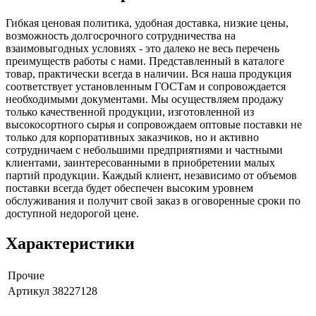
Гибкая ценовая политика, удобная доставка, низкие цены,
возможность долгосрочного сотрудничества на
взаимовыгодных условиях - это далеко не весь перечень
преимуществ работы с нами. Представленный в каталоге
товар, практически всегда в наличии. Вся наша продукция
соответствует установленным ГОСТам и сопровождается
необходимыми документами. Мы осуществляем продажу
только качественной продукции, изготовленной из
высокосортного сырья и сопровождаем оптовые поставки не
только для корпоративных заказчиков, но и активно
сотрудничаем с небольшими предприятиями и частными
клиентами, заинтересованными в приобретении малых
партий продукции. Каждый клиент, независимо от объемов
поставки всегда будет обеспечен высоким уровнем
обслуживания и получит свой заказ в оговоренные сроки по
доступной недорогой цене.
Характеристики
Прочие
Артикул
38227128