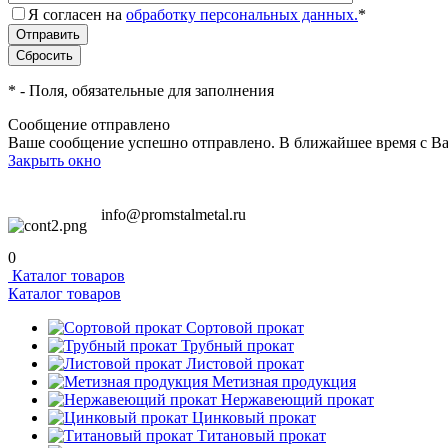
Я согласен на
обработку персональных данных.
*
*
- Поля, обязательные для заполнения
Сообщение отправлено
Ваше сообщение успешно отправлено. В ближайшее время с Ва
Закрыть окно
info@promstalmetal.ru
0
Каталог товаров
Каталог товаров
Сортовой прокат
Трубный прокат
Листовой прокат
Метизная продукция
Нержавеющий прокат
Цинковый прокат
Титановый прокат