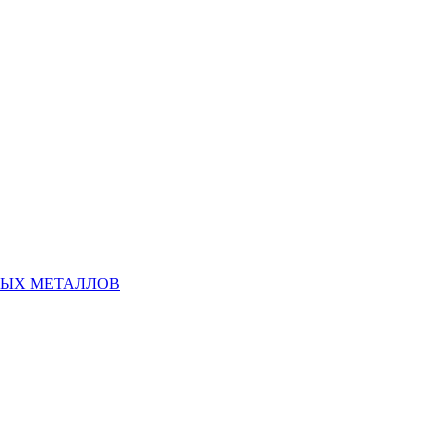
НЫХ МЕТАЛЛОВ