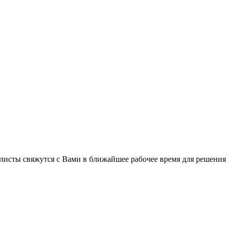
листы свяжутся с Вами в ближайшее рабочее время для решения