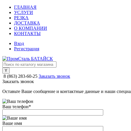
ГЛАВНАЯ
УСЛУГИ
РЕЗКА
ДОСТАВКА
О КОМПАНИИ
КОНТАКТЫ
Вход
Регистрация
8 (863) 283-60-25
Заказать звонок
Заказать звонок
Оставьте Ваше сообщение и контактные данные и наши специа
Ваш телефон
*
Ваше имя