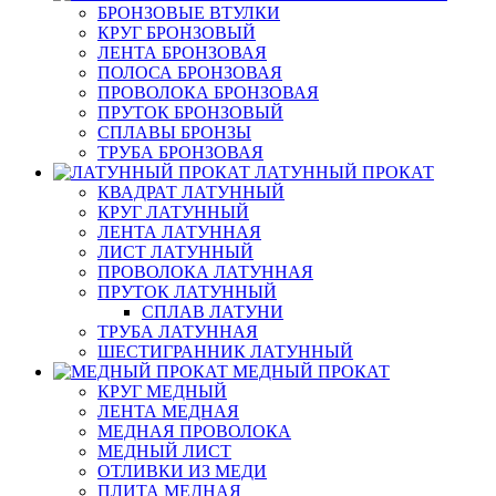
БРОНЗОВЫЕ ВТУЛКИ
КРУГ БРОНЗОВЫЙ
ЛЕНТА БРОНЗОВАЯ
ПОЛОСА БРОНЗОВАЯ
ПРОВОЛОКА БРОНЗОВАЯ
ПРУТОК БРОНЗОВЫЙ
СПЛАВЫ БРОНЗЫ
ТРУБА БРОНЗОВАЯ
ЛАТУННЫЙ ПРОКАТ
КВАДРАТ ЛАТУННЫЙ
КРУГ ЛАТУННЫЙ
ЛЕНТА ЛАТУННАЯ
ЛИСТ ЛАТУННЫЙ
ПРОВОЛОКА ЛАТУННАЯ
ПРУТОК ЛАТУННЫЙ
СПЛАВ ЛАТУНИ
ТРУБА ЛАТУННАЯ
ШЕСТИГРАННИК ЛАТУННЫЙ
МЕДНЫЙ ПРОКАТ
КРУГ МЕДНЫЙ
ЛЕНТА МЕДНАЯ
МЕДНАЯ ПРОВОЛОКА
МЕДНЫЙ ЛИСТ
ОТЛИВКИ ИЗ МЕДИ
ПЛИТА МЕДНАЯ