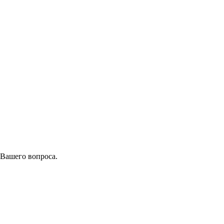
 Вашего вопроса.