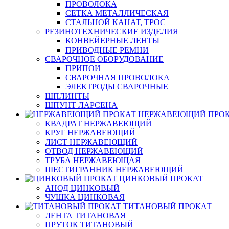
ПРОВОЛОКА
СЕТКА МЕТАЛЛИЧЕСКАЯ
СТАЛЬНОЙ КАНАТ, ТРОС
РЕЗИНОТЕХНИЧЕСКИЕ ИЗДЕЛИЯ
КОНВЕЙЕРНЫЕ ЛЕНТЫ
ПРИВОДНЫЕ РЕМНИ
СВАРОЧНОЕ ОБОРУДОВАНИЕ
ПРИПОИ
СВАРОЧНАЯ ПРОВОЛОКА
ЭЛЕКТРОДЫ СВАРОЧНЫЕ
ШПЛИНТЫ
ШПУНТ ЛАРСЕНА
НЕРЖАВЕЮЩИЙ ПРО
КВАДРАТ НЕРЖАВЕЮЩИЙ
КРУГ НЕРЖАВЕЮЩИЙ
ЛИСТ НЕРЖАВЕЮЩИЙ
ОТВОД НЕРЖАВЕЮЩИЙ
ТРУБА НЕРЖАВЕЮЩАЯ
ШЕСТИГРАННИК НЕРЖАВЕЮЩИЙ
ЦИНКОВЫЙ ПРОКАТ
АНОД ЦИНКОВЫЙ
ЧУШКА ЦИНКОВАЯ
ТИТАНОВЫЙ ПРОКАТ
ЛЕНТА ТИТАНОВАЯ
ПРУТОК ТИТАНОВЫЙ