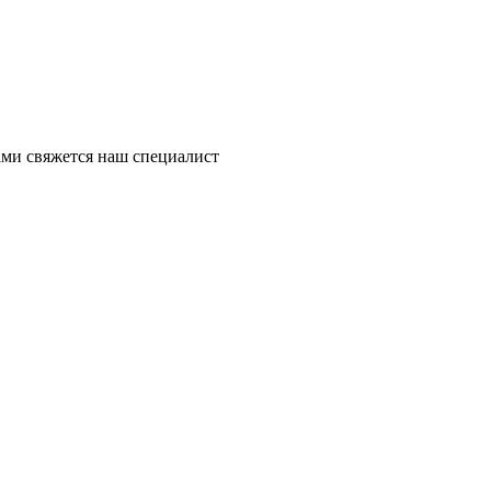
ми свяжется наш специалист