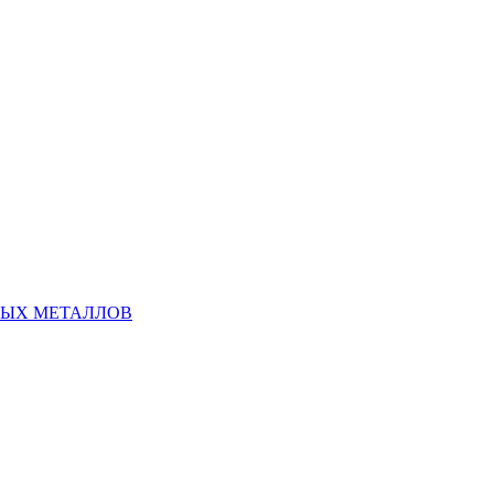
НЫХ МЕТАЛЛОВ