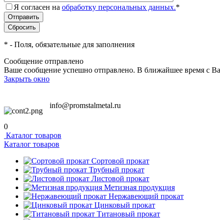
Я согласен на
обработку персональных данных.
*
*
- Поля, обязательные для заполнения
Сообщение отправлено
Ваше сообщение успешно отправлено. В ближайшее время с Ва
Закрыть окно
info@promstalmetal.ru
0
Каталог товаров
Каталог товаров
Сортовой прокат
Трубный прокат
Листовой прокат
Метизная продукция
Нержавеющий прокат
Цинковый прокат
Титановый прокат