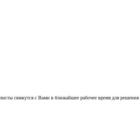
листы свяжутся с Вами в ближайшее рабочее время для решения