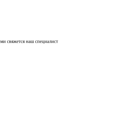
ми свяжется наш специалист