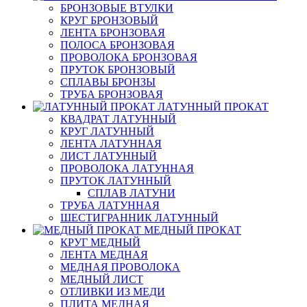
БРОНЗОВЫЕ ВТУЛКИ
КРУГ БРОНЗОВЫЙ
ЛЕНТА БРОНЗОВАЯ
ПОЛОСА БРОНЗОВАЯ
ПРОВОЛОКА БРОНЗОВАЯ
ПРУТОК БРОНЗОВЫЙ
СПЛАВЫ БРОНЗЫ
ТРУБА БРОНЗОВАЯ
ЛАТУННЫЙ ПРОКАТ
КВАДРАТ ЛАТУННЫЙ
КРУГ ЛАТУННЫЙ
ЛЕНТА ЛАТУННАЯ
ЛИСТ ЛАТУННЫЙ
ПРОВОЛОКА ЛАТУННАЯ
ПРУТОК ЛАТУННЫЙ
СПЛАВ ЛАТУНИ
ТРУБА ЛАТУННАЯ
ШЕСТИГРАННИК ЛАТУННЫЙ
МЕДНЫЙ ПРОКАТ
КРУГ МЕДНЫЙ
ЛЕНТА МЕДНАЯ
МЕДНАЯ ПРОВОЛОКА
МЕДНЫЙ ЛИСТ
ОТЛИВКИ ИЗ МЕДИ
ПЛИТА МЕДНАЯ