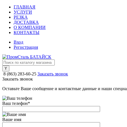
ГЛАВНАЯ
УСЛУГИ
РЕЗКА
ДОСТАВКА
О КОМПАНИИ
КОНТАКТЫ
Вход
Регистрация
8 (863) 283-60-25
Заказать звонок
Заказать звонок
Оставьте Ваше сообщение и контактные данные и наши специа
Ваш телефон
*
Ваше имя