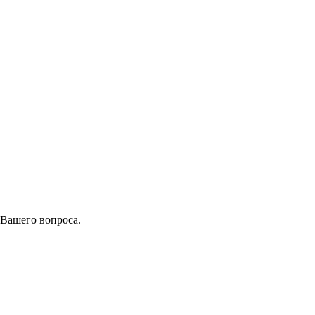
 Вашего вопроса.