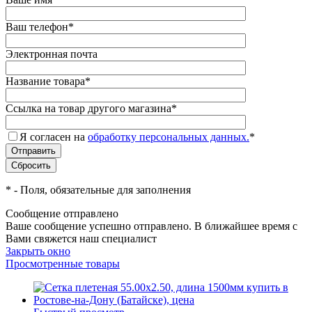
Ваш телефон
*
Электронная почта
Название товара
*
Ссылка на товар другого магазина
*
Я согласен на
обработку персональных данных.
*
*
- Поля, обязательные для заполнения
Сообщение отправлено
Ваше сообщение успешно отправлено. В ближайшее время с
Вами свяжется наш специалист
Закрыть окно
Просмотренные товары