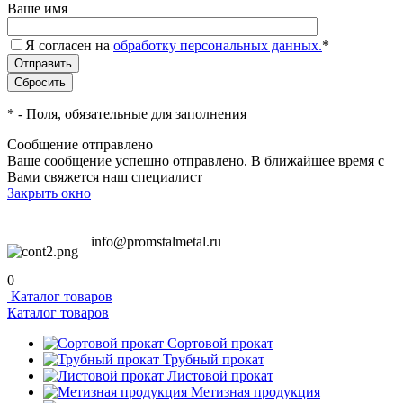
Ваше имя
Я согласен на
обработку персональных данных.
*
*
- Поля, обязательные для заполнения
Сообщение отправлено
Ваше сообщение успешно отправлено. В ближайшее время с
Вами свяжется наш специалист
Закрыть окно
info@promstalmetal.ru
0
Каталог товаров
Каталог товаров
Сортовой прокат
Трубный прокат
Листовой прокат
Метизная продукция