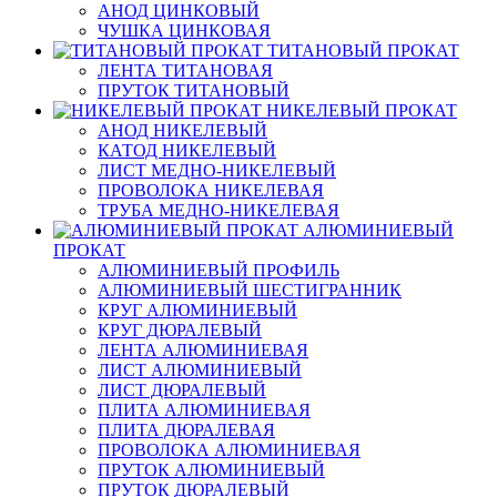
АНОД ЦИНКОВЫЙ
ЧУШКА ЦИНКОВАЯ
ТИТАНОВЫЙ ПРОКАТ
ЛЕНТА ТИТАНОВАЯ
ПРУТОК ТИТАНОВЫЙ
НИКЕЛЕВЫЙ ПРОКАТ
АНОД НИКЕЛЕВЫЙ
КАТОД НИКЕЛЕВЫЙ
ЛИСТ МЕДНО-НИКЕЛЕВЫЙ
ПРОВОЛОКА НИКЕЛЕВАЯ
ТРУБА МЕДНО-НИКЕЛЕВАЯ
АЛЮМИНИЕВЫЙ
ПРОКАТ
АЛЮМИНИЕВЫЙ ПРОФИЛЬ
АЛЮМИНИЕВЫЙ ШЕСТИГРАННИК
КРУГ АЛЮМИНИЕВЫЙ
КРУГ ДЮРАЛЕВЫЙ
ЛЕНТА АЛЮМИНИЕВАЯ
ЛИСТ АЛЮМИНИЕВЫЙ
ЛИСТ ДЮРАЛЕВЫЙ
ПЛИТА АЛЮМИНИЕВАЯ
ПЛИТА ДЮРАЛЕВАЯ
ПРОВОЛОКА АЛЮМИНИЕВАЯ
ПРУТОК АЛЮМИНИЕВЫЙ
ПРУТОК ДЮРАЛЕВЫЙ