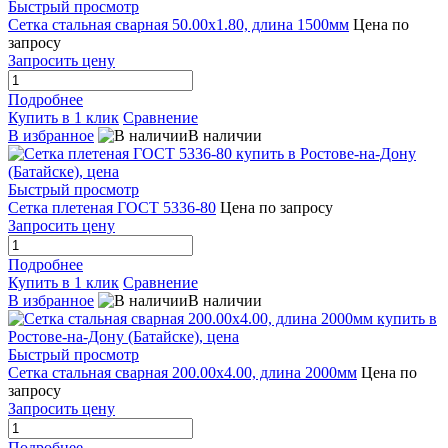
Быстрый просмотр
Сетка стальная сварная 50.00x1.80, длина 1500мм
Цена по
запросу
Запросить цену
Подробнее
Купить в 1 клик
Сравнение
В избранное
В наличии
Быстрый просмотр
Сетка плетеная ГОСТ 5336-80
Цена по запросу
Запросить цену
Подробнее
Купить в 1 клик
Сравнение
В избранное
В наличии
Быстрый просмотр
Сетка стальная сварная 200.00x4.00, длина 2000мм
Цена по
запросу
Запросить цену
Подробнее