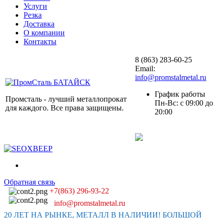
Услуги
Резка
Доставка
О компании
Контакты
8 (863) 283-60-25
Email:
info@promstalmetal.ru
График работы
Промсталь - лучший металлопрокат
Пн-Вс: с 09:00 до
для каждого. Все права защищены.
20:00
Обратная связь
+7(863) 296-93-22
info@promstalmetal.ru
20 ЛЕТ НА РЫНКЕ, МЕТАЛЛ В НАЛИЧИИ! БОЛЬШОЙ