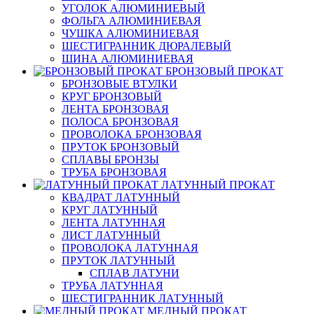
УГОЛОК АЛЮМИНИЕВЫЙ
ФОЛЬГА АЛЮМИНИЕВАЯ
ЧУШКА АЛЮМИНИЕВАЯ
ШЕСТИГРАННИК ДЮРАЛЕВЫЙ
ШИНА АЛЮМИНИЕВАЯ
БРОНЗОВЫЙ ПРОКАТ
БРОНЗОВЫЕ ВТУЛКИ
КРУГ БРОНЗОВЫЙ
ЛЕНТА БРОНЗОВАЯ
ПОЛОСА БРОНЗОВАЯ
ПРОВОЛОКА БРОНЗОВАЯ
ПРУТОК БРОНЗОВЫЙ
СПЛАВЫ БРОНЗЫ
ТРУБА БРОНЗОВАЯ
ЛАТУННЫЙ ПРОКАТ
КВАДРАТ ЛАТУННЫЙ
КРУГ ЛАТУННЫЙ
ЛЕНТА ЛАТУННАЯ
ЛИСТ ЛАТУННЫЙ
ПРОВОЛОКА ЛАТУННАЯ
ПРУТОК ЛАТУННЫЙ
СПЛАВ ЛАТУНИ
ТРУБА ЛАТУННАЯ
ШЕСТИГРАННИК ЛАТУННЫЙ
МЕДНЫЙ ПРОКАТ