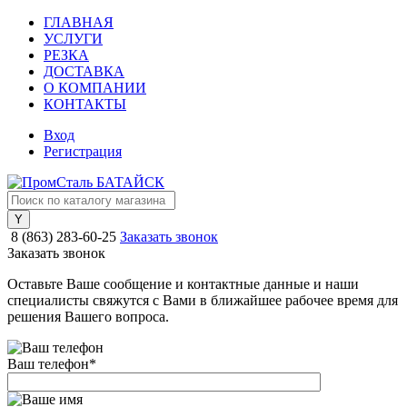
ГЛАВНАЯ
УСЛУГИ
РЕЗКА
ДОСТАВКА
О КОМПАНИИ
КОНТАКТЫ
Вход
Регистрация
8 (863) 283-60-25
Заказать звонок
Заказать звонок
Оставьте Ваше сообщение и контактные данные и наши
специалисты свяжутся с Вами в ближайшее рабочее время для
решения Вашего вопроса.
Ваш телефон
*