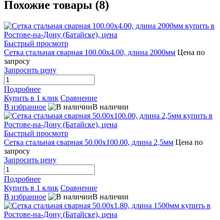
Похожие товары (8)
Быстрый просмотр
Сетка стальная сварная 100.00x4.00, длина 2000мм
Цена по
запросу
Запросить цену
Подробнее
Купить в 1 клик
Сравнение
В избранное
В наличии
Быстрый просмотр
Сетка стальная сварная 50.00x100.00, длина 2,5мм
Цена по
запросу
Запросить цену
Подробнее
Купить в 1 клик
Сравнение
В избранное
В наличии