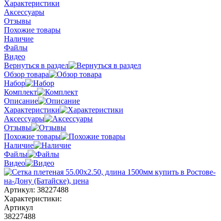
Характеристики
Аксессуары
Отзывы
Похожие товары
Наличие
Файлы
Видео
Вернуться в раздел
Обзор товара
Набор
Комплект
Описание
Характеристики
Аксессуары
Отзывы
Похожие товары
Наличие
Файлы
Видео
Артикул:
38227488
Характеристики:
Артикул
38227488