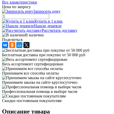
Все характеристики
Цена по запросу
Запросить цену
Купить в 1 клик
Нашли дешевле
Рассчитать доставку
В наличии
Поделиться
Бесплатная доставка при покупке от 50 000 руб
Весь ассортимент сертифицирован
Принимаем все способы оплаты
Принимаем заказы на сайте круглосуточно
Профессиональная помощь в выборе часов
Скидки постоянным покупателям
Описание товара