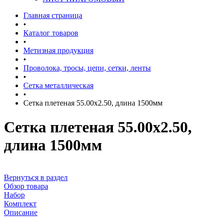
Главная страница
•
Каталог товаров
•
Метизная продукция
•
Проволока, тросы, цепи, сетки, ленты
•
Сетка металлическая
•
Сетка плетеная 55.00x2.50, длина 1500мм
Сетка плетеная 55.00x2.50,
длина 1500мм
Вернуться в раздел
Обзор товара
Набор
Комплект
Описание