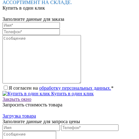
АССОРТИМЕНТ НА СКЛАДЕ.
Купить в один клик
Заполните данные для заказа
Я согласен на
обработку персональных данных.
*
Купить в один клик
Закрыть окно
Запросить стоимость товара
Загрузка товара
Заполните данные для запроса цены