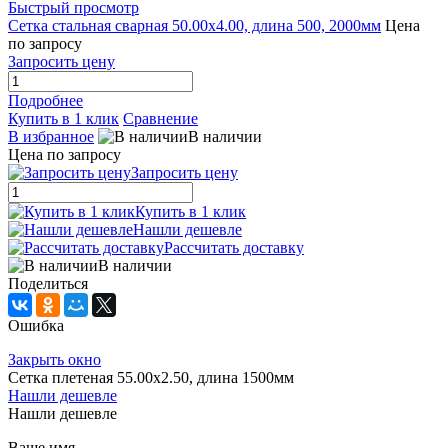
Быстрый просмотр
Сетка стальная сварная 50.00x4.00, длина 500, 2000мм
Цена
по запросу
Запросить цену
Подробнее
Купить в 1 клик
Сравнение
В избранное
В наличии
Цена по запросу
Запросить цену
Купить в 1 клик
Нашли дешевле
Рассчитать доставку
В наличии
Поделиться
Ошибка
Закрыть окно
Сетка плетеная 55.00x2.50, длина 1500мм
Нашли дешевле
Нашли дешевле
Ваше имя