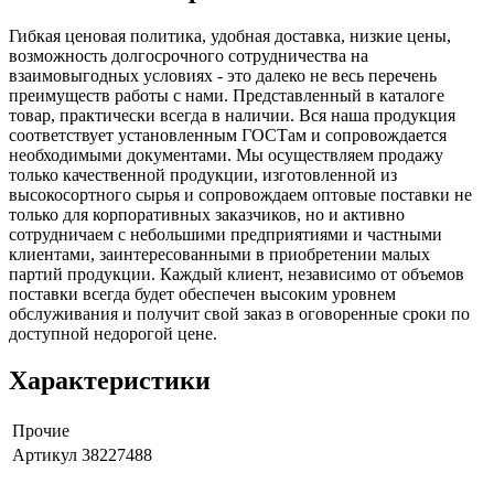
Гибкая ценовая политика, удобная доставка, низкие цены,
возможность долгосрочного сотрудничества на
взаимовыгодных условиях - это далеко не весь перечень
преимуществ работы с нами. Представленный в каталоге
товар, практически всегда в наличии. Вся наша продукция
соответствует установленным ГОСТам и сопровождается
необходимыми документами. Мы осуществляем продажу
только качественной продукции, изготовленной из
высокосортного сырья и сопровождаем оптовые поставки не
только для корпоративных заказчиков, но и активно
сотрудничаем с небольшими предприятиями и частными
клиентами, заинтересованными в приобретении малых
партий продукции. Каждый клиент, независимо от объемов
поставки всегда будет обеспечен высоким уровнем
обслуживания и получит свой заказ в оговоренные сроки по
доступной недорогой цене.
Характеристики
Прочие
Артикул
38227488