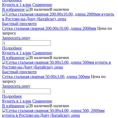
Купить в 1 клик
Сравнение
В избранное
В наличии
Быстрый просмотр
Сетка стальная сварная 200.00x10.00, длина 2000мм
Цена по
запросу
Запросить цену
Подробнее
Купить в 1 клик
Сравнение
В избранное
В наличии
Быстрый просмотр
Сетка стальная сварная 50.00x3.00, длина 500мм
Цена по
запросу
Запросить цену
Подробнее
Купить в 1 клик
Сравнение
В избранное
В наличии