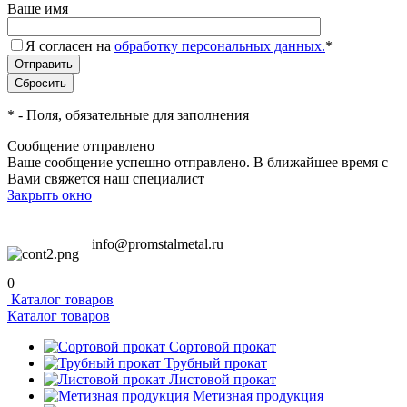
Ваше имя
Я согласен на
обработку персональных данных.
*
*
- Поля, обязательные для заполнения
Сообщение отправлено
Ваше сообщение успешно отправлено. В ближайшее время с
Вами свяжется наш специалист
Закрыть окно
info@promstalmetal.ru
0
Каталог товаров
Каталог товаров
Сортовой прокат
Трубный прокат
Листовой прокат
Метизная продукция