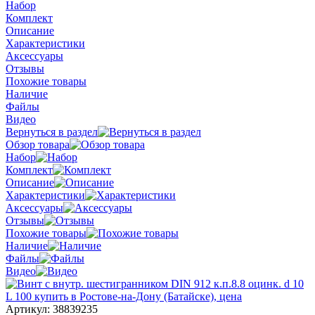
Набор
Комплект
Описание
Характеристики
Аксессуары
Отзывы
Похожие товары
Наличие
Файлы
Видео
Вернуться в раздел
Обзор товара
Набор
Комплект
Описание
Характеристики
Аксессуары
Отзывы
Похожие товары
Наличие
Файлы
Видео
Артикул:
38839235