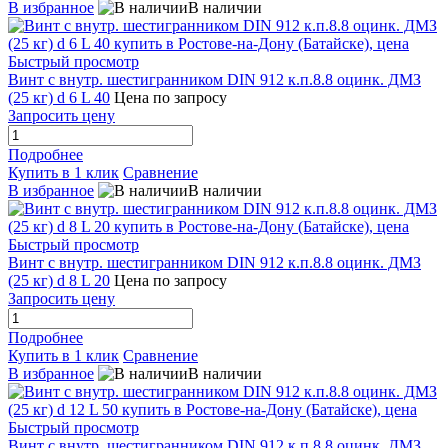
В избранное
В наличии
Быстрый просмотр
Винт с внутр. шестигранником DIN 912 к.п.8.8 оцинк. ДМЗ
(25 кг) d 6 L 40
Цена по запросу
Запросить цену
Подробнее
Купить в 1 клик
Сравнение
В избранное
В наличии
Быстрый просмотр
Винт с внутр. шестигранником DIN 912 к.п.8.8 оцинк. ДМЗ
(25 кг) d 8 L 20
Цена по запросу
Запросить цену
Подробнее
Купить в 1 клик
Сравнение
В избранное
В наличии
Быстрый просмотр
Винт с внутр. шестигранником DIN 912 к.п.8.8 оцинк. ДМЗ