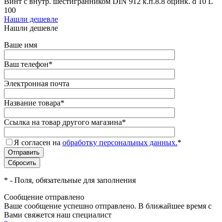
Винт с внутр. шестигранником DIN 912 к.п.8.8 оцинк. d 10 L
100
Нашли дешевле
Нашли дешевле
Ваше имя
Ваш телефон
*
Электронная почта
Название товара
*
Ссылка на товар другого магазина
*
Я согласен на
обработку персональных данных.
*
*
- Поля, обязательные для заполнения
Сообщение отправлено
Ваше сообщение успешно отправлено. В ближайшее время с
Вами свяжется наш специалист