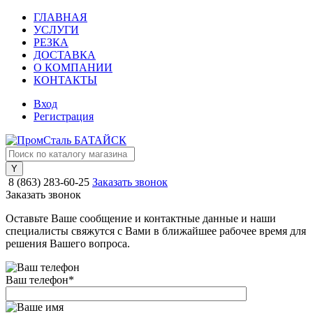
ГЛАВНАЯ
УСЛУГИ
РЕЗКА
ДОСТАВКА
О КОМПАНИИ
КОНТАКТЫ
Вход
Регистрация
8 (863) 283-60-25
Заказать звонок
Заказать звонок
Оставьте Ваше сообщение и контактные данные и наши
специалисты свяжутся с Вами в ближайшее рабочее время для
решения Вашего вопроса.
Ваш телефон
*