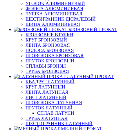
УГОЛОК АЛЮМИНИЕВЫЙ
ФОЛЬГА АЛЮМИНИЕВАЯ
ЧУШКА АЛЮМИНИЕВАЯ
ШЕСТИГРАННИК ДЮРАЛЕВЫЙ
ШИНА АЛЮМИНИЕВАЯ
БРОНЗОВЫЙ ПРОКАТ
БРОНЗОВЫЕ ВТУЛКИ
КРУГ БРОНЗОВЫЙ
ЛЕНТА БРОНЗОВАЯ
ПОЛОСА БРОНЗОВАЯ
ПРОВОЛОКА БРОНЗОВАЯ
ПРУТОК БРОНЗОВЫЙ
СПЛАВЫ БРОНЗЫ
ТРУБА БРОНЗОВАЯ
ЛАТУННЫЙ ПРОКАТ
КВАДРАТ ЛАТУННЫЙ
КРУГ ЛАТУННЫЙ
ЛЕНТА ЛАТУННАЯ
ЛИСТ ЛАТУННЫЙ
ПРОВОЛОКА ЛАТУННАЯ
ПРУТОК ЛАТУННЫЙ
СПЛАВ ЛАТУНИ
ТРУБА ЛАТУННАЯ
ШЕСТИГРАННИК ЛАТУННЫЙ
МЕДНЫЙ ПРОКАТ