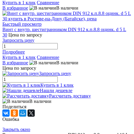
Купить в 1 клик
Сравнение
В избранное
В наличии
Быстрый просмотр
Винт с внутр. шестигранником DIN 912 к.п.8.8 оцинк. d 5 L
30
Цена по запросу
Запросить цену
Подробнее
Купить в 1 клик
Сравнение
В избранное
В наличии
Цена по запросу
Запросить цену
Купить в 1 клик
Нашли дешевле
Рассчитать доставку
В наличии
Поделиться
Ошибка
Закрыть окно