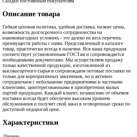
Скидки постоянным покупателям
Описание товара
Гибкая ценовая политика, удобная доставка, низкие цены,
возможность долгосрочного сотрудничества на
взаимовыгодных условиях - это далеко не весь перечень
преимуществ работы с нами. Представленный в каталоге
товар, практически всегда в наличии. Вся наша продукция
соответствует установленным ГОСТам и сопровождается
необходимыми документами. Мы осуществляем продажу
только качественной продукции, изготовленной из
высокосортного сырья и сопровождаем оптовые поставки не
только для корпоративных заказчиков, но и активно
сотрудничаем с небольшими предприятиями и частными
клиентами, заинтересованными в приобретении малых
партий продукции. Каждый клиент, независимо от объемов
поставки всегда будет обеспечен высоким уровнем
обслуживания и получит свой заказ в оговоренные сроки по
доступной недорогой цене.
Характеристики
Прочие