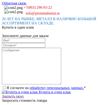
Обратная связь
+7(863) 296-93-22
info@promstalmetal.ru
20 ЛЕТ НА РЫНКЕ, МЕТАЛЛ В НАЛИЧИИ! БОЛЬШОЙ
АССОРТИМЕНТ НА СКЛАДЕ.
Купить в один клик
Заполните данные для заказа
Я согласен на
обработку персональных данных.
*
Купить в один клик
Закрыть окно
Запросить стоимость товара