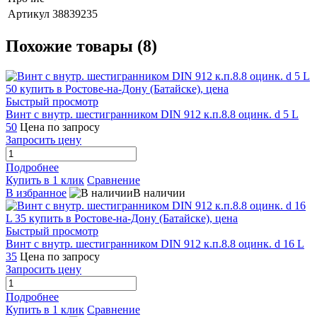
Артикул
38839235
Похожие товары (8)
Быстрый просмотр
Винт с внутр. шестигранником DIN 912 к.п.8.8 оцинк. d 5 L
50
Цена по запросу
Запросить цену
Подробнее
Купить в 1 клик
Сравнение
В избранное
В наличии
Быстрый просмотр
Винт с внутр. шестигранником DIN 912 к.п.8.8 оцинк. d 16 L
35
Цена по запросу
Запросить цену
Подробнее
Купить в 1 клик
Сравнение