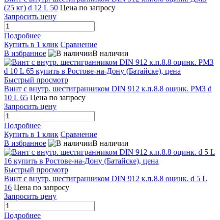
(25 кг) d 12 L 50
Цена по запросу
Запросить цену
Подробнее
Купить в 1 клик
Сравнение
В избранное
В наличии
Быстрый просмотр
Винт с внутр. шестигранником DIN 912 к.п.8.8 оцинк. РМЗ d
10 L 65
Цена по запросу
Запросить цену
Подробнее
Купить в 1 клик
Сравнение
В избранное
В наличии
Быстрый просмотр
Винт с внутр. шестигранником DIN 912 к.п.8.8 оцинк. d 5 L
16
Цена по запросу
Запросить цену
Подробнее