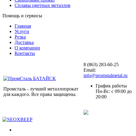
Сплавы цветных металлов
Помощь и сервисы
Главная
Услуги
Резка
Доставка
О компании
Контакты
8 (863) 283-60-25
Email:
info@promstalmetal.ru
График работы
Промсталь - лучший металлопрокат
Пн-Вс: с 09:00 до
для каждого. Все права защищены.
20:00