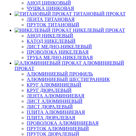
АНОД ЦИНКОВЫЙ
ЧУШКА ЦИНКОВАЯ
ТИТАНОВЫЙ ПРОКАТ
ЛЕНТА ТИТАНОВАЯ
ПРУТОК ТИТАНОВЫЙ
НИКЕЛЕВЫЙ ПРОКАТ
АНОД НИКЕЛЕВЫЙ
КАТОД НИКЕЛЕВЫЙ
ЛИСТ МЕДНО-НИКЕЛЕВЫЙ
ПРОВОЛОКА НИКЕЛЕВАЯ
ТРУБА МЕДНО-НИКЕЛЕВАЯ
АЛЮМИНИЕВЫЙ
ПРОКАТ
АЛЮМИНИЕВЫЙ ПРОФИЛЬ
АЛЮМИНИЕВЫЙ ШЕСТИГРАННИК
КРУГ АЛЮМИНИЕВЫЙ
КРУГ ДЮРАЛЕВЫЙ
ЛЕНТА АЛЮМИНИЕВАЯ
ЛИСТ АЛЮМИНИЕВЫЙ
ЛИСТ ДЮРАЛЕВЫЙ
ПЛИТА АЛЮМИНИЕВАЯ
ПЛИТА ДЮРАЛЕВАЯ
ПРОВОЛОКА АЛЮМИНИЕВАЯ
ПРУТОК АЛЮМИНИЕВЫЙ
ПРУТОК ДЮРАЛЕВЫЙ