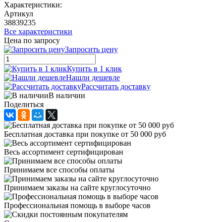
Характеристики:
Артикул
38839235
Все характеристики
Цена по запросу
Запросить цену
Купить в 1 клик
Нашли дешевле
Рассчитать доставку
В наличии
Поделиться
Бесплатная доставка при покупке от 50 000 руб
Весь ассортимент сертифицирован
Принимаем все способы оплаты
Принимаем заказы на сайте круглосуточно
Профессиональная помощь в выборе часов