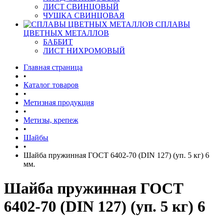
ЛИСТ СВИНЦОВЫЙ
ЧУШКА СВИНЦОВАЯ
СПЛАВЫ
ЦВЕТНЫХ МЕТАЛЛОВ
БАББИТ
ЛИСТ НИХРОМОВЫЙ
Главная страница
•
Каталог товаров
•
Метизная продукция
•
Метизы, крепеж
•
Шайбы
•
Шайба пружинная ГОСТ 6402-70 (DIN 127) (уп. 5 кг) 6
мм.
Шайба пружинная ГОСТ
6402-70 (DIN 127) (уп. 5 кг) 6