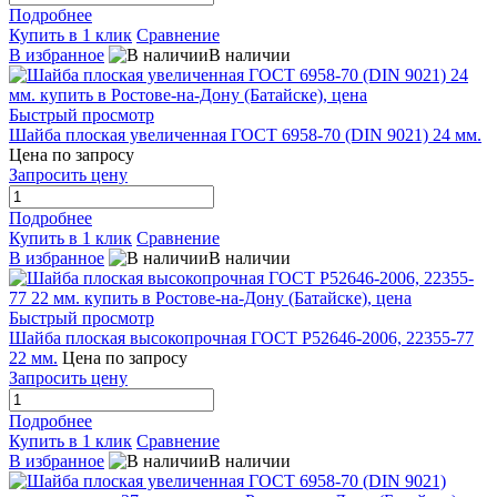
Подробнее
Купить в 1 клик
Сравнение
В избранное
В наличии
Быстрый просмотр
Шайба плоская увеличенная ГОСТ 6958-70 (DIN 9021) 24 мм.
Цена по запросу
Запросить цену
Подробнее
Купить в 1 клик
Сравнение
В избранное
В наличии
Быстрый просмотр
Шайба плоская высокопрочная ГОСТ Р52646-2006, 22355-77
22 мм.
Цена по запросу
Запросить цену
Подробнее
Купить в 1 клик
Сравнение
В избранное
В наличии