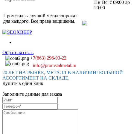
Пн-Вс: с 09:00 до
20:00
Промсталь - лучший металлопрокат
для каждого. Все права защищены.
Обратная связь
+7(863) 296-93-22
info@promstalmetal.ru
20 ЛЕТ НА РЫНКЕ, МЕТАЛЛ В НАЛИЧИИ! БОЛЬШОЙ
АССОРТИМЕНТ НА СКЛАДЕ.
Купить в один клик
Заполните данные для заказа