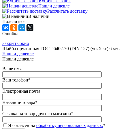
Купить в 1 клик
Нашли дешевле
Рассчитать доставку
В наличии
Поделиться
Ошибка
Закрыть окно
Шайба пружинная ГОСТ 6402-70 (DIN 127) (уп. 5 кг) 6 мм.
Нашли дешевле
Нашли дешевле
Ваше имя
Ваш телефон
*
Электронная почта
Название товара
*
Ссылка на товар другого магазина
*
Я согласен на
обработку персональных данных.
*