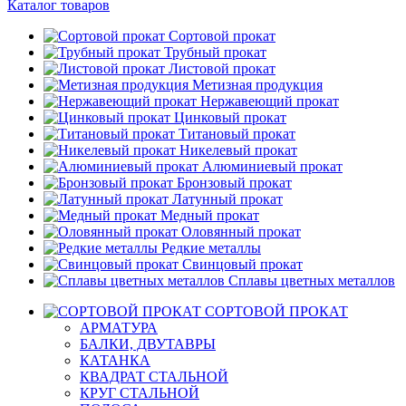
Каталог товаров
Сортовой прокат
Трубный прокат
Листовой прокат
Метизная продукция
Нержавеющий прокат
Цинковый прокат
Титановый прокат
Никелевый прокат
Алюминиевый прокат
Бронзовый прокат
Латунный прокат
Медный прокат
Оловянный прокат
Редкие металлы
Свинцовый прокат
Сплавы цветных металлов
СОРТОВОЙ ПРОКАТ
АРМАТУРА
БАЛКИ, ДВУТАВРЫ
КАТАНКА
КВАДРАТ СТАЛЬНОЙ
КРУГ СТАЛЬНОЙ