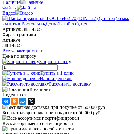
Наличие
Файлы
Видео
Артикул:
38814265
Характеристики:
Артикул
38814265
Все характеристики
Цена по запросу
Запросить цену
Купить в 1 клик
Нашли дешевле
Рассчитать доставку
В наличии
Поделиться
Бесплатная доставка при покупке от 50 000 руб
Весь ассортимент сертифицирован