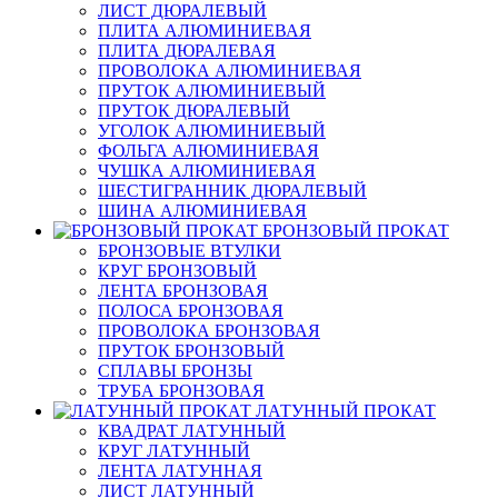
ЛИСТ ДЮРАЛЕВЫЙ
ПЛИТА АЛЮМИНИЕВАЯ
ПЛИТА ДЮРАЛЕВАЯ
ПРОВОЛОКА АЛЮМИНИЕВАЯ
ПРУТОК АЛЮМИНИЕВЫЙ
ПРУТОК ДЮРАЛЕВЫЙ
УГОЛОК АЛЮМИНИЕВЫЙ
ФОЛЬГА АЛЮМИНИЕВАЯ
ЧУШКА АЛЮМИНИЕВАЯ
ШЕСТИГРАННИК ДЮРАЛЕВЫЙ
ШИНА АЛЮМИНИЕВАЯ
БРОНЗОВЫЙ ПРОКАТ
БРОНЗОВЫЕ ВТУЛКИ
КРУГ БРОНЗОВЫЙ
ЛЕНТА БРОНЗОВАЯ
ПОЛОСА БРОНЗОВАЯ
ПРОВОЛОКА БРОНЗОВАЯ
ПРУТОК БРОНЗОВЫЙ
СПЛАВЫ БРОНЗЫ
ТРУБА БРОНЗОВАЯ
ЛАТУННЫЙ ПРОКАТ
КВАДРАТ ЛАТУННЫЙ
КРУГ ЛАТУННЫЙ
ЛЕНТА ЛАТУННАЯ
ЛИСТ ЛАТУННЫЙ