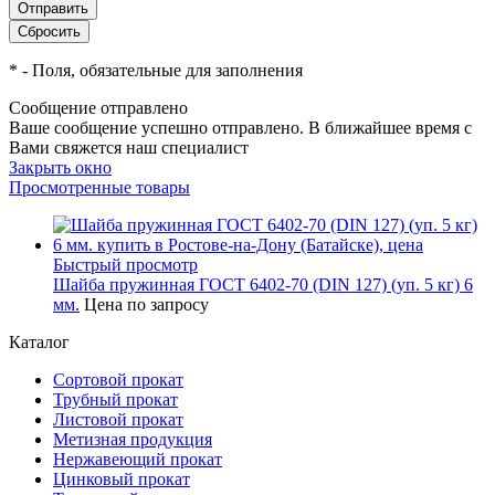
*
- Поля, обязательные для заполнения
Сообщение отправлено
Ваше сообщение успешно отправлено. В ближайшее время с
Вами свяжется наш специалист
Закрыть окно
Просмотренные товары
Быстрый просмотр
Шайба пружинная ГОСТ 6402-70 (DIN 127) (уп. 5 кг) 6
мм.
Цена по запросу
Каталог
Сортовой прокат
Трубный прокат
Листовой прокат
Метизная продукция
Нержавеющий прокат
Цинковый прокат