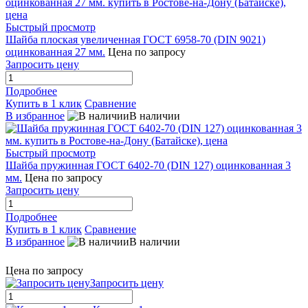
Быстрый просмотр
Шайба плоская увеличенная ГОСТ 6958-70 (DIN 9021)
оцинкованная 27 мм.
Цена по запросу
Запросить цену
Подробнее
Купить в 1 клик
Сравнение
В избранное
В наличии
Быстрый просмотр
Шайба пружинная ГОСТ 6402-70 (DIN 127) оцинкованная 3
мм.
Цена по запросу
Запросить цену
Подробнее
Купить в 1 клик
Сравнение
В избранное
В наличии
Цена по запросу
Запросить цену