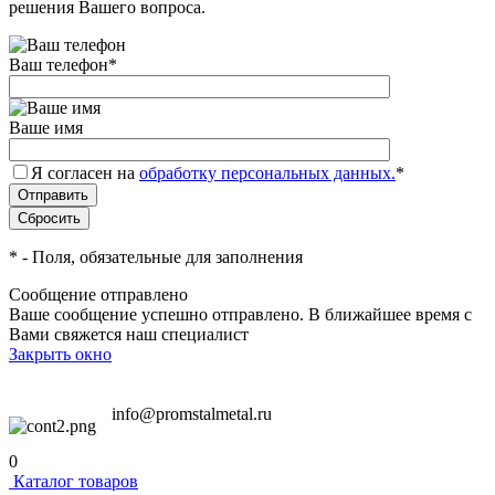
решения Вашего вопроса.
Ваш телефон
*
Ваше имя
Я согласен на
обработку персональных данных.
*
*
- Поля, обязательные для заполнения
Сообщение отправлено
Ваше сообщение успешно отправлено. В ближайшее время с
Вами свяжется наш специалист
Закрыть окно
info@promstalmetal.ru
0
Каталог товаров