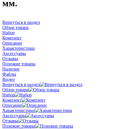
мм.
Вернуться в раздел
Обзор товара
Набор
Комплект
Описание
Характеристики
Аксессуары
Отзывы
Похожие товары
Наличие
Файлы
Видео
Вернуться в раздел
Обзор товара
Набор
Комплект
Описание
Характеристики
Аксессуары
Отзывы
Похожие товары