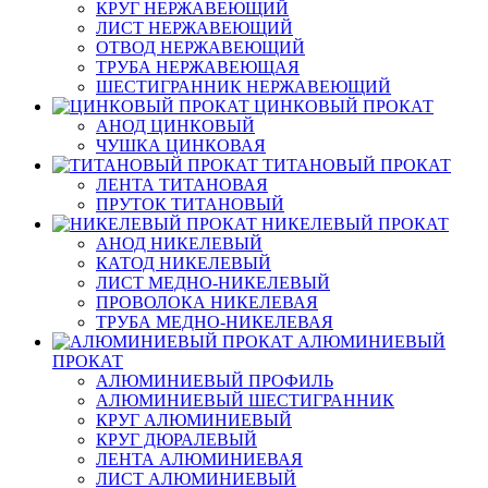
КРУГ НЕРЖАВЕЮЩИЙ
ЛИСТ НЕРЖАВЕЮЩИЙ
ОТВОД НЕРЖАВЕЮЩИЙ
ТРУБА НЕРЖАВЕЮЩАЯ
ШЕСТИГРАННИК НЕРЖАВЕЮЩИЙ
ЦИНКОВЫЙ ПРОКАТ
АНОД ЦИНКОВЫЙ
ЧУШКА ЦИНКОВАЯ
ТИТАНОВЫЙ ПРОКАТ
ЛЕНТА ТИТАНОВАЯ
ПРУТОК ТИТАНОВЫЙ
НИКЕЛЕВЫЙ ПРОКАТ
АНОД НИКЕЛЕВЫЙ
КАТОД НИКЕЛЕВЫЙ
ЛИСТ МЕДНО-НИКЕЛЕВЫЙ
ПРОВОЛОКА НИКЕЛЕВАЯ
ТРУБА МЕДНО-НИКЕЛЕВАЯ
АЛЮМИНИЕВЫЙ
ПРОКАТ
АЛЮМИНИЕВЫЙ ПРОФИЛЬ
АЛЮМИНИЕВЫЙ ШЕСТИГРАННИК
КРУГ АЛЮМИНИЕВЫЙ
КРУГ ДЮРАЛЕВЫЙ
ЛЕНТА АЛЮМИНИЕВАЯ
ЛИСТ АЛЮМИНИЕВЫЙ