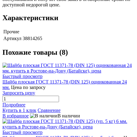
доступной недорогой цене.
Характеристики
Прочие
Артикул
38814265
Похожие товары (8)
Быстрый просмотр
Шайба плоская ГОСТ 11371-78 (DIN 125) оцинкованная 24
мм.
Цена по запросу
Запросить цену
Подробнее
Купить в 1 клик
Сравнение
В избранное
В наличии
Быстрый просмотр