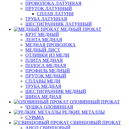
ПРОВОЛОКА ЛАТУННАЯ
ПРУТОК ЛАТУННЫЙ
СПЛАВ ЛАТУНИ
ТРУБА ЛАТУННАЯ
ШЕСТИГРАННИК ЛАТУННЫЙ
МЕДНЫЙ ПРОКАТ
КРУГ МЕДНЫЙ
ЛЕНТА МЕДНАЯ
МЕДНАЯ ПРОВОЛОКА
МЕДНЫЙ ЛИСТ
ОТЛИВКИ ИЗ МЕДИ
ПЛИТА МЕДНАЯ
ПОЛОСА МЕДНАЯ
ПРОФИЛЬ МЕДНЫЙ
ПРУТОК МЕДНЫЙ
СПЛАВЫ МЕДИ
ТРУБА МЕДНАЯ
ШЕСТИГРАННИК МЕДНЫЙ
ШИНА МЕДНАЯ
ОЛОВЯННЫЙ ПРОКАТ
ЧУШКА ОЛОВЯННАЯ
РЕДКИЕ МЕТАЛЛЫ
СУРЬМА
СВИНЦОВЫЙ ПРОКАТ
АНОД СВИНЦОВЫЙ