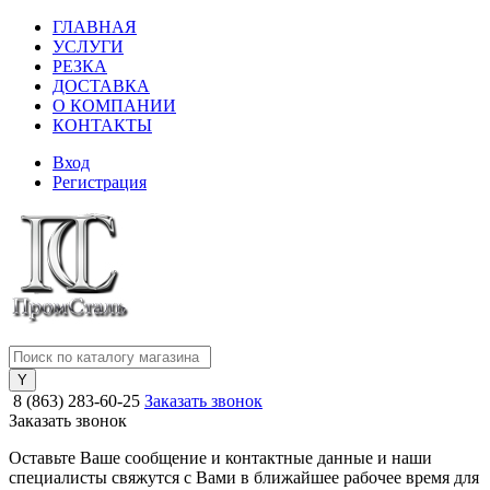
ГЛАВНАЯ
УСЛУГИ
РЕЗКА
ДОСТАВКА
О КОМПАНИИ
КОНТАКТЫ
Вход
Регистрация
8 (863) 283-60-25
Заказать звонок
Заказать звонок
Оставьте Ваше сообщение и контактные данные и наши
специалисты свяжутся с Вами в ближайшее рабочее время для