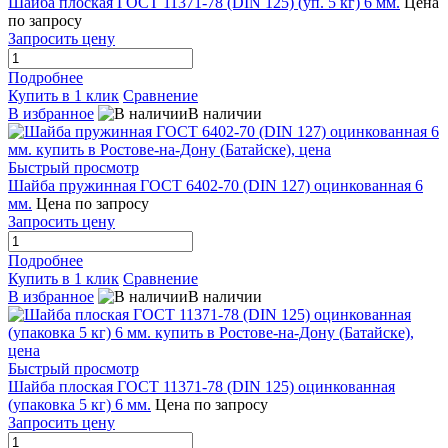
Шайба плоская ГОСТ 11371-78 (DIN 125) (уп. 5 кг) 6 мм.
Цена
по запросу
Запросить цену
Подробнее
Купить в 1 клик
Сравнение
В избранное
В наличии
Быстрый просмотр
Шайба пружинная ГОСТ 6402-70 (DIN 127) оцинкованная 6
мм.
Цена по запросу
Запросить цену
Подробнее
Купить в 1 клик
Сравнение
В избранное
В наличии
Быстрый просмотр
Шайба плоская ГОСТ 11371-78 (DIN 125) оцинкованная
(упаковка 5 кг) 6 мм.
Цена по запросу
Запросить цену