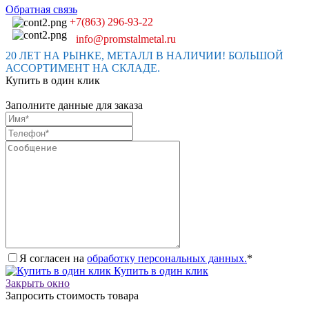
Обратная связь
+7(863) 296-93-22
info@promstalmetal.ru
20 ЛЕТ НА РЫНКЕ, МЕТАЛЛ В НАЛИЧИИ! БОЛЬШОЙ
АССОРТИМЕНТ НА СКЛАДЕ.
Купить в один клик
Заполните данные для заказа
Я согласен на
обработку персональных данных.
*
Купить в один клик
Закрыть окно
Запросить стоимость товара