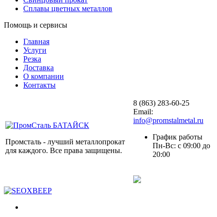
Сплавы цветных металлов
Помощь и сервисы
Главная
Услуги
Резка
Доставка
О компании
Контакты
8 (863) 283-60-25
Email:
info@promstalmetal.ru
График работы
Промсталь - лучший металлопрокат
Пн-Вс: с 09:00 до
для каждого. Все права защищены.
20:00