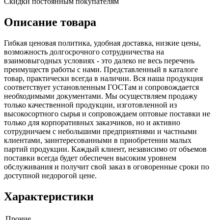
Скидки постоянным покупателям
Описание товара
Гибкая ценовая политика, удобная доставка, низкие цены,
возможность долгосрочного сотрудничества на
взаимовыгодных условиях - это далеко не весь перечень
преимуществ работы с нами. Представленный в каталоге
товар, практически всегда в наличии. Вся наша продукция
соответствует установленным ГОСТам и сопровождается
необходимыми документами. Мы осуществляем продажу
только качественной продукции, изготовленной из
высокосортного сырья и сопровождаем оптовые поставки не
только для корпоративных заказчиков, но и активно
сотрудничаем с небольшими предприятиями и частными
клиентами, заинтересованными в приобретении малых
партий продукции. Каждый клиент, независимо от объемов
поставки всегда будет обеспечен высоким уровнем
обслуживания и получит свой заказ в оговоренные сроки по
доступной недорогой цене.
Характеристики
Прочие