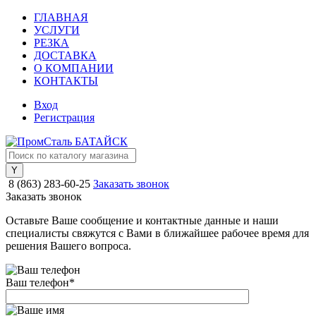
ГЛАВНАЯ
УСЛУГИ
РЕЗКА
ДОСТАВКА
О КОМПАНИИ
КОНТАКТЫ
Вход
Регистрация
8 (863) 283-60-25
Заказать звонок
Заказать звонок
Оставьте Ваше сообщение и контактные данные и наши
специалисты свяжутся с Вами в ближайшее рабочее время для
решения Вашего вопроса.
Ваш телефон
*