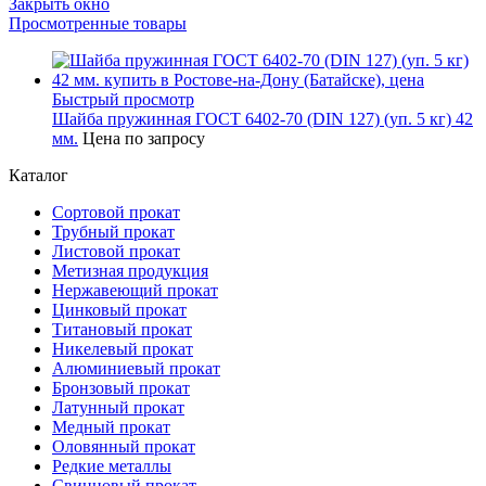
Закрыть окно
Просмотренные товары
Быстрый просмотр
Шайба пружинная ГОСТ 6402-70 (DIN 127) (уп. 5 кг) 42
мм.
Цена по запросу
Каталог
Сортовой прокат
Трубный прокат
Листовой прокат
Метизная продукция
Нержавеющий прокат
Цинковый прокат
Титановый прокат
Никелевый прокат
Алюминиевый прокат
Бронзовый прокат
Латунный прокат
Медный прокат
Оловянный прокат
Редкие металлы
Свинцовый прокат