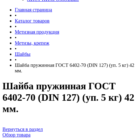
Главная страница
•
Каталог товаров
•
Метизная продукция
•
Метизы, крепеж
•
Шайбы
•
Шайба пружинная ГОСТ 6402-70 (DIN 127) (уп. 5 кг) 42
мм.
Шайба пружинная ГОСТ
6402-70 (DIN 127) (уп. 5 кг) 42
мм.
Вернуться в раздел
Обзор товара