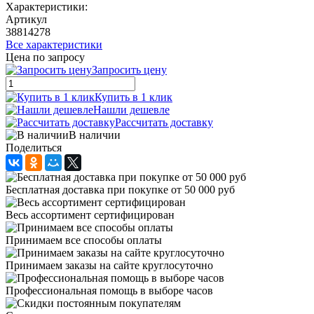
Характеристики:
Артикул
38814278
Все характеристики
Цена по запросу
Запросить цену
Купить в 1 клик
Нашли дешевле
Рассчитать доставку
В наличии
Поделиться
Бесплатная доставка при покупке от 50 000 руб
Весь ассортимент сертифицирован
Принимаем все способы оплаты
Принимаем заказы на сайте круглосуточно
Профессиональная помощь в выборе часов