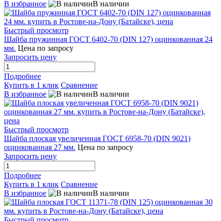
В избранное
В наличии
Быстрый просмотр
Шайба пружинная ГОСТ 6402-70 (DIN 127) оцинкованная 24
мм.
Цена по запросу
Запросить цену
Подробнее
Купить в 1 клик
Сравнение
В избранное
В наличии
Быстрый просмотр
Шайба плоская увеличенная ГОСТ 6958-70 (DIN 9021)
оцинкованная 27 мм.
Цена по запросу
Запросить цену
Подробнее
Купить в 1 клик
Сравнение
В избранное
В наличии
Быстрый просмотр