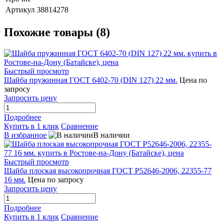
Артикул
38814278
Похожие товары (8)
Быстрый просмотр
Шайба пружинная ГОСТ 6402-70 (DIN 127) 22 мм.
Цена по
запросу
Запросить цену
Подробнее
Купить в 1 клик
Сравнение
В избранное
В наличии
Быстрый просмотр
Шайба плоская высокопрочная ГОСТ Р52646-2006, 22355-77
16 мм.
Цена по запросу
Запросить цену
Подробнее
Купить в 1 клик
Сравнение