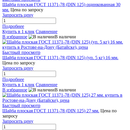
Шайба плоская ГОСТ 11371-78 (DIN 125) оцинкованная 30
мм.
Цена по запросу
Запросить цену
Подробнее
Купить в 1 клик
Сравнение
В избранное
В наличии
Быстрый просмотр
Шайба плоская ГОСТ 11371-78 (DIN 125) (уп. 5 кг) 16 мм.
Цена по запросу
Запросить цену
Подробнее
Купить в 1 клик
Сравнение
В избранное
В наличии
Быстрый просмотр
Шайба плоская ГОСТ 11371-78 (DIN 125) 27 мм.
Цена по
запросу
Запросить цену