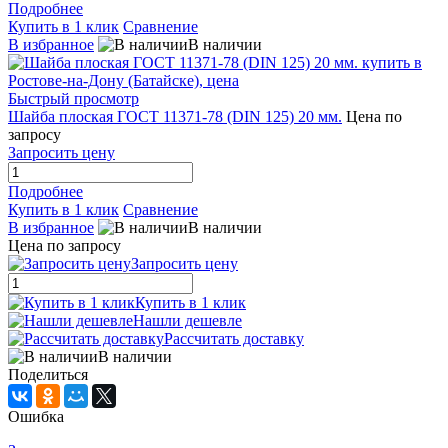
Подробнее
Купить в 1 клик
Сравнение
В избранное
В наличии
Быстрый просмотр
Шайба плоская ГОСТ 11371-78 (DIN 125) 20 мм.
Цена по
запросу
Запросить цену
Подробнее
Купить в 1 клик
Сравнение
В избранное
В наличии
Цена по запросу
Запросить цену
Купить в 1 клик
Нашли дешевле
Рассчитать доставку
В наличии
Поделиться
Ошибка