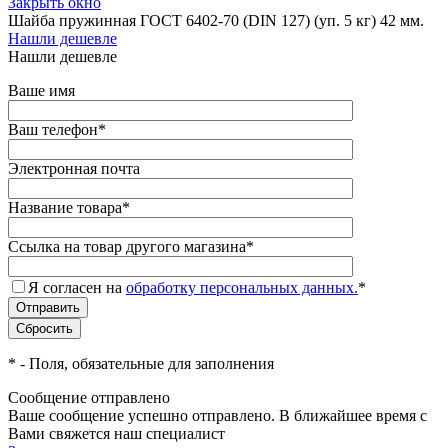
Закрыть окно
Шайба пружинная ГОСТ 6402-70 (DIN 127) (уп. 5 кг) 42 мм.
Нашли дешевле
Нашли дешевле
Ваше имя
Ваш телефон
*
Электронная почта
Название товара
*
Ссылка на товар другого магазина
*
Я согласен на
обработку персональных данных.
*
*
- Поля, обязательные для заполнения
Сообщение отправлено
Ваше сообщение успешно отправлено. В ближайшее время с
Вами свяжется наш специалист