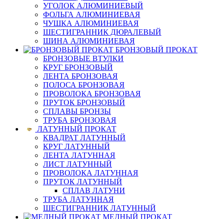
УГОЛОК АЛЮМИНИЕВЫЙ
ФОЛЬГА АЛЮМИНИЕВАЯ
ЧУШКА АЛЮМИНИЕВАЯ
ШЕСТИГРАННИК ДЮРАЛЕВЫЙ
ШИНА АЛЮМИНИЕВАЯ
БРОНЗОВЫЙ ПРОКАТ
БРОНЗОВЫЕ ВТУЛКИ
КРУГ БРОНЗОВЫЙ
ЛЕНТА БРОНЗОВАЯ
ПОЛОСА БРОНЗОВАЯ
ПРОВОЛОКА БРОНЗОВАЯ
ПРУТОК БРОНЗОВЫЙ
СПЛАВЫ БРОНЗЫ
ТРУБА БРОНЗОВАЯ
ЛАТУННЫЙ ПРОКАТ
КВАДРАТ ЛАТУННЫЙ
КРУГ ЛАТУННЫЙ
ЛЕНТА ЛАТУННАЯ
ЛИСТ ЛАТУННЫЙ
ПРОВОЛОКА ЛАТУННАЯ
ПРУТОК ЛАТУННЫЙ
СПЛАВ ЛАТУНИ
ТРУБА ЛАТУННАЯ
ШЕСТИГРАННИК ЛАТУННЫЙ
МЕДНЫЙ ПРОКАТ