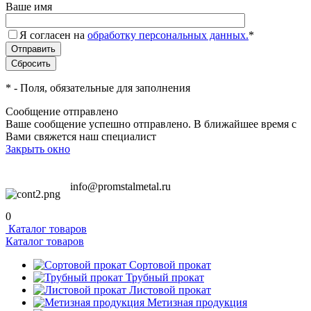
Ваше имя
Я согласен на
обработку персональных данных.
*
*
- Поля, обязательные для заполнения
Сообщение отправлено
Ваше сообщение успешно отправлено. В ближайшее время с
Вами свяжется наш специалист
Закрыть окно
info@promstalmetal.ru
0
Каталог товаров
Каталог товаров
Сортовой прокат
Трубный прокат
Листовой прокат
Метизная продукция