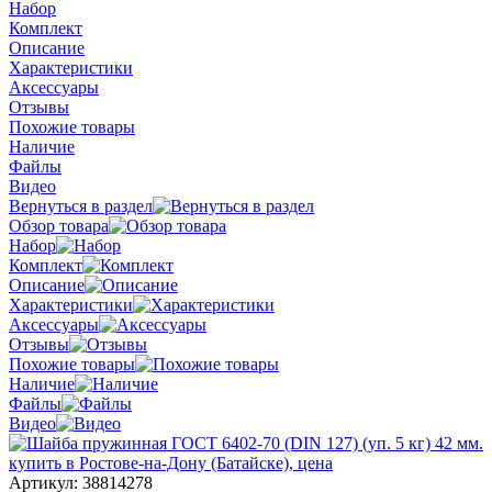
Набор
Комплект
Описание
Характеристики
Аксессуары
Отзывы
Похожие товары
Наличие
Файлы
Видео
Вернуться в раздел
Обзор товара
Набор
Комплект
Описание
Характеристики
Аксессуары
Отзывы
Похожие товары
Наличие
Файлы
Видео
Артикул:
38814278