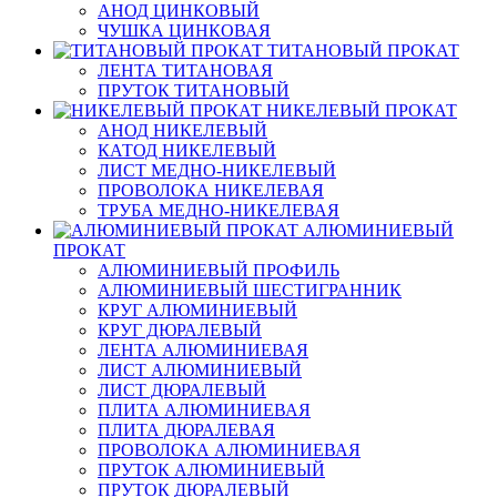
АНОД ЦИНКОВЫЙ
ЧУШКА ЦИНКОВАЯ
ТИТАНОВЫЙ ПРОКАТ
ЛЕНТА ТИТАНОВАЯ
ПРУТОК ТИТАНОВЫЙ
НИКЕЛЕВЫЙ ПРОКАТ
АНОД НИКЕЛЕВЫЙ
КАТОД НИКЕЛЕВЫЙ
ЛИСТ МЕДНО-НИКЕЛЕВЫЙ
ПРОВОЛОКА НИКЕЛЕВАЯ
ТРУБА МЕДНО-НИКЕЛЕВАЯ
АЛЮМИНИЕВЫЙ
ПРОКАТ
АЛЮМИНИЕВЫЙ ПРОФИЛЬ
АЛЮМИНИЕВЫЙ ШЕСТИГРАННИК
КРУГ АЛЮМИНИЕВЫЙ
КРУГ ДЮРАЛЕВЫЙ
ЛЕНТА АЛЮМИНИЕВАЯ
ЛИСТ АЛЮМИНИЕВЫЙ
ЛИСТ ДЮРАЛЕВЫЙ
ПЛИТА АЛЮМИНИЕВАЯ
ПЛИТА ДЮРАЛЕВАЯ
ПРОВОЛОКА АЛЮМИНИЕВАЯ
ПРУТОК АЛЮМИНИЕВЫЙ
ПРУТОК ДЮРАЛЕВЫЙ