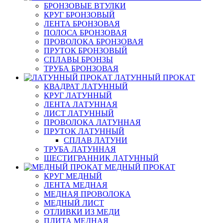
БРОНЗОВЫЕ ВТУЛКИ
КРУГ БРОНЗОВЫЙ
ЛЕНТА БРОНЗОВАЯ
ПОЛОСА БРОНЗОВАЯ
ПРОВОЛОКА БРОНЗОВАЯ
ПРУТОК БРОНЗОВЫЙ
СПЛАВЫ БРОНЗЫ
ТРУБА БРОНЗОВАЯ
ЛАТУННЫЙ ПРОКАТ
КВАДРАТ ЛАТУННЫЙ
КРУГ ЛАТУННЫЙ
ЛЕНТА ЛАТУННАЯ
ЛИСТ ЛАТУННЫЙ
ПРОВОЛОКА ЛАТУННАЯ
ПРУТОК ЛАТУННЫЙ
СПЛАВ ЛАТУНИ
ТРУБА ЛАТУННАЯ
ШЕСТИГРАННИК ЛАТУННЫЙ
МЕДНЫЙ ПРОКАТ
КРУГ МЕДНЫЙ
ЛЕНТА МЕДНАЯ
МЕДНАЯ ПРОВОЛОКА
МЕДНЫЙ ЛИСТ
ОТЛИВКИ ИЗ МЕДИ
ПЛИТА МЕДНАЯ