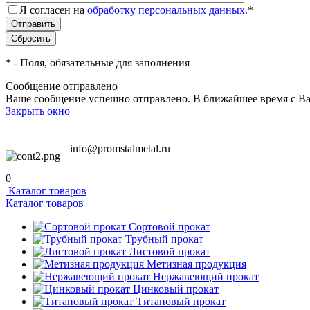
Я согласен на
обработку персональных данных.
*
*
- Поля, обязательные для заполнения
Сообщение отправлено
Ваше сообщение успешно отправлено. В ближайшее время с Ва
Закрыть окно
info@promstalmetal.ru
0
Каталог товаров
Каталог товаров
Сортовой прокат
Трубный прокат
Листовой прокат
Метизная продукция
Нержавеющий прокат
Цинковый прокат
Титановый прокат