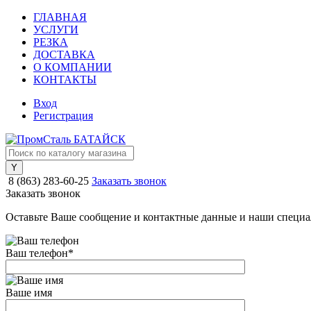
ГЛАВНАЯ
УСЛУГИ
РЕЗКА
ДОСТАВКА
О КОМПАНИИ
КОНТАКТЫ
Вход
Регистрация
8 (863) 283-60-25
Заказать звонок
Заказать звонок
Оставьте Ваше сообщение и контактные данные и наши специа
Ваш телефон
*
Ваше имя