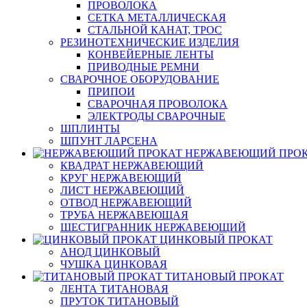
ПРОВОЛОКА
СЕТКА МЕТАЛЛИЧЕСКАЯ
СТАЛЬНОЙ КАНАТ, ТРОС
РЕЗИНОТЕХНИЧЕСКИЕ ИЗДЕЛИЯ
КОНВЕЙЕРНЫЕ ЛЕНТЫ
ПРИВОДНЫЕ РЕМНИ
СВАРОЧНОЕ ОБОРУДОВАНИЕ
ПРИПОИ
СВАРОЧНАЯ ПРОВОЛОКА
ЭЛЕКТРОДЫ СВАРОЧНЫЕ
ШПЛИНТЫ
ШПУНТ ЛАРСЕНА
НЕРЖАВЕЮЩИЙ ПРО
КВАДРАТ НЕРЖАВЕЮЩИЙ
КРУГ НЕРЖАВЕЮЩИЙ
ЛИСТ НЕРЖАВЕЮЩИЙ
ОТВОД НЕРЖАВЕЮЩИЙ
ТРУБА НЕРЖАВЕЮЩАЯ
ШЕСТИГРАННИК НЕРЖАВЕЮЩИЙ
ЦИНКОВЫЙ ПРОКАТ
АНОД ЦИНКОВЫЙ
ЧУШКА ЦИНКОВАЯ
ТИТАНОВЫЙ ПРОКАТ
ЛЕНТА ТИТАНОВАЯ
ПРУТОК ТИТАНОВЫЙ