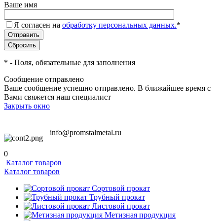
Ваше имя
Я согласен на
обработку персональных данных.
*
*
- Поля, обязательные для заполнения
Сообщение отправлено
Ваше сообщение успешно отправлено. В ближайшее время с
Вами свяжется наш специалист
Закрыть окно
info@promstalmetal.ru
0
Каталог товаров
Каталог товаров
Сортовой прокат
Трубный прокат
Листовой прокат
Метизная продукция