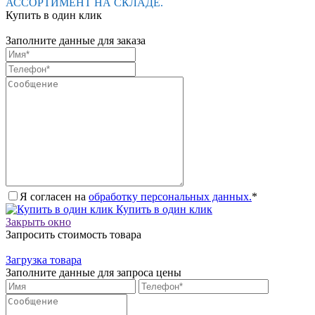
АССОРТИМЕНТ НА СКЛАДЕ.
Купить в один клик
Заполните данные для заказа
Я согласен на
обработку персональных данных.
*
Купить в один клик
Закрыть окно
Запросить стоимость товара
Загрузка товара
Заполните данные для запроса цены