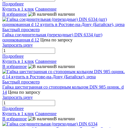
Подробнее
Купить в 1 клик
Сравнение
В избранное
В наличии
Быстрый просмотр
Гайка соединительная (переходные) DIN 6334 (шт)
оцинкованная d 12
Цена по запросу
Запросить цену
Подробнее
Купить в 1 клик
Сравнение
В избранное
В наличии
Быстрый просмотр
Гайка шестигранная со стопорным кольцом DIN 985 оцинк. d
14
Цена по запросу
Запросить цену
Подробнее
Купить в 1 клик
Сравнение
В избранное
В наличии