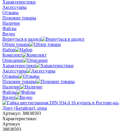
Характеристики
Аксессуары
Отзывы
Похожие товары
Наличие
Файлы
Видео
Вернуться в раздел
Обзор товара
Набор
Комплект
Описание
Характеристики
Аксессуары
Отзывы
Похожие товары
Наличие
Файлы
Видео
Артикул:
38838593
Характеристики:
Артикул
38838593