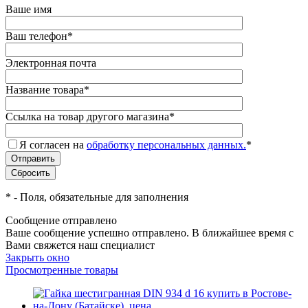
Ваше имя
Ваш телефон
*
Электронная почта
Название товара
*
Ссылка на товар другого магазина
*
Я согласен на
обработку персональных данных.
*
*
- Поля, обязательные для заполнения
Сообщение отправлено
Ваше сообщение успешно отправлено. В ближайшее время с
Вами свяжется наш специалист
Закрыть окно
Просмотренные товары