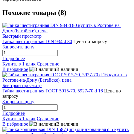
Похожие товары (8)
Быстрый просмотр
Гайка шестигранная DIN 934 d 80
Цена по запросу
Запросить цену
Подробнее
Купить в 1 клик
Сравнение
В избранное
В наличии
Быстрый просмотр
Гайка шестигранная ГОСТ 5915-70, 5927-70 d 16
Цена по
запросу
Запросить цену
Подробнее
Купить в 1 клик
Сравнение
В избранное
В наличии