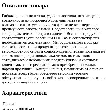
Описание товара
Гибкая ценовая политика, удобная доставка, низкие цены,
возможность долгосрочного сотрудничества на
взаимовыгодных условиях - это далеко не весь перечень
преимуществ работы с нами. Представленный в каталоге
товар, практически всегда в наличии. Вся наша продукция
соответствует установленным ГОСТам и сопровождается
необходимыми документами. Мы осуществляем продажу
только качественной продукции, изготовленной из
высокосортного сырья и сопровождаем оптовые поставки не
только для корпоративных заказчиков, но и активно
сотрудничаем с небольшими предприятиями и частными
клиентами, заинтересованными в приобретении малых
партий продукции. Каждый клиент, независимо от объемов
поставки всегда будет обеспечен высоким уровнем
обслуживания и получит свой заказ в оговоренные сроки по
доступной недорогой цене.
Характеристики
Прочие
Артикул
38838593