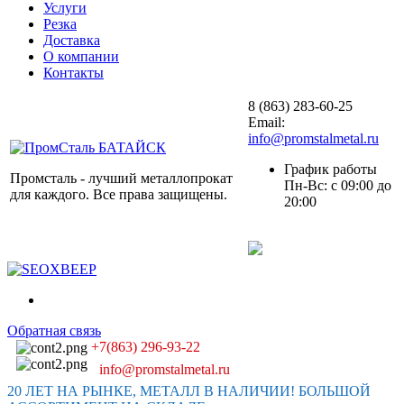
Услуги
Резка
Доставка
О компании
Контакты
8 (863) 283-60-25
Email:
info@promstalmetal.ru
График работы
Промсталь - лучший металлопрокат
Пн-Вс: с 09:00 до
для каждого. Все права защищены.
20:00
Обратная связь
+7(863) 296-93-22
info@promstalmetal.ru
20 ЛЕТ НА РЫНКЕ, МЕТАЛЛ В НАЛИЧИИ! БОЛЬШОЙ