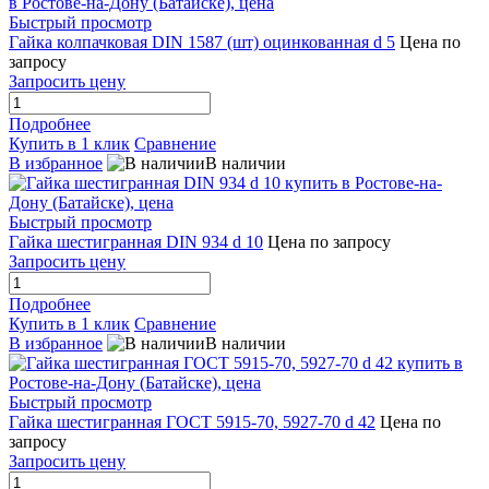
Быстрый просмотр
Гайка колпачковая DIN 1587 (шт) оцинкованная d 5
Цена по
запросу
Запросить цену
Подробнее
Купить в 1 клик
Сравнение
В избранное
В наличии
Быстрый просмотр
Гайка шестигранная DIN 934 d 10
Цена по запросу
Запросить цену
Подробнее
Купить в 1 клик
Сравнение
В избранное
В наличии
Быстрый просмотр
Гайка шестигранная ГОСТ 5915-70, 5927-70 d 42
Цена по
запросу
Запросить цену