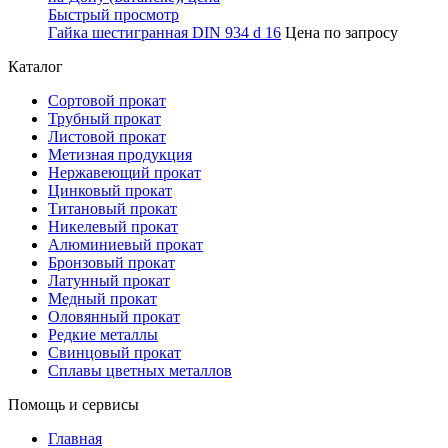
Быстрый просмотр
Гайка шестигранная DIN 934 d 16
Цена по запросу
Каталог
Сортовой прокат
Трубный прокат
Листовой прокат
Метизная продукция
Нержавеющий прокат
Цинковый прокат
Титановый прокат
Никелевый прокат
Алюминиевый прокат
Бронзовый прокат
Латунный прокат
Медный прокат
Оловянный прокат
Редкие металлы
Свинцовый прокат
Сплавы цветных металлов
Помощь и сервисы
Главная