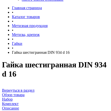
Главная страница
•
Каталог товаров
•
Метизная продукция
•
Метизы, крепеж
•
Гайки
•
Гайка шестигранная DIN 934 d 16
Гайка шестигранная DIN 934
d 16
Вернуться в раздел
Обзор товара
Набор
Комплект
Описание