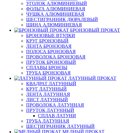
УГОЛОК АЛЮМИНИЕВЫЙ
ФОЛЬГА АЛЮМИНИЕВАЯ
ЧУШКА АЛЮМИНИЕВАЯ
ШЕСТИГРАННИК ДЮРАЛЕВЫЙ
ШИНА АЛЮМИНИЕВАЯ
БРОНЗОВЫЙ ПРОКАТ
БРОНЗОВЫЕ ВТУЛКИ
КРУГ БРОНЗОВЫЙ
ЛЕНТА БРОНЗОВАЯ
ПОЛОСА БРОНЗОВАЯ
ПРОВОЛОКА БРОНЗОВАЯ
ПРУТОК БРОНЗОВЫЙ
СПЛАВЫ БРОНЗЫ
ТРУБА БРОНЗОВАЯ
ЛАТУННЫЙ ПРОКАТ
КВАДРАТ ЛАТУННЫЙ
КРУГ ЛАТУННЫЙ
ЛЕНТА ЛАТУННАЯ
ЛИСТ ЛАТУННЫЙ
ПРОВОЛОКА ЛАТУННАЯ
ПРУТОК ЛАТУННЫЙ
СПЛАВ ЛАТУНИ
ТРУБА ЛАТУННАЯ
ШЕСТИГРАННИК ЛАТУННЫЙ
МЕДНЫЙ ПРОКАТ