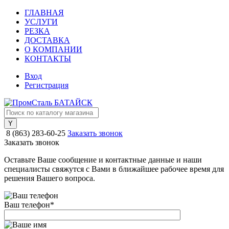
ГЛАВНАЯ
УСЛУГИ
РЕЗКА
ДОСТАВКА
О КОМПАНИИ
КОНТАКТЫ
Вход
Регистрация
8 (863) 283-60-25
Заказать звонок
Заказать звонок
Оставьте Ваше сообщение и контактные данные и наши
специалисты свяжутся с Вами в ближайшее рабочее время для
решения Вашего вопроса.
Ваш телефон
*