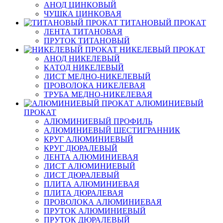
АНОД ЦИНКОВЫЙ
ЧУШКА ЦИНКОВАЯ
ТИТАНОВЫЙ ПРОКАТ
ЛЕНТА ТИТАНОВАЯ
ПРУТОК ТИТАНОВЫЙ
НИКЕЛЕВЫЙ ПРОКАТ
АНОД НИКЕЛЕВЫЙ
КАТОД НИКЕЛЕВЫЙ
ЛИСТ МЕДНО-НИКЕЛЕВЫЙ
ПРОВОЛОКА НИКЕЛЕВАЯ
ТРУБА МЕДНО-НИКЕЛЕВАЯ
АЛЮМИНИЕВЫЙ
ПРОКАТ
АЛЮМИНИЕВЫЙ ПРОФИЛЬ
АЛЮМИНИЕВЫЙ ШЕСТИГРАННИК
КРУГ АЛЮМИНИЕВЫЙ
КРУГ ДЮРАЛЕВЫЙ
ЛЕНТА АЛЮМИНИЕВАЯ
ЛИСТ АЛЮМИНИЕВЫЙ
ЛИСТ ДЮРАЛЕВЫЙ
ПЛИТА АЛЮМИНИЕВАЯ
ПЛИТА ДЮРАЛЕВАЯ
ПРОВОЛОКА АЛЮМИНИЕВАЯ
ПРУТОК АЛЮМИНИЕВЫЙ
ПРУТОК ДЮРАЛЕВЫЙ