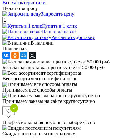
Все характеристики
Цена по запросу
Запросить цену
Купить в 1 клик
Нашли дешевле
Рассчитать доставку
В наличии
Поделиться
Бесплатная доставка при покупке от 50 000 руб
Весь ассортимент сертифицирован
Принимаем все способы оплаты
Принимаем заказы на сайте круглосуточно
Профессиональная помощь в выборе часов
Скидки постоянным покупателям