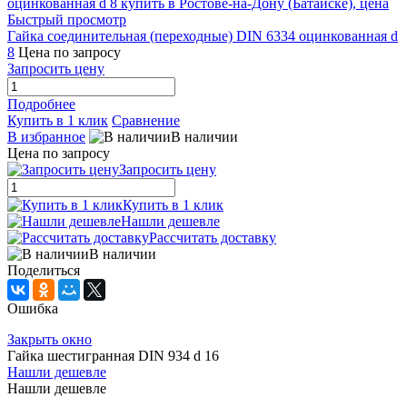
Быстрый просмотр
Гайка соединительная (переходные) DIN 6334 оцинкованная d
8
Цена по запросу
Запросить цену
Подробнее
Купить в 1 клик
Сравнение
В избранное
В наличии
Цена по запросу
Запросить цену
Купить в 1 клик
Нашли дешевле
Рассчитать доставку
В наличии
Поделиться
Ошибка
Закрыть окно
Гайка шестигранная DIN 934 d 16
Нашли дешевле
Нашли дешевле