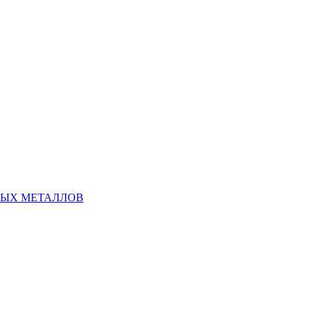
НЫХ МЕТАЛЛОВ