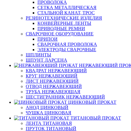
ПРОВОЛОКА
СЕТКА МЕТАЛЛИЧЕСКАЯ
СТАЛЬНОЙ КАНАТ, ТРОС
РЕЗИНОТЕХНИЧЕСКИЕ ИЗДЕЛИЯ
КОНВЕЙЕРНЫЕ ЛЕНТЫ
ПРИВОДНЫЕ РЕМНИ
СВАРОЧНОЕ ОБОРУДОВАНИЕ
ПРИПОИ
СВАРОЧНАЯ ПРОВОЛОКА
ЭЛЕКТРОДЫ СВАРОЧНЫЕ
ШПЛИНТЫ
ШПУНТ ЛАРСЕНА
НЕРЖАВЕЮЩИЙ ПРО
КВАДРАТ НЕРЖАВЕЮЩИЙ
КРУГ НЕРЖАВЕЮЩИЙ
ЛИСТ НЕРЖАВЕЮЩИЙ
ОТВОД НЕРЖАВЕЮЩИЙ
ТРУБА НЕРЖАВЕЮЩАЯ
ШЕСТИГРАННИК НЕРЖАВЕЮЩИЙ
ЦИНКОВЫЙ ПРОКАТ
АНОД ЦИНКОВЫЙ
ЧУШКА ЦИНКОВАЯ
ТИТАНОВЫЙ ПРОКАТ
ЛЕНТА ТИТАНОВАЯ
ПРУТОК ТИТАНОВЫЙ