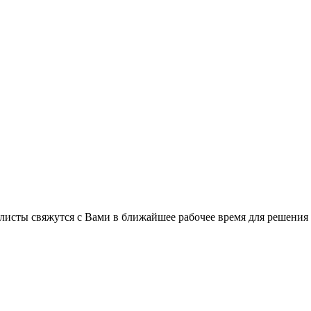
листы свяжутся с Вами в ближайшее рабочее время для решения