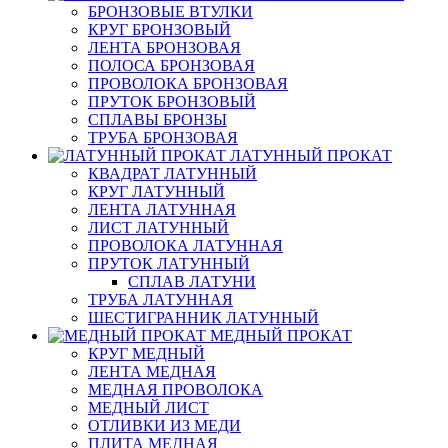
БРОНЗОВЫЕ ВТУЛКИ
КРУГ БРОНЗОВЫЙ
ЛЕНТА БРОНЗОВАЯ
ПОЛОСА БРОНЗОВАЯ
ПРОВОЛОКА БРОНЗОВАЯ
ПРУТОК БРОНЗОВЫЙ
СПЛАВЫ БРОНЗЫ
ТРУБА БРОНЗОВАЯ
ЛАТУННЫЙ ПРОКАТ
КВАДРАТ ЛАТУННЫЙ
КРУГ ЛАТУННЫЙ
ЛЕНТА ЛАТУННАЯ
ЛИСТ ЛАТУННЫЙ
ПРОВОЛОКА ЛАТУННАЯ
ПРУТОК ЛАТУННЫЙ
СПЛАВ ЛАТУНИ
ТРУБА ЛАТУННАЯ
ШЕСТИГРАННИК ЛАТУННЫЙ
МЕДНЫЙ ПРОКАТ
КРУГ МЕДНЫЙ
ЛЕНТА МЕДНАЯ
МЕДНАЯ ПРОВОЛОКА
МЕДНЫЙ ЛИСТ
ОТЛИВКИ ИЗ МЕДИ
ПЛИТА МЕДНАЯ