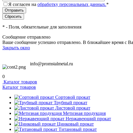
Я согласен на
обработку персональных данных.
*
*
- Поля, обязательные для заполнения
Сообщение отправлено
Ваше сообщение успешно отправлено. В ближайшее время с Ва
Закрыть окно
info@promstalmetal.ru
0
Каталог товаров
Каталог товаров
Сортовой прокат
Трубный прокат
Листовой прокат
Метизная продукция
Нержавеющий прокат
Цинковый прокат
Титановый прокат