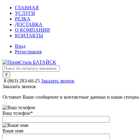
ГЛАВНАЯ
УСЛУГИ
РЕЗКА
ДОСТАВКА
О КОМПАНИИ
КОНТАКТЫ
Вход
Регистрация
8 (863) 283-60-25
Заказать звонок
Заказать звонок
Оставьте Ваше сообщение и контактные данные и наши специа
Ваш телефон
*
Ваше имя