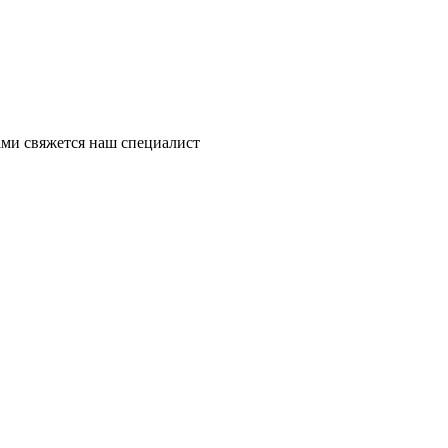
ми свяжется наш специалист