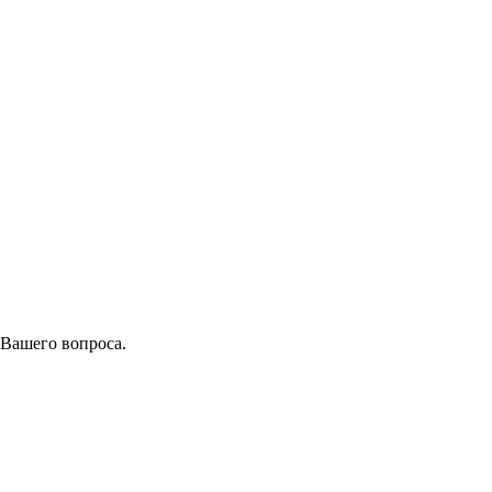
 Вашего вопроса.