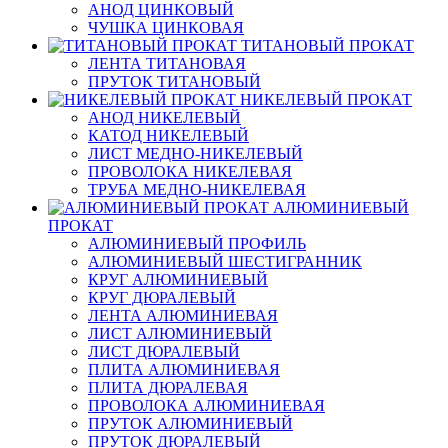
АНОД ЦИНКОВЫЙ
ЧУШКА ЦИНКОВАЯ
ТИТАНОВЫЙ ПРОКАТ
ЛЕНТА ТИТАНОВАЯ
ПРУТОК ТИТАНОВЫЙ
НИКЕЛЕВЫЙ ПРОКАТ
АНОД НИКЕЛЕВЫЙ
КАТОД НИКЕЛЕВЫЙ
ЛИСТ МЕДНО-НИКЕЛЕВЫЙ
ПРОВОЛОКА НИКЕЛЕВАЯ
ТРУБА МЕДНО-НИКЕЛЕВАЯ
АЛЮМИНИЕВЫЙ
ПРОКАТ
АЛЮМИНИЕВЫЙ ПРОФИЛЬ
АЛЮМИНИЕВЫЙ ШЕСТИГРАННИК
КРУГ АЛЮМИНИЕВЫЙ
КРУГ ДЮРАЛЕВЫЙ
ЛЕНТА АЛЮМИНИЕВАЯ
ЛИСТ АЛЮМИНИЕВЫЙ
ЛИСТ ДЮРАЛЕВЫЙ
ПЛИТА АЛЮМИНИЕВАЯ
ПЛИТА ДЮРАЛЕВАЯ
ПРОВОЛОКА АЛЮМИНИЕВАЯ
ПРУТОК АЛЮМИНИЕВЫЙ
ПРУТОК ДЮРАЛЕВЫЙ