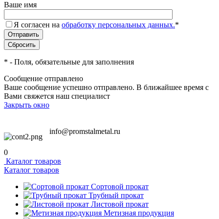
Ваше имя
Я согласен на
обработку персональных данных.
*
*
- Поля, обязательные для заполнения
Сообщение отправлено
Ваше сообщение успешно отправлено. В ближайшее время с
Вами свяжется наш специалист
Закрыть окно
info@promstalmetal.ru
0
Каталог товаров
Каталог товаров
Сортовой прокат
Трубный прокат
Листовой прокат
Метизная продукция