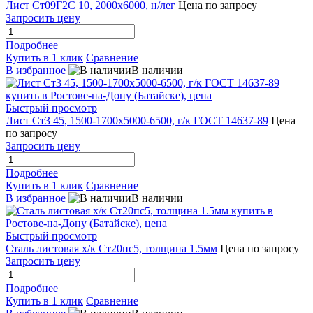
Лист Ст09Г2С 10, 2000х6000, н/лег
Цена по запросу
Запросить цену
Подробнее
Купить в 1 клик
Сравнение
В избранное
В наличии
Быстрый просмотр
Лист Ст3 45, 1500-1700х5000-6500, г/к ГОСТ 14637-89
Цена
по запросу
Запросить цену
Подробнее
Купить в 1 клик
Сравнение
В избранное
В наличии
Быстрый просмотр
Сталь листовая х/к Ст20пс5, толщина 1.5мм
Цена по запросу
Запросить цену
Подробнее
Купить в 1 клик
Сравнение