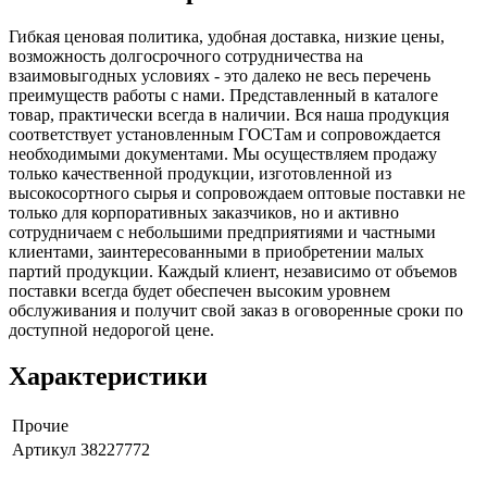
Гибкая ценовая политика, удобная доставка, низкие цены,
возможность долгосрочного сотрудничества на
взаимовыгодных условиях - это далеко не весь перечень
преимуществ работы с нами. Представленный в каталоге
товар, практически всегда в наличии. Вся наша продукция
соответствует установленным ГОСТам и сопровождается
необходимыми документами. Мы осуществляем продажу
только качественной продукции, изготовленной из
высокосортного сырья и сопровождаем оптовые поставки не
только для корпоративных заказчиков, но и активно
сотрудничаем с небольшими предприятиями и частными
клиентами, заинтересованными в приобретении малых
партий продукции. Каждый клиент, независимо от объемов
поставки всегда будет обеспечен высоким уровнем
обслуживания и получит свой заказ в оговоренные сроки по
доступной недорогой цене.
Характеристики
Прочие
Артикул
38227772