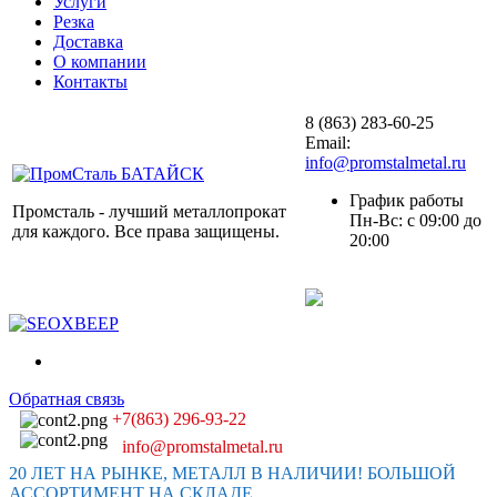
Услуги
Резка
Доставка
О компании
Контакты
8 (863) 283-60-25
Email:
info@promstalmetal.ru
График работы
Промсталь - лучший металлопрокат
Пн-Вс: с 09:00 до
для каждого. Все права защищены.
20:00
Обратная связь
+7(863) 296-93-22
info@promstalmetal.ru
20 ЛЕТ НА РЫНКЕ, МЕТАЛЛ В НАЛИЧИИ! БОЛЬШОЙ
АССОРТИМЕНТ НА СКЛАДЕ.