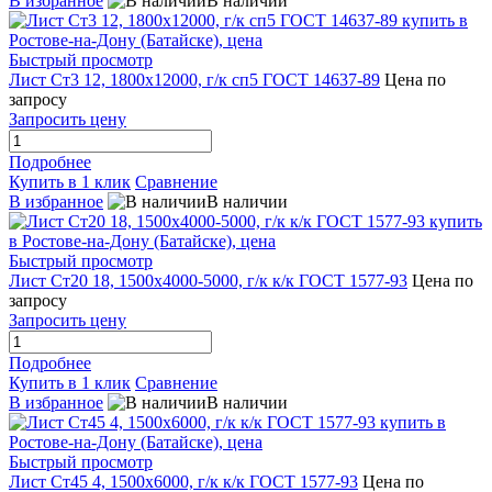
В избранное
В наличии
Быстрый просмотр
Лист Ст3 12, 1800х12000, г/к сп5 ГОСТ 14637-89
Цена по
запросу
Запросить цену
Подробнее
Купить в 1 клик
Сравнение
В избранное
В наличии
Быстрый просмотр
Лист Ст20 18, 1500х4000-5000, г/к к/к ГОСТ 1577-93
Цена по
запросу
Запросить цену
Подробнее
Купить в 1 клик
Сравнение
В избранное
В наличии
Быстрый просмотр
Лист Ст45 4, 1500х6000, г/к к/к ГОСТ 1577-93
Цена по