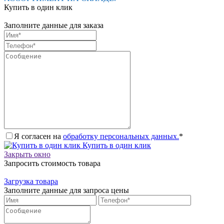
Купить в один клик
Заполните данные для заказа
Я согласен на
обработку персональных данных.
*
Купить в один клик
Закрыть окно
Запросить стоимость товара
Загрузка товара
Заполните данные для запроса цены