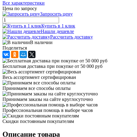
Все характеристики
Цена по запросу
Запросить цену
Купить в 1 клик
Нашли дешевле
Рассчитать доставку
В наличии
Поделиться
Бесплатная доставка при покупке от 50 000 руб
Весь ассортимент сертифицирован
Принимаем все способы оплаты
Принимаем заказы на сайте круглосуточно
Профессиональная помощь в выборе часов
Скидки постоянным покупателям
Описание товара