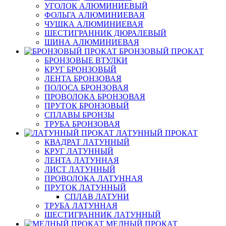
УГОЛОК АЛЮМИНИЕВЫЙ
ФОЛЬГА АЛЮМИНИЕВАЯ
ЧУШКА АЛЮМИНИЕВАЯ
ШЕСТИГРАННИК ДЮРАЛЕВЫЙ
ШИНА АЛЮМИНИЕВАЯ
БРОНЗОВЫЙ ПРОКАТ
БРОНЗОВЫЕ ВТУЛКИ
КРУГ БРОНЗОВЫЙ
ЛЕНТА БРОНЗОВАЯ
ПОЛОСА БРОНЗОВАЯ
ПРОВОЛОКА БРОНЗОВАЯ
ПРУТОК БРОНЗОВЫЙ
СПЛАВЫ БРОНЗЫ
ТРУБА БРОНЗОВАЯ
ЛАТУННЫЙ ПРОКАТ
КВАДРАТ ЛАТУННЫЙ
КРУГ ЛАТУННЫЙ
ЛЕНТА ЛАТУННАЯ
ЛИСТ ЛАТУННЫЙ
ПРОВОЛОКА ЛАТУННАЯ
ПРУТОК ЛАТУННЫЙ
СПЛАВ ЛАТУНИ
ТРУБА ЛАТУННАЯ
ШЕСТИГРАННИК ЛАТУННЫЙ
МЕДНЫЙ ПРОКАТ