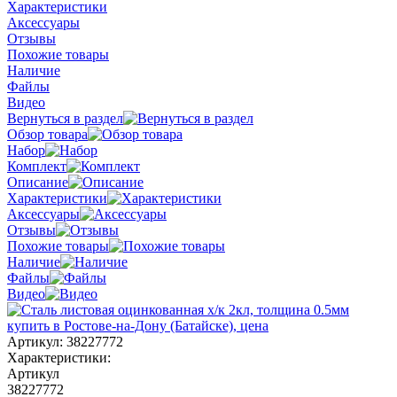
Характеристики
Аксессуары
Отзывы
Похожие товары
Наличие
Файлы
Видео
Вернуться в раздел
Обзор товара
Набор
Комплект
Описание
Характеристики
Аксессуары
Отзывы
Похожие товары
Наличие
Файлы
Видео
Артикул:
38227772
Характеристики:
Артикул
38227772