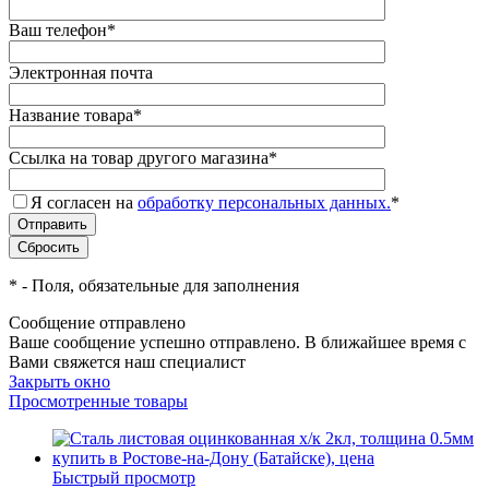
Ваш телефон
*
Электронная почта
Название товара
*
Ссылка на товар другого магазина
*
Я согласен на
обработку персональных данных.
*
*
- Поля, обязательные для заполнения
Сообщение отправлено
Ваше сообщение успешно отправлено. В ближайшее время с
Вами свяжется наш специалист
Закрыть окно
Просмотренные товары
Быстрый просмотр