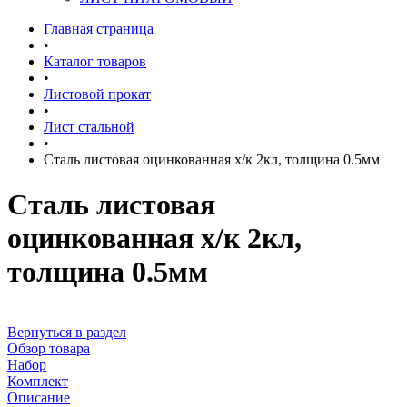
Главная страница
•
Каталог товаров
•
Листовой прокат
•
Лист стальной
•
Сталь листовая оцинкованная х/к 2кл, толщина 0.5мм
Сталь листовая
оцинкованная х/к 2кл,
толщина 0.5мм
Вернуться в раздел
Обзор товара
Набор
Комплект
Описание