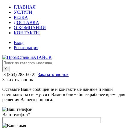
ГЛАВНАЯ
УСЛУГИ
РЕЗКА
ДОСТАВКА
О КОМПАНИИ
КОНТАКТЫ
Вход
Регистрация
8 (863) 283-60-25
Заказать звонок
Заказать звонок
Оставьте Ваше сообщение и контактные данные и наши
специалисты свяжутся с Вами в ближайшее рабочее время для
решения Вашего вопроса.
Ваш телефон
*