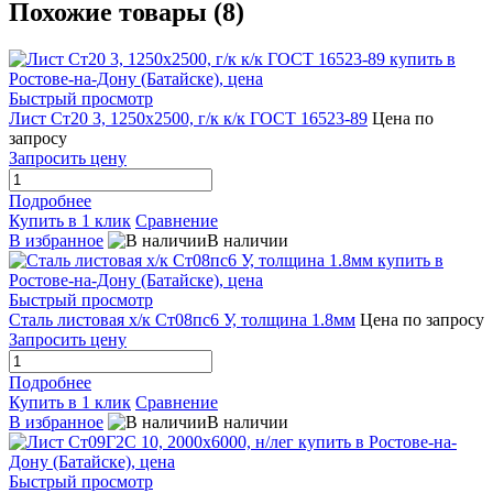
Похожие товары (8)
Быстрый просмотр
Лист Ст20 3, 1250х2500, г/к к/к ГОСТ 16523-89
Цена по
запросу
Запросить цену
Подробнее
Купить в 1 клик
Сравнение
В избранное
В наличии
Быстрый просмотр
Сталь листовая х/к Ст08пс6 У, толщина 1.8мм
Цена по запросу
Запросить цену
Подробнее
Купить в 1 клик
Сравнение
В избранное
В наличии
Быстрый просмотр