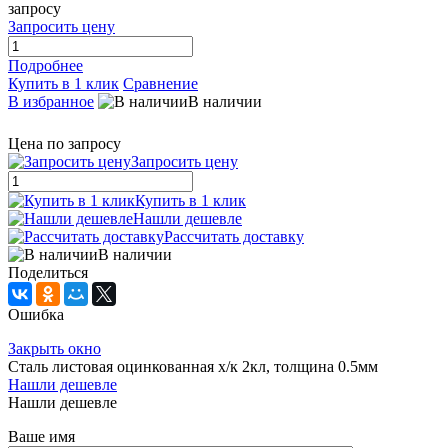
запросу
Запросить цену
Подробнее
Купить в 1 клик
Сравнение
В избранное
В наличии
Цена по запросу
Запросить цену
Купить в 1 клик
Нашли дешевле
Рассчитать доставку
В наличии
Поделиться
Ошибка
Закрыть окно
Сталь листовая оцинкованная х/к 2кл, толщина 0.5мм
Нашли дешевле
Нашли дешевле
Ваше имя