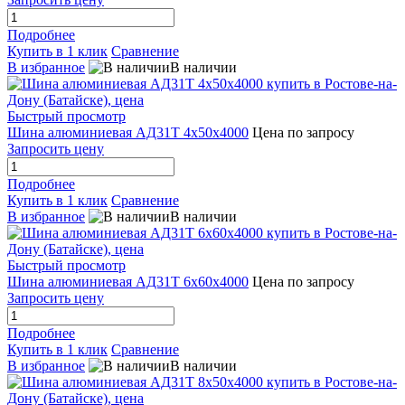
Подробнее
Купить в 1 клик
Сравнение
В избранное
В наличии
Быстрый просмотр
Шина алюминиевая АД31Т 4х50х4000
Цена по запросу
Запросить цену
Подробнее
Купить в 1 клик
Сравнение
В избранное
В наличии
Быстрый просмотр
Шина алюминиевая АД31Т 6х60х4000
Цена по запросу
Запросить цену
Подробнее
Купить в 1 клик
Сравнение
В избранное
В наличии