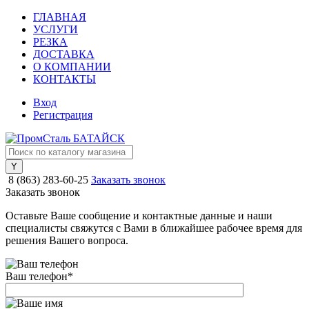
ГЛАВНАЯ
УСЛУГИ
РЕЗКА
ДОСТАВКА
О КОМПАНИИ
КОНТАКТЫ
Вход
Регистрация
8 (863) 283-60-25
Заказать звонок
Заказать звонок
Оставьте Ваше сообщение и контактные данные и наши
специалисты свяжутся с Вами в ближайшее рабочее время для
решения Вашего вопроса.
Ваш телефон
*