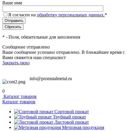
Ваше имя
Я согласен на
обработку персональных данных.
*
*
- Поля, обязательные для заполнения
Сообщение отправлено
Ваше сообщение успешно отправлено. В ближайшее время с
Вами свяжется наш специалист
Закрыть окно
info@promstalmetal.ru
0
Каталог товаров
Каталог товаров
Сортовой прокат
Трубный прокат
Листовой прокат
Метизная продукция