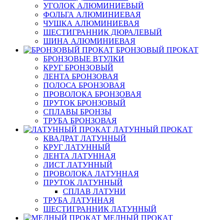
УГОЛОК АЛЮМИНИЕВЫЙ
ФОЛЬГА АЛЮМИНИЕВАЯ
ЧУШКА АЛЮМИНИЕВАЯ
ШЕСТИГРАННИК ДЮРАЛЕВЫЙ
ШИНА АЛЮМИНИЕВАЯ
БРОНЗОВЫЙ ПРОКАТ
БРОНЗОВЫЕ ВТУЛКИ
КРУГ БРОНЗОВЫЙ
ЛЕНТА БРОНЗОВАЯ
ПОЛОСА БРОНЗОВАЯ
ПРОВОЛОКА БРОНЗОВАЯ
ПРУТОК БРОНЗОВЫЙ
СПЛАВЫ БРОНЗЫ
ТРУБА БРОНЗОВАЯ
ЛАТУННЫЙ ПРОКАТ
КВАДРАТ ЛАТУННЫЙ
КРУГ ЛАТУННЫЙ
ЛЕНТА ЛАТУННАЯ
ЛИСТ ЛАТУННЫЙ
ПРОВОЛОКА ЛАТУННАЯ
ПРУТОК ЛАТУННЫЙ
СПЛАВ ЛАТУНИ
ТРУБА ЛАТУННАЯ
ШЕСТИГРАННИК ЛАТУННЫЙ
МЕДНЫЙ ПРОКАТ