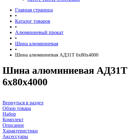
Главная страница
•
Каталог товаров
•
Алюминиевый прокат
•
Шина алюминиевая
•
Шина алюминиевая АД31Т 6х80х4000
Шина алюминиевая АД31Т
6х80х4000
Вернуться в раздел
Обзор товара
Набор
Комплект
Описание
Характеристики
Аксессуары