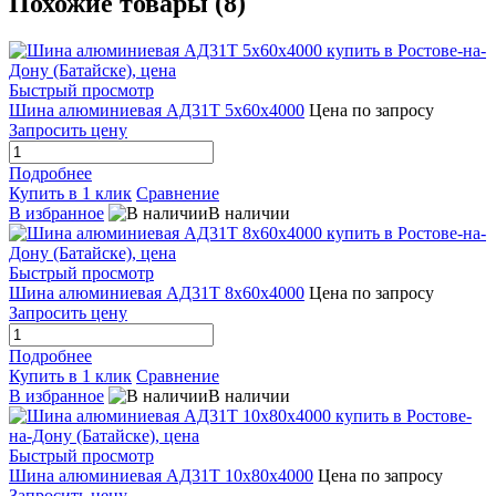
Похожие товары (8)
Быстрый просмотр
Шина алюминиевая АД31Т 5х60х4000
Цена по запросу
Запросить цену
Подробнее
Купить в 1 клик
Сравнение
В избранное
В наличии
Быстрый просмотр
Шина алюминиевая АД31Т 8х60х4000
Цена по запросу
Запросить цену
Подробнее
Купить в 1 клик
Сравнение
В избранное
В наличии
Быстрый просмотр
Шина алюминиевая АД31Т 10х80х4000
Цена по запросу
Запросить цену