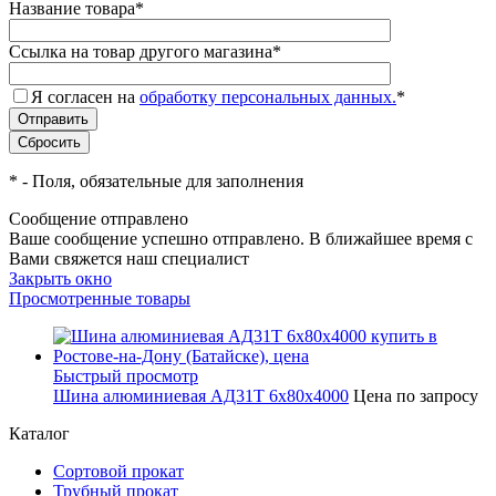
Название товара
*
Ссылка на товар другого магазина
*
Я согласен на
обработку персональных данных.
*
*
- Поля, обязательные для заполнения
Сообщение отправлено
Ваше сообщение успешно отправлено. В ближайшее время с
Вами свяжется наш специалист
Закрыть окно
Просмотренные товары
Быстрый просмотр
Шина алюминиевая АД31Т 6х80х4000
Цена по запросу
Каталог
Сортовой прокат
Трубный прокат