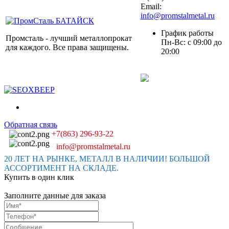
Email:
info@promstalmetal.ru
График работы
Промсталь - лучший металлопрокат
Пн-Вс: с 09:00 до
для каждого. Все права защищены.
20:00
Обратная связь
+7(863) 296-93-22
info@promstalmetal.ru
20 ЛЕТ НА РЫНКЕ, МЕТАЛЛ В НАЛИЧИИ! БОЛЬШОЙ
АССОРТИМЕНТ НА СКЛАДЕ.
Купить в один клик
Заполните данные для заказа