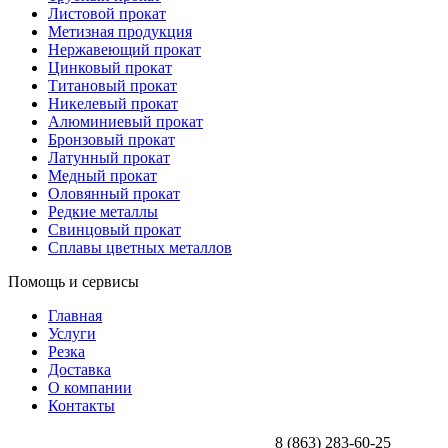
Листовой прокат
Метизная продукция
Нержавеющий прокат
Цинковый прокат
Титановый прокат
Никелевый прокат
Алюминиевый прокат
Бронзовый прокат
Латунный прокат
Медный прокат
Оловянный прокат
Редкие металлы
Свинцовый прокат
Сплавы цветных металлов
Помощь и сервисы
Главная
Услуги
Резка
Доставка
О компании
Контакты
8 (863) 283-60-25