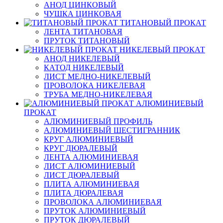
АНОД ЦИНКОВЫЙ
ЧУШКА ЦИНКОВАЯ
ТИТАНОВЫЙ ПРОКАТ
ЛЕНТА ТИТАНОВАЯ
ПРУТОК ТИТАНОВЫЙ
НИКЕЛЕВЫЙ ПРОКАТ
АНОД НИКЕЛЕВЫЙ
КАТОД НИКЕЛЕВЫЙ
ЛИСТ МЕДНО-НИКЕЛЕВЫЙ
ПРОВОЛОКА НИКЕЛЕВАЯ
ТРУБА МЕДНО-НИКЕЛЕВАЯ
АЛЮМИНИЕВЫЙ
ПРОКАТ
АЛЮМИНИЕВЫЙ ПРОФИЛЬ
АЛЮМИНИЕВЫЙ ШЕСТИГРАННИК
КРУГ АЛЮМИНИЕВЫЙ
КРУГ ДЮРАЛЕВЫЙ
ЛЕНТА АЛЮМИНИЕВАЯ
ЛИСТ АЛЮМИНИЕВЫЙ
ЛИСТ ДЮРАЛЕВЫЙ
ПЛИТА АЛЮМИНИЕВАЯ
ПЛИТА ДЮРАЛЕВАЯ
ПРОВОЛОКА АЛЮМИНИЕВАЯ
ПРУТОК АЛЮМИНИЕВЫЙ
ПРУТОК ДЮРАЛЕВЫЙ