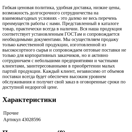
Гибкая ценовая политика, удобная доставка, низкие цены,
возможность долгосрочного сотрудничества на
взаимовыгодных условиях - это далеко не весь перечень
преимуществ работы с нами. Представленный в каталоге
товар, практически всегда в наличии. Вся наша продукция
соответствует установленным ГОСТам и сопровождается
необходимыми документами. Мы осуществляем продажу
только качественной продукции, изготовленной из
высокосортного сырья и сопровождаем оптовые поставки не
только для корпоративных заказчиков, но и активно
сотрудничаем с небольшими предприятиями и частными
клиентами, заинтересованными в приобретении малых
партий продукции. Каждый клиент, независимо от объемов
поставки всегда будет обеспечен высоким уровнем
обслуживания и получит свой заказ в оговоренные сроки по
доступной недорогой цене.
Характеристики
Прочие
Артикул
43028596