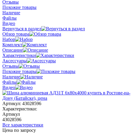
Отзывы
Похожие товары
Наличие
Файлы
Видео
Вернуться в раздел
Обзор товара
Набор
Комплект
Описание
Характеристики
Аксессуары
Отзывы
Похожие товары
Наличие
Файлы
Видео
Артикул:
43028596
Характеристики:
Артикул
43028596
Все характеристики
Цена по запросу