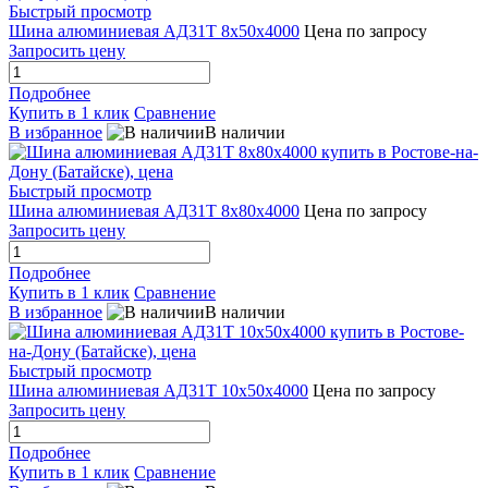
Быстрый просмотр
Шина алюминиевая АД31Т 8х50х4000
Цена по запросу
Запросить цену
Подробнее
Купить в 1 клик
Сравнение
В избранное
В наличии
Быстрый просмотр
Шина алюминиевая АД31Т 8х80х4000
Цена по запросу
Запросить цену
Подробнее
Купить в 1 клик
Сравнение
В избранное
В наличии
Быстрый просмотр
Шина алюминиевая АД31Т 10х50х4000
Цена по запросу
Запросить цену
Подробнее
Купить в 1 клик
Сравнение