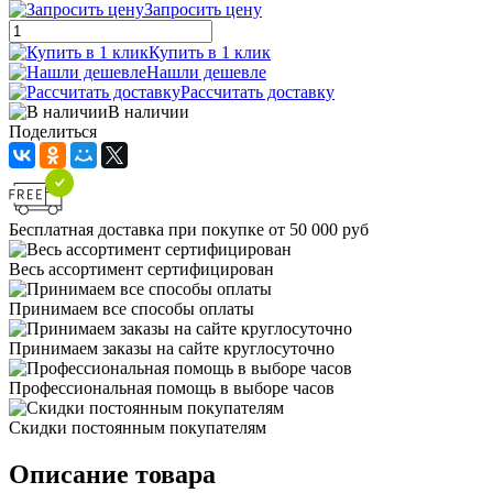
Запросить цену
Купить в 1 клик
Нашли дешевле
Рассчитать доставку
В наличии
Поделиться
Бесплатная доставка при покупке от 50 000 руб
Весь ассортимент сертифицирован
Принимаем все способы оплаты
Принимаем заказы на сайте круглосуточно
Профессиональная помощь в выборе часов
Скидки постоянным покупателям
Описание товара