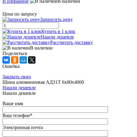
В избранное
В наличии
Цена по запросу
Запросить цену
Купить в 1 клик
Нашли дешевле
Рассчитать доставку
В наличии
Поделиться
Ошибка
Закрыть окно
Шина алюминиевая АД31Т 6х80х4000
Нашли дешевле
Нашли дешевле
Ваше имя
Ваш телефон
*
Электронная почта