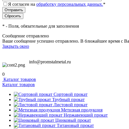
Я согласен на
обработку персональных данных.
*
*
- Поля, обязательные для заполнения
Сообщение отправлено
Ваше сообщение успешно отправлено. В ближайшее время с Ва
Закрыть окно
info@promstalmetal.ru
0
Каталог товаров
Каталог товаров
Сортовой прокат
Трубный прокат
Листовой прокат
Метизная продукция
Нержавеющий прокат
Цинковый прокат
Титановый прокат