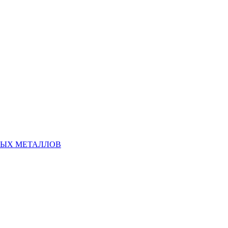
НЫХ МЕТАЛЛОВ