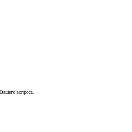
 Вашего вопроса.