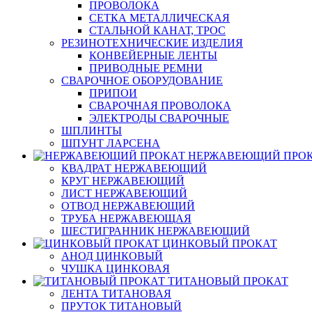
ПРОВОЛОКА
СЕТКА МЕТАЛЛИЧЕСКАЯ
СТАЛЬНОЙ КАНАТ, ТРОС
РЕЗИНОТЕХНИЧЕСКИЕ ИЗДЕЛИЯ
КОНВЕЙЕРНЫЕ ЛЕНТЫ
ПРИВОДНЫЕ РЕМНИ
СВАРОЧНОЕ ОБОРУДОВАНИЕ
ПРИПОИ
СВАРОЧНАЯ ПРОВОЛОКА
ЭЛЕКТРОДЫ СВАРОЧНЫЕ
ШПЛИНТЫ
ШПУНТ ЛАРСЕНА
НЕРЖАВЕЮЩИЙ ПРО
КВАДРАТ НЕРЖАВЕЮЩИЙ
КРУГ НЕРЖАВЕЮЩИЙ
ЛИСТ НЕРЖАВЕЮЩИЙ
ОТВОД НЕРЖАВЕЮЩИЙ
ТРУБА НЕРЖАВЕЮЩАЯ
ШЕСТИГРАННИК НЕРЖАВЕЮЩИЙ
ЦИНКОВЫЙ ПРОКАТ
АНОД ЦИНКОВЫЙ
ЧУШКА ЦИНКОВАЯ
ТИТАНОВЫЙ ПРОКАТ
ЛЕНТА ТИТАНОВАЯ
ПРУТОК ТИТАНОВЫЙ