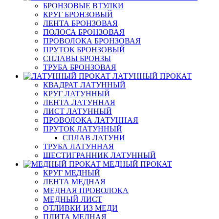
БРОНЗОВЫЕ ВТУЛКИ
КРУГ БРОНЗОВЫЙ
ЛЕНТА БРОНЗОВАЯ
ПОЛОСА БРОНЗОВАЯ
ПРОВОЛОКА БРОНЗОВАЯ
ПРУТОК БРОНЗОВЫЙ
СПЛАВЫ БРОНЗЫ
ТРУБА БРОНЗОВАЯ
ЛАТУННЫЙ ПРОКАТ
КВАДРАТ ЛАТУННЫЙ
КРУГ ЛАТУННЫЙ
ЛЕНТА ЛАТУННАЯ
ЛИСТ ЛАТУННЫЙ
ПРОВОЛОКА ЛАТУННАЯ
ПРУТОК ЛАТУННЫЙ
СПЛАВ ЛАТУНИ
ТРУБА ЛАТУННАЯ
ШЕСТИГРАННИК ЛАТУННЫЙ
МЕДНЫЙ ПРОКАТ
КРУГ МЕДНЫЙ
ЛЕНТА МЕДНАЯ
МЕДНАЯ ПРОВОЛОКА
МЕДНЫЙ ЛИСТ
ОТЛИВКИ ИЗ МЕДИ
ПЛИТА МЕДНАЯ