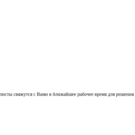
листы свяжутся с Вами в ближайшее рабочее время для решения