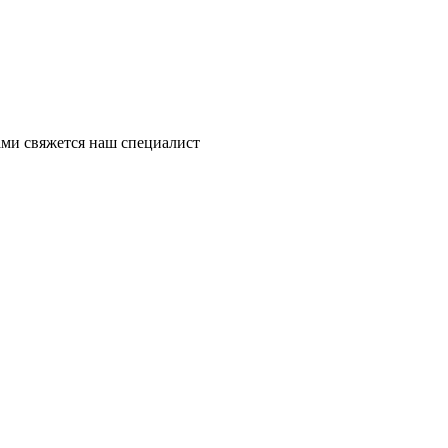
ми свяжется наш специалист