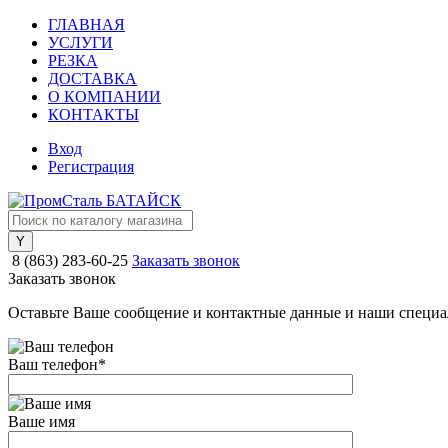
ГЛАВНАЯ
УСЛУГИ
РЕЗКА
ДОСТАВКА
О КОМПАНИИ
КОНТАКТЫ
Вход
Регистрация
8 (863) 283-60-25
Заказать звонок
Заказать звонок
Оставьте Ваше сообщение и контактные данные и наши специа
Ваш телефон
*
Ваше имя