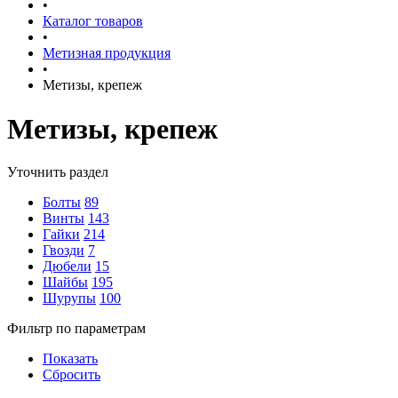
•
Каталог товаров
•
Метизная продукция
•
Метизы, крепеж
Метизы, крепеж
Уточнить раздел
Болты
89
Винты
143
Гайки
214
Гвозди
7
Дюбели
15
Шайбы
195
Шурупы
100
Фильтр по параметрам
Показать
Сбросить