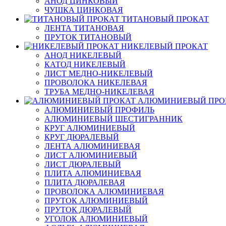
АНОД ЦИНКОВЫЙ
ЧУШКА ЦИНКОВАЯ
ТИТАНОВЫЙ ПРОКАТ
ЛЕНТА ТИТАНОВАЯ
ПРУТОК ТИТАНОВЫЙ
НИКЕЛЕВЫЙ ПРОКАТ
АНОД НИКЕЛЕВЫЙ
КАТОД НИКЕЛЕВЫЙ
ЛИСТ МЕДНО-НИКЕЛЕВЫЙ
ПРОВОЛОКА НИКЕЛЕВАЯ
ТРУБА МЕДНО-НИКЕЛЕВАЯ
АЛЮМИНИЕВЫЙ ПРО
АЛЮМИНИЕВЫЙ ПРОФИЛЬ
АЛЮМИНИЕВЫЙ ШЕСТИГРАННИК
КРУГ АЛЮМИНИЕВЫЙ
КРУГ ДЮРАЛЕВЫЙ
ЛЕНТА АЛЮМИНИЕВАЯ
ЛИСТ АЛЮМИНИЕВЫЙ
ЛИСТ ДЮРАЛЕВЫЙ
ПЛИТА АЛЮМИНИЕВАЯ
ПЛИТА ДЮРАЛЕВАЯ
ПРОВОЛОКА АЛЮМИНИЕВАЯ
ПРУТОК АЛЮМИНИЕВЫЙ
ПРУТОК ДЮРАЛЕВЫЙ
УГОЛОК АЛЮМИНИЕВЫЙ