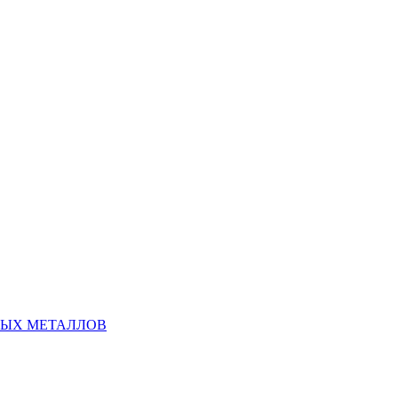
НЫХ МЕТАЛЛОВ