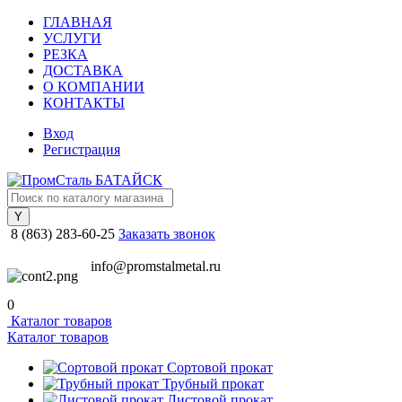
ГЛАВНАЯ
УСЛУГИ
РЕЗКА
ДОСТАВКА
О КОМПАНИИ
КОНТАКТЫ
Вход
Регистрация
8 (863) 283-60-25
Заказать звонок
info@promstalmetal.ru
0
Каталог товаров
Каталог товаров
Сортовой прокат
Трубный прокат
Листовой прокат