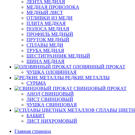
ЛЕНТА МЕДНАЯ
МЕДНАЯ ПРОВОЛОКА
МЕДНЫЙ ЛИСТ
ОТЛИВКИ ИЗ МЕДИ
ПЛИТА МЕДНАЯ
ПОЛОСА МЕДНАЯ
ПРОФИЛЬ МЕДНЫЙ
ПРУТОК МЕДНЫЙ
СПЛАВЫ МЕДИ
ТРУБА МЕДНАЯ
ШЕСТИГРАННИК МЕДНЫЙ
ШИНА МЕДНАЯ
ОЛОВЯННЫЙ ПРОКАТ
ЧУШКА ОЛОВЯННАЯ
РЕДКИЕ МЕТАЛЛЫ
СУРЬМА
СВИНЦОВЫЙ ПРОКАТ
АНОД СВИНЦОВЫЙ
ЛИСТ СВИНЦОВЫЙ
ЧУШКА СВИНЦОВАЯ
СПЛАВЫ ЦВЕТ
БАББИТ
ЛИСТ НИХРОМОВЫЙ
Главная страница