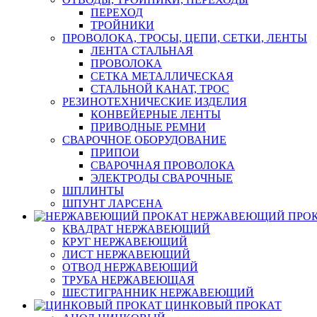
ПЕРЕХОД
ТРОЙНИКИ
ПРОВОЛОКА, ТРОСЫ, ЦЕПИ, СЕТКИ, ЛЕНТЫ
ЛЕНТА СТАЛЬНАЯ
ПРОВОЛОКА
СЕТКА МЕТАЛЛИЧЕСКАЯ
СТАЛЬНОЙ КАНАТ, ТРОС
РЕЗИНОТЕХНИЧЕСКИЕ ИЗДЕЛИЯ
КОНВЕЙЕРНЫЕ ЛЕНТЫ
ПРИВОДНЫЕ РЕМНИ
СВАРОЧНОЕ ОБОРУДОВАНИЕ
ПРИПОИ
СВАРОЧНАЯ ПРОВОЛОКА
ЭЛЕКТРОДЫ СВАРОЧНЫЕ
ШПЛИНТЫ
ШПУНТ ЛАРСЕНА
НЕРЖАВЕЮЩИЙ ПРО
КВАДРАТ НЕРЖАВЕЮЩИЙ
КРУГ НЕРЖАВЕЮЩИЙ
ЛИСТ НЕРЖАВЕЮЩИЙ
ОТВОД НЕРЖАВЕЮЩИЙ
ТРУБА НЕРЖАВЕЮЩАЯ
ШЕСТИГРАННИК НЕРЖАВЕЮЩИЙ
ЦИНКОВЫЙ ПРОКАТ