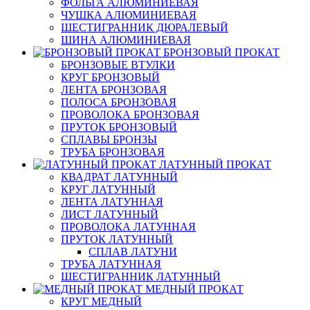
ФОЛЬГА АЛЮМИНИЕВАЯ
ЧУШКА АЛЮМИНИЕВАЯ
ШЕСТИГРАННИК ДЮРАЛЕВЫЙ
ШИНА АЛЮМИНИЕВАЯ
БРОНЗОВЫЙ ПРОКАТ
БРОНЗОВЫЕ ВТУЛКИ
КРУГ БРОНЗОВЫЙ
ЛЕНТА БРОНЗОВАЯ
ПОЛОСА БРОНЗОВАЯ
ПРОВОЛОКА БРОНЗОВАЯ
ПРУТОК БРОНЗОВЫЙ
СПЛАВЫ БРОНЗЫ
ТРУБА БРОНЗОВАЯ
ЛАТУННЫЙ ПРОКАТ
КВАДРАТ ЛАТУННЫЙ
КРУГ ЛАТУННЫЙ
ЛЕНТА ЛАТУННАЯ
ЛИСТ ЛАТУННЫЙ
ПРОВОЛОКА ЛАТУННАЯ
ПРУТОК ЛАТУННЫЙ
СПЛАВ ЛАТУНИ
ТРУБА ЛАТУННАЯ
ШЕСТИГРАННИК ЛАТУННЫЙ
МЕДНЫЙ ПРОКАТ
КРУГ МЕДНЫЙ