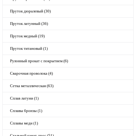
Пруток дюралевый (30)
Пруток латунный (36)
Пруток медный (19)
Пруток титановый (1)
Рулонный прокат с покрытием (6)
Сварочная проволока (4)
Сетка металлическая (63)
Сплав латуни (1)
Сплавы бронзы (1)
Сплавы меди (1)
Стальной канат, трос (51)