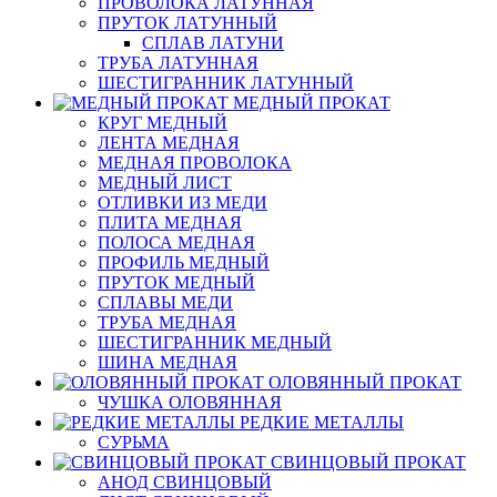
ПРОВОЛОКА ЛАТУННАЯ
ПРУТОК ЛАТУННЫЙ
СПЛАВ ЛАТУНИ
ТРУБА ЛАТУННАЯ
ШЕСТИГРАННИК ЛАТУННЫЙ
МЕДНЫЙ ПРОКАТ
КРУГ МЕДНЫЙ
ЛЕНТА МЕДНАЯ
МЕДНАЯ ПРОВОЛОКА
МЕДНЫЙ ЛИСТ
ОТЛИВКИ ИЗ МЕДИ
ПЛИТА МЕДНАЯ
ПОЛОСА МЕДНАЯ
ПРОФИЛЬ МЕДНЫЙ
ПРУТОК МЕДНЫЙ
СПЛАВЫ МЕДИ
ТРУБА МЕДНАЯ
ШЕСТИГРАННИК МЕДНЫЙ
ШИНА МЕДНАЯ
ОЛОВЯННЫЙ ПРОКАТ
ЧУШКА ОЛОВЯННАЯ
РЕДКИЕ МЕТАЛЛЫ
СУРЬМА
СВИНЦОВЫЙ ПРОКАТ
АНОД СВИНЦОВЫЙ