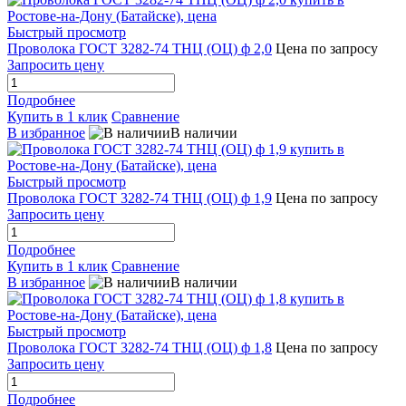
Быстрый просмотр
Проволока ГОСТ 3282-74 ТНЦ (ОЦ) ф 2,0
Цена по запросу
Запросить цену
Подробнее
Купить в 1 клик
Сравнение
В избранное
В наличии
Быстрый просмотр
Проволока ГОСТ 3282-74 ТНЦ (ОЦ) ф 1,9
Цена по запросу
Запросить цену
Подробнее
Купить в 1 клик
Сравнение
В избранное
В наличии
Быстрый просмотр
Проволока ГОСТ 3282-74 ТНЦ (ОЦ) ф 1,8
Цена по запросу
Запросить цену
Подробнее