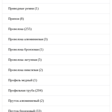
Приводные ремни (1)
Припои (8)
Проволока (255)
Проволока алюминиевая (3)
Проволока бронзовая (1)
Проволока латунная (5)
Проволока никелевая (2)
Профиль медный (1)
Профильная труба (204)
Пруток алюминиевый (2)
Пруток бронзовый (33)