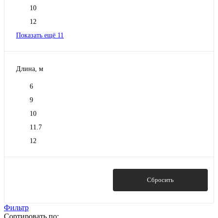
10
12
Показать ещё 11
Длина, м
6
9
10
11.7
12
Показать
Сбросить
Фильтр
Сортировать по: