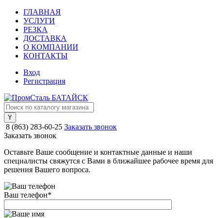
ГЛАВНАЯ
УСЛУГИ
РЕЗКА
ДОСТАВКА
О КОМПАНИИ
КОНТАКТЫ
Вход
Регистрация
8 (863) 283-60-25
Заказать звонок
Заказать звонок
Оставьте Ваше сообщение и контактные данные и наши
специалисты свяжутся с Вами в ближайшее рабочее время для
решения Вашего вопроса.
Ваш телефон
*