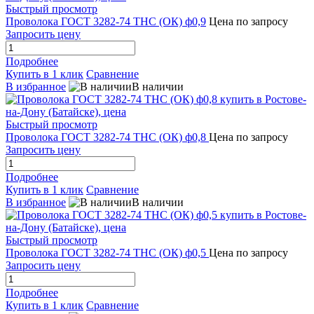
Быстрый просмотр
Проволока ГОСТ 3282-74 ТНС (ОК) ф0,9
Цена по запросу
Запросить цену
Подробнее
Купить в 1 клик
Сравнение
В избранное
В наличии
Быстрый просмотр
Проволока ГОСТ 3282-74 ТНС (ОК) ф0,8
Цена по запросу
Запросить цену
Подробнее
Купить в 1 клик
Сравнение
В избранное
В наличии
Быстрый просмотр
Проволока ГОСТ 3282-74 ТНС (ОК) ф0,5
Цена по запросу
Запросить цену
Подробнее
Купить в 1 клик
Сравнение