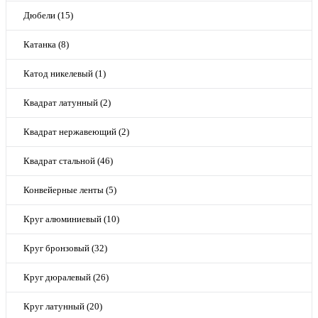
Дюбели (15)
Катанка (8)
Катод никелевый (1)
Квадрат латунный (2)
Квадрат нержавеющий (2)
Квадрат стальной (46)
Конвейерные ленты (5)
Круг алюминиевый (10)
Круг бронзовый (32)
Круг дюралевый (26)
Круг латунный (20)