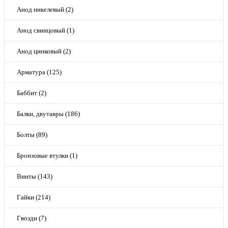
Анод никелевый (2)
Анод свинцовый (1)
Анод цинковый (2)
Арматура (125)
Баббит (2)
Балки, двутавры (186)
Болты (89)
Бронзовые втулки (1)
Винты (143)
Гайки (214)
Гвозди (7)