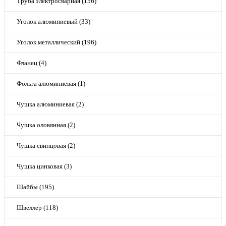
Труба электросварная (156)
Уголок алюминиевый (33)
Уголок металлический (196)
Фланец (4)
Фольга алюминиевая (1)
Чушка алюминиевая (2)
Чушка оловянная (2)
Чушка свинцовая (2)
Чушка цинковая (3)
Шайбы (195)
Швеллер (118)