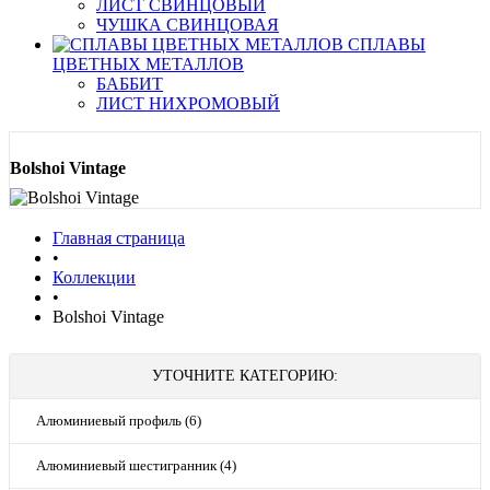
ЛИСТ СВИНЦОВЫЙ
ЧУШКА СВИНЦОВАЯ
СПЛАВЫ
ЦВЕТНЫХ МЕТАЛЛОВ
БАББИТ
ЛИСТ НИХРОМОВЫЙ
Bolshoi Vintage
Главная страница
•
Коллекции
•
Bolshoi Vintage
УТОЧНИТЕ КАТЕГОРИЮ:
Алюминиевый профиль (6)
Алюминиевый шестигранник (4)