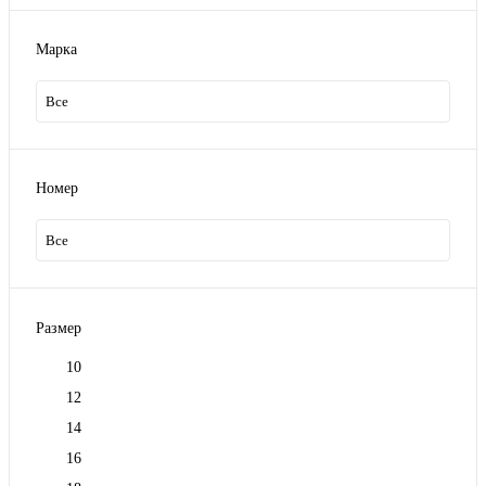
Марка
Все
Номер
Все
Размер
10
12
14
16