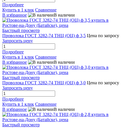
Подробнее
Купить в 1 клик
Сравнение
В избранное
В наличии
Быстрый просмотр
Проволока ГОСТ 3282-74 ТНЦ (ОЦ) ф 3,5
Цена по запросу
Запросить цену
Подробнее
Купить в 1 клик
Сравнение
В избранное
В наличии
Быстрый просмотр
Проволока ГОСТ 3282-74 ТНЦ (ОЦ) ф 3,0
Цена по запросу
Запросить цену
Подробнее
Купить в 1 клик
Сравнение
В избранное
В наличии
Быстрый просмотр