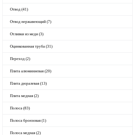
Отвод (41)
Отвод нержавеющий (7)
Отливки из меди (3)
Оцинкованная труба (31)
Переход (2)
Плита алюминиевая (20)
Плита дюралевая (13)
Плита медная (2)
Полоса (83)
Полоса бронзовая (1)
Полоса медная (2)