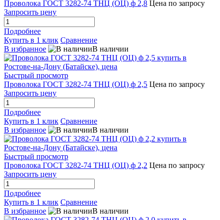
Проволока ГОСТ 3282-74 ТНЦ (ОЦ) ф 2,8
Цена по запросу
Запросить цену
Подробнее
Купить в 1 клик
Сравнение
В избранное
В наличии
Быстрый просмотр
Проволока ГОСТ 3282-74 ТНЦ (ОЦ) ф 2,5
Цена по запросу
Запросить цену
Подробнее
Купить в 1 клик
Сравнение
В избранное
В наличии
Быстрый просмотр
Проволока ГОСТ 3282-74 ТНЦ (ОЦ) ф 2,2
Цена по запросу
Запросить цену
Подробнее
Купить в 1 клик
Сравнение
В избранное
В наличии