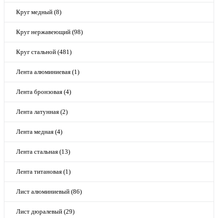
Круг медный (8)
Круг нержавеющий (98)
Круг стальной (481)
Лента алюминиевая (1)
Лента бронзовая (4)
Лента латунная (2)
Лента медная (4)
Лента стальная (13)
Лента титановая (1)
Лист алюминиевый (86)
Лист дюралевый (29)