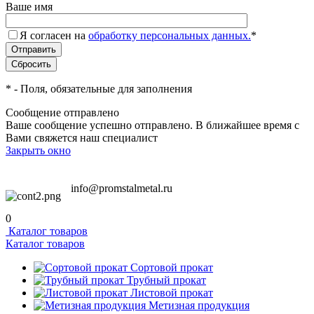
Ваше имя
Я согласен на
обработку персональных данных.
*
*
- Поля, обязательные для заполнения
Сообщение отправлено
Ваше сообщение успешно отправлено. В ближайшее время с
Вами свяжется наш специалист
Закрыть окно
info@promstalmetal.ru
0
Каталог товаров
Каталог товаров
Сортовой прокат
Трубный прокат
Листовой прокат
Метизная продукция