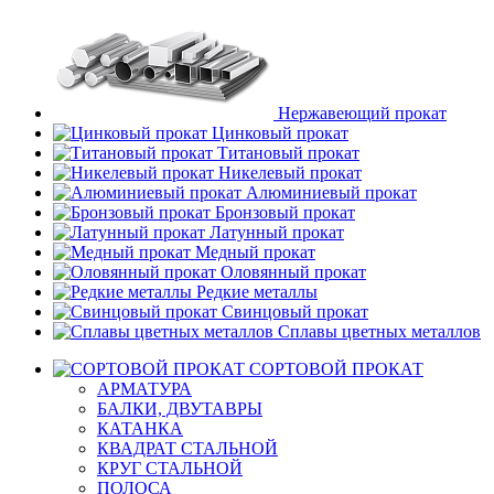
Нержавеющий прокат
Цинковый прокат
Титановый прокат
Никелевый прокат
Алюминиевый прокат
Бронзовый прокат
Латунный прокат
Медный прокат
Оловянный прокат
Редкие металлы
Свинцовый прокат
Сплавы цветных металлов
СОРТОВОЙ ПРОКАТ
АРМАТУРА
БАЛКИ, ДВУТАВРЫ
КАТАНКА
КВАДРАТ СТАЛЬНОЙ
КРУГ СТАЛЬНОЙ
ПОЛОСА