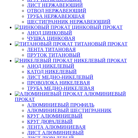
ЛИСТ НЕРЖАВЕЮЩИЙ
ОТВОД НЕРЖАВЕЮЩИЙ
ТРУБА НЕРЖАВЕЮЩАЯ
ШЕСТИГРАННИК НЕРЖАВЕЮЩИЙ
ЦИНКОВЫЙ ПРОКАТ
АНОД ЦИНКОВЫЙ
ЧУШКА ЦИНКОВАЯ
ТИТАНОВЫЙ ПРОКАТ
ЛЕНТА ТИТАНОВАЯ
ПРУТОК ТИТАНОВЫЙ
НИКЕЛЕВЫЙ ПРОКАТ
АНОД НИКЕЛЕВЫЙ
КАТОД НИКЕЛЕВЫЙ
ЛИСТ МЕДНО-НИКЕЛЕВЫЙ
ПРОВОЛОКА НИКЕЛЕВАЯ
ТРУБА МЕДНО-НИКЕЛЕВАЯ
АЛЮМИНИЕВЫЙ
ПРОКАТ
АЛЮМИНИЕВЫЙ ПРОФИЛЬ
АЛЮМИНИЕВЫЙ ШЕСТИГРАННИК
КРУГ АЛЮМИНИЕВЫЙ
КРУГ ДЮРАЛЕВЫЙ
ЛЕНТА АЛЮМИНИЕВАЯ
ЛИСТ АЛЮМИНИЕВЫЙ