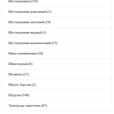
Шестигранник (110)
Шестигранник дюралевый (1)
Шестигранник латунный (19)
Шестигранник медный (1)
Шестигранник нержавеющий (15)
Шина алюминиевая (19)
Шина медная (6)
Шплинты (27)
Шпунт Ларсена (2)
Шурупы (100)
Электроды сварочные (67)