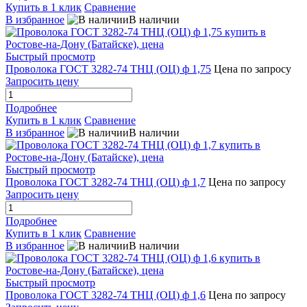
Купить в 1 клик
Сравнение
В избранное
В наличии
Быстрый просмотр
Проволока ГОСТ 3282-74 ТНЦ (ОЦ) ф 1,75
Цена по запросу
Запросить цену
Подробнее
Купить в 1 клик
Сравнение
В избранное
В наличии
Быстрый просмотр
Проволока ГОСТ 3282-74 ТНЦ (ОЦ) ф 1,7
Цена по запросу
Запросить цену
Подробнее
Купить в 1 клик
Сравнение
В избранное
В наличии
Быстрый просмотр
Проволока ГОСТ 3282-74 ТНЦ (ОЦ) ф 1,6
Цена по запросу