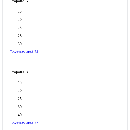
Сторона А
15
20
25
28
30
Показать ещё 24
Сторона В
15
20
25
30
40
Показать ещё 23