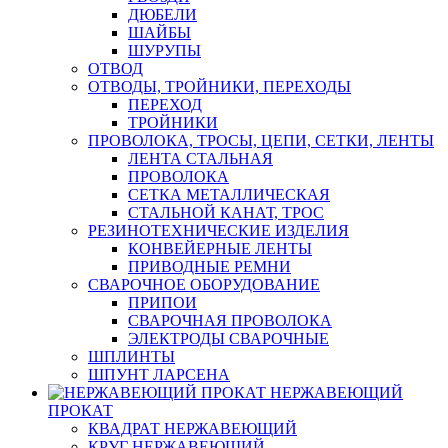
ДЮБЕЛИ
ШАЙБЫ
ШУРУПЫ
ОТВОД
ОТВОДЫ, ТРОЙНИКИ, ПЕРЕХОДЫ
ПЕРЕХОД
ТРОЙНИКИ
ПРОВОЛОКА, ТРОСЫ, ЦЕПИ, СЕТКИ, ЛЕНТЫ
ЛЕНТА СТАЛЬНАЯ
ПРОВОЛОКА
СЕТКА МЕТАЛЛИЧЕСКАЯ
СТАЛЬНОЙ КАНАТ, ТРОС
РЕЗИНОТЕХНИЧЕСКИЕ ИЗДЕЛИЯ
КОНВЕЙЕРНЫЕ ЛЕНТЫ
ПРИВОДНЫЕ РЕМНИ
СВАРОЧНОЕ ОБОРУДОВАНИЕ
ПРИПОИ
СВАРОЧНАЯ ПРОВОЛОКА
ЭЛЕКТРОДЫ СВАРОЧНЫЕ
ШПЛИНТЫ
ШПУНТ ЛАРСЕНА
НЕРЖАВЕЮЩИЙ
ПРОКАТ
КВАДРАТ НЕРЖАВЕЮЩИЙ
КРУГ НЕРЖАВЕЮЩИЙ