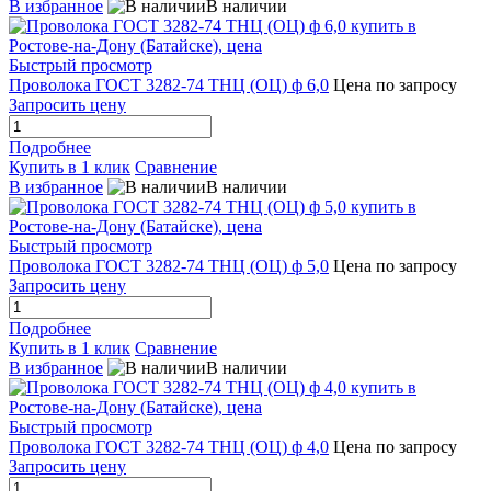
В избранное
В наличии
Быстрый просмотр
Проволока ГОСТ 3282-74 ТНЦ (ОЦ) ф 6,0
Цена по запросу
Запросить цену
Подробнее
Купить в 1 клик
Сравнение
В избранное
В наличии
Быстрый просмотр
Проволока ГОСТ 3282-74 ТНЦ (ОЦ) ф 5,0
Цена по запросу
Запросить цену
Подробнее
Купить в 1 клик
Сравнение
В избранное
В наличии
Быстрый просмотр
Проволока ГОСТ 3282-74 ТНЦ (ОЦ) ф 4,0
Цена по запросу
Запросить цену