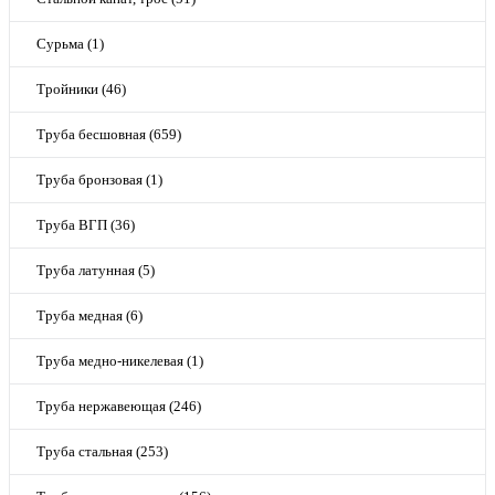
Сурьма (1)
Тройники (46)
Труба бесшовная (659)
Труба бронзовая (1)
Труба ВГП (36)
Труба латунная (5)
Труба медная (6)
Труба медно-никелевая (1)
Труба нержавеющая (246)
Труба стальная (253)