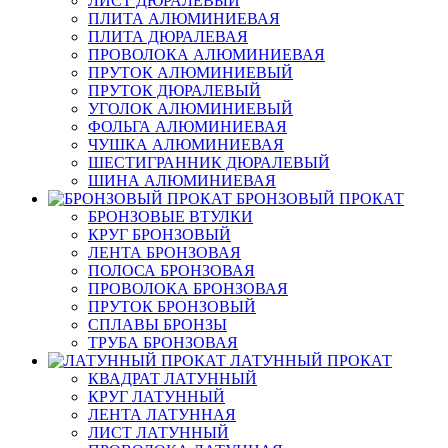
ЛИСТ ДЮРАЛЕВЫЙ
ПЛИТА АЛЮМИНИЕВАЯ
ПЛИТА ДЮРАЛЕВАЯ
ПРОВОЛОКА АЛЮМИНИЕВАЯ
ПРУТОК АЛЮМИНИЕВЫЙ
ПРУТОК ДЮРАЛЕВЫЙ
УГОЛОК АЛЮМИНИЕВЫЙ
ФОЛЬГА АЛЮМИНИЕВАЯ
ЧУШКА АЛЮМИНИЕВАЯ
ШЕСТИГРАННИК ДЮРАЛЕВЫЙ
ШИНА АЛЮМИНИЕВАЯ
БРОНЗОВЫЙ ПРОКАТ
БРОНЗОВЫЕ ВТУЛКИ
КРУГ БРОНЗОВЫЙ
ЛЕНТА БРОНЗОВАЯ
ПОЛОСА БРОНЗОВАЯ
ПРОВОЛОКА БРОНЗОВАЯ
ПРУТОК БРОНЗОВЫЙ
СПЛАВЫ БРОНЗЫ
ТРУБА БРОНЗОВАЯ
ЛАТУННЫЙ ПРОКАТ
КВАДРАТ ЛАТУННЫЙ
КРУГ ЛАТУННЫЙ
ЛЕНТА ЛАТУННАЯ
ЛИСТ ЛАТУННЫЙ