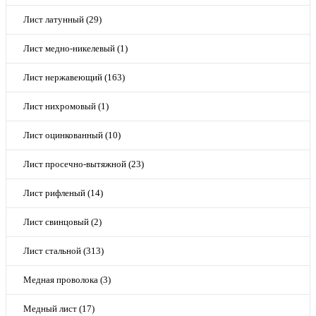
Лист латунный (29)
Лист медно-никелевый (1)
Лист нержавеющий (163)
Лист нихромовый (1)
Лист оцинкованный (10)
Лист просечно-вытяжной (23)
Лист рифленый (14)
Лист свинцовый (2)
Лист стальной (313)
Медная проволока (3)
Медный лист (17)