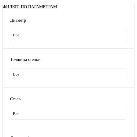
ФИЛЬТР ПО ПАРАМЕТРАМ
Диаметр
Все
Толщина стенки
Все
Сталь
Все