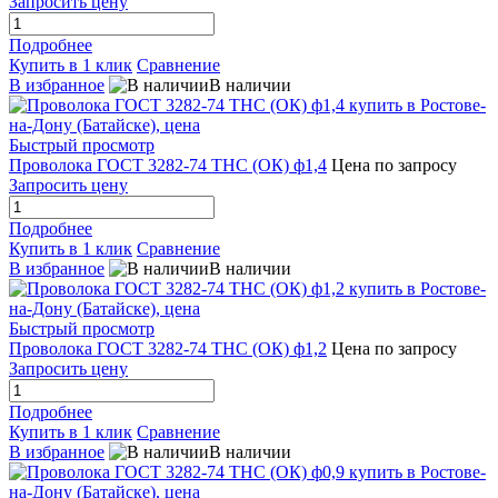
Запросить цену
Подробнее
Купить в 1 клик
Сравнение
В избранное
В наличии
Быстрый просмотр
Проволока ГОСТ 3282-74 ТНС (ОК) ф1,4
Цена по запросу
Запросить цену
Подробнее
Купить в 1 клик
Сравнение
В избранное
В наличии
Быстрый просмотр
Проволока ГОСТ 3282-74 ТНС (ОК) ф1,2
Цена по запросу
Запросить цену
Подробнее
Купить в 1 клик
Сравнение
В избранное
В наличии