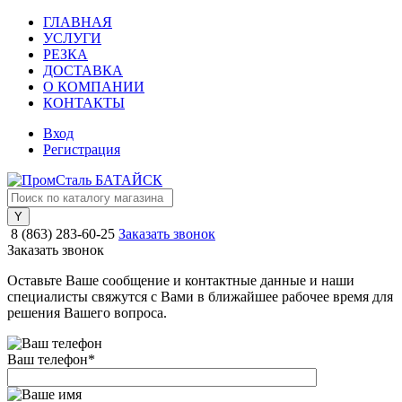
ГЛАВНАЯ
УСЛУГИ
РЕЗКА
ДОСТАВКА
О КОМПАНИИ
КОНТАКТЫ
Вход
Регистрация
8 (863) 283-60-25
Заказать звонок
Заказать звонок
Оставьте Ваше сообщение и контактные данные и наши
специалисты свяжутся с Вами в ближайшее рабочее время для
решения Вашего вопроса.
Ваш телефон
*