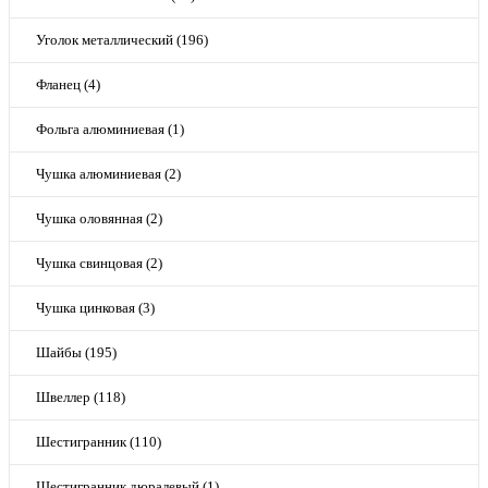
Уголок металлический (196)
Фланец (4)
Фольга алюминиевая (1)
Чушка алюминиевая (2)
Чушка оловянная (2)
Чушка свинцовая (2)
Чушка цинковая (3)
Шайбы (195)
Швеллер (118)
Шестигранник (110)
Шестигранник дюралевый (1)