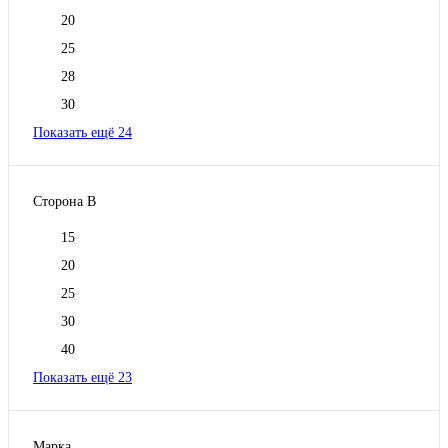
20
25
28
30
Показать ещё 24
Сторона В
15
20
25
30
40
Показать ещё 23
Марка