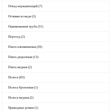
Отвод нержавеющий (7)
Отливки из меди (3)
Оцинкованная труба (31)
Переход (2)
Плита алюминиевая (20)
Плита дюралевая (13)
Плита медная (2)
Полоса (83)
Полоса бронзовая (1)
Полоса медная (2)
Приводные ремни (1)