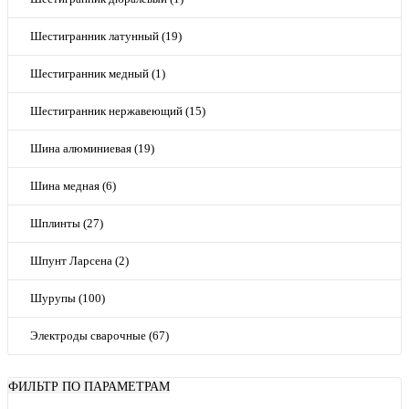
Шестигранник латунный (19)
Шестигранник медный (1)
Шестигранник нержавеющий (15)
Шина алюминиевая (19)
Шина медная (6)
Шплинты (27)
Шпунт Ларсена (2)
Шурупы (100)
Электроды сварочные (67)
ФИЛЬТР ПО ПАРАМЕТРАМ