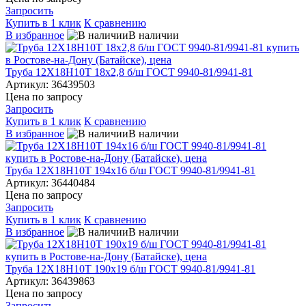
Запросить
Купить в 1 клик
К сравнению
В избранное
В наличии
Труба 12Х18Н10Т 18х2,8 б/ш ГОСТ 9940-81/9941-81
Артикул: 36439503
Цена по запросу
Запросить
Купить в 1 клик
К сравнению
В избранное
В наличии
Труба 12Х18Н10Т 194х16 б/ш ГОСТ 9940-81/9941-81
Артикул: 36440484
Цена по запросу
Запросить
Купить в 1 клик
К сравнению
В избранное
В наличии
Труба 12Х18Н10Т 190х19 б/ш ГОСТ 9940-81/9941-81
Артикул: 36439863
Цена по запросу
Запросить