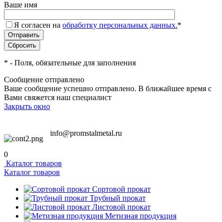
Ваше имя
Я согласен на
обработку персональных данных.
*
*
- Поля, обязательные для заполнения
Сообщение отправлено
Ваше сообщение успешно отправлено. В ближайшее время с
Вами свяжется наш специалист
Закрыть окно
info@promstalmetal.ru
0
Каталог товаров
Каталог товаров
Сортовой прокат
Трубный прокат
Листовой прокат
Метизная продукция