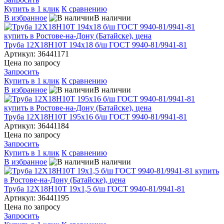
Купить в 1 клик
К сравнению
В избранное
В наличии
Труба 12Х18Н10Т 194х18 б/ш ГОСТ 9940-81/9941-81
Артикул: 36441171
Цена по запросу
Запросить
Купить в 1 клик
К сравнению
В избранное
В наличии
Труба 12Х18Н10Т 195х16 б/ш ГОСТ 9940-81/9941-81
Артикул: 36441184
Цена по запросу
Запросить
Купить в 1 клик
К сравнению
В избранное
В наличии
Труба 12Х18Н10Т 19х1,5 б/ш ГОСТ 9940-81/9941-81
Артикул: 36441195
Цена по запросу
Запросить