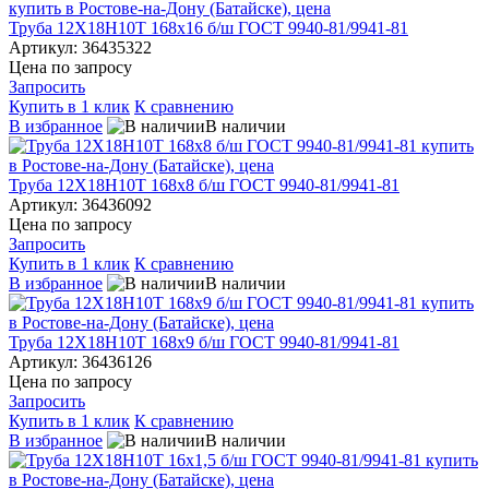
Труба 12Х18Н10Т 168х16 б/ш ГОСТ 9940-81/9941-81
Артикул: 36435322
Цена по запросу
Запросить
Купить в 1 клик
К сравнению
В избранное
В наличии
Труба 12Х18Н10Т 168х8 б/ш ГОСТ 9940-81/9941-81
Артикул: 36436092
Цена по запросу
Запросить
Купить в 1 клик
К сравнению
В избранное
В наличии
Труба 12Х18Н10Т 168х9 б/ш ГОСТ 9940-81/9941-81
Артикул: 36436126
Цена по запросу
Запросить
Купить в 1 клик
К сравнению
В избранное
В наличии