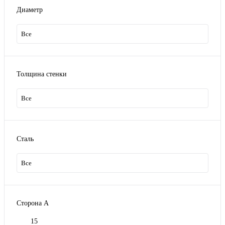
Диаметр
Все
Толщина стенки
Все
Сталь
Все
Сторона А
15