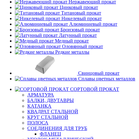
Нержавеющий прокат
Цинковый прокат
Титановый прокат
Никелевый прокат
Алюминиевый прокат
Бронзовый прокат
Латунный прокат
Медный прокат
Оловянный прокат
Редкие металлы
Свинцовый прокат
Сплавы цветных металлов
СОРТОВОЙ ПРОКАТ
АРМАТУРА
БАЛКИ, ДВУТАВРЫ
КАТАНКА
КВАДРАТ СТАЛЬНОЙ
КРУГ СТАЛЬНОЙ
ПОЛОСА
СОЕДИНЕНИЯ ДЛЯ ТРУБ
ФЛАНЕЦ