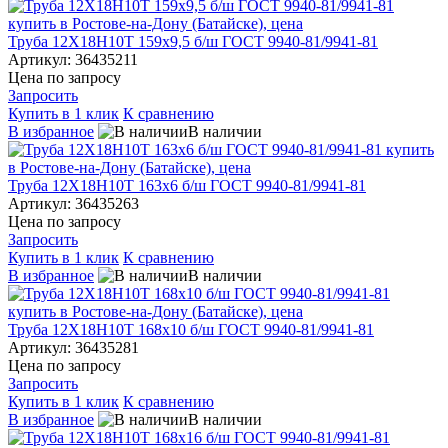
Труба 12Х18Н10Т 159х9,5 б/ш ГОСТ 9940-81/9941-81
Артикул: 36435211
Цена по запросу
Запросить
Купить в 1 клик
К сравнению
В избранное
В наличии
Труба 12Х18Н10Т 163х6 б/ш ГОСТ 9940-81/9941-81
Артикул: 36435263
Цена по запросу
Запросить
Купить в 1 клик
К сравнению
В избранное
В наличии
Труба 12Х18Н10Т 168х10 б/ш ГОСТ 9940-81/9941-81
Артикул: 36435281
Цена по запросу
Запросить
Купить в 1 клик
К сравнению
В избранное
В наличии