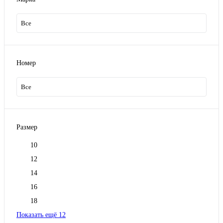
Все
Номер
Все
Размер
10
12
14
16
18
Показать ещё 12