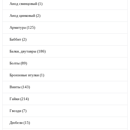
Анод свинцовый (1)
Анод цинковый (2)
Арматура (125)
Баббит (2)
Балки, двутавры (186)
Болты (89)
Бронзовые втулки (1)
Винты (143)
Гайки (214)
Гвозди (7)
Дюбели (15)