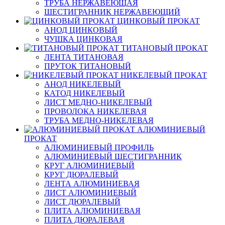
ТРУБА НЕРЖАВЕЮЩАЯ
ШЕСТИГРАННИК НЕРЖАВЕЮЩИЙ
ЦИНКОВЫЙ ПРОКАТ
АНОД ЦИНКОВЫЙ
ЧУШКА ЦИНКОВАЯ
ТИТАНОВЫЙ ПРОКАТ
ЛЕНТА ТИТАНОВАЯ
ПРУТОК ТИТАНОВЫЙ
НИКЕЛЕВЫЙ ПРОКАТ
АНОД НИКЕЛЕВЫЙ
КАТОД НИКЕЛЕВЫЙ
ЛИСТ МЕДНО-НИКЕЛЕВЫЙ
ПРОВОЛОКА НИКЕЛЕВАЯ
ТРУБА МЕДНО-НИКЕЛЕВАЯ
АЛЮМИНИЕВЫЙ
ПРОКАТ
АЛЮМИНИЕВЫЙ ПРОФИЛЬ
АЛЮМИНИЕВЫЙ ШЕСТИГРАННИК
КРУГ АЛЮМИНИЕВЫЙ
КРУГ ДЮРАЛЕВЫЙ
ЛЕНТА АЛЮМИНИЕВАЯ
ЛИСТ АЛЮМИНИЕВЫЙ
ЛИСТ ДЮРАЛЕВЫЙ
ПЛИТА АЛЮМИНИЕВАЯ
ПЛИТА ДЮРАЛЕВАЯ