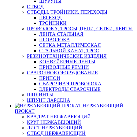
ШУРУПЫ
ОТВОД
ОТВОДЫ, ТРОЙНИКИ, ПЕРЕХОДЫ
ПЕРЕХОД
ТРОЙНИКИ
ПРОВОЛОКА, ТРОСЫ, ЦЕПИ, СЕТКИ, ЛЕНТЫ
ЛЕНТА СТАЛЬНАЯ
ПРОВОЛОКА
СЕТКА МЕТАЛЛИЧЕСКАЯ
СТАЛЬНОЙ КАНАТ, ТРОС
РЕЗИНОТЕХНИЧЕСКИЕ ИЗДЕЛИЯ
КОНВЕЙЕРНЫЕ ЛЕНТЫ
ПРИВОДНЫЕ РЕМНИ
СВАРОЧНОЕ ОБОРУДОВАНИЕ
ПРИПОИ
СВАРОЧНАЯ ПРОВОЛОКА
ЭЛЕКТРОДЫ СВАРОЧНЫЕ
ШПЛИНТЫ
ШПУНТ ЛАРСЕНА
НЕРЖАВЕЮЩИЙ
ПРОКАТ
КВАДРАТ НЕРЖАВЕЮЩИЙ
КРУГ НЕРЖАВЕЮЩИЙ
ЛИСТ НЕРЖАВЕЮЩИЙ
ОТВОД НЕРЖАВЕЮЩИЙ