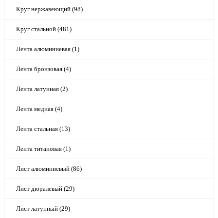
Круг нержавеющий (98)
Круг стальной (481)
Лента алюминиевая (1)
Лента бронзовая (4)
Лента латунная (2)
Лента медная (4)
Лента стальная (13)
Лента титановая (1)
Лист алюминиевый (86)
Лист дюралевый (29)
Лист латунный (29)