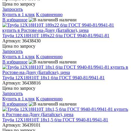
Цена по запросу
Запросить
Купить в 1 клик
К сравнению
В избранное
В наличии
Труба 12Х18Н10Т 189х22 б/ш ГОСТ 9940-81/9941-81
Артикул: 36438430
Цена по запросу
Запросить
Купить в 1 клик
К сравнению
В избранное
В наличии
Труба 12Х18Н10Т 18х1 б/ш ГОСТ 9940-81/9941-81
Артикул: 36438816
Цена по запросу
Запросить
Купить в 1 клик
К сравнению
В избранное
В наличии
Труба 12Х18Н10Т 18х1,5 б/ш ГОСТ 9940-81/9941-81
Артикул: 36439101
Цена по запросу