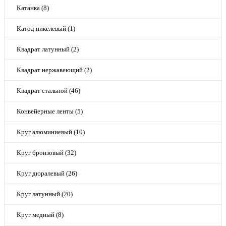
Катанка (8)
Катод никелевый (1)
Квадрат латунный (2)
Квадрат нержавеющий (2)
Квадрат стальной (46)
Конвейерные ленты (5)
Круг алюминиевый (10)
Круг бронзовый (32)
Круг дюралевый (26)
Круг латунный (20)
Круг медный (8)