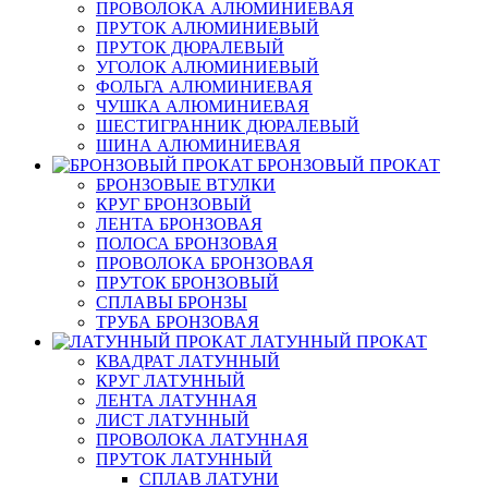
ПРОВОЛОКА АЛЮМИНИЕВАЯ
ПРУТОК АЛЮМИНИЕВЫЙ
ПРУТОК ДЮРАЛЕВЫЙ
УГОЛОК АЛЮМИНИЕВЫЙ
ФОЛЬГА АЛЮМИНИЕВАЯ
ЧУШКА АЛЮМИНИЕВАЯ
ШЕСТИГРАННИК ДЮРАЛЕВЫЙ
ШИНА АЛЮМИНИЕВАЯ
БРОНЗОВЫЙ ПРОКАТ
БРОНЗОВЫЕ ВТУЛКИ
КРУГ БРОНЗОВЫЙ
ЛЕНТА БРОНЗОВАЯ
ПОЛОСА БРОНЗОВАЯ
ПРОВОЛОКА БРОНЗОВАЯ
ПРУТОК БРОНЗОВЫЙ
СПЛАВЫ БРОНЗЫ
ТРУБА БРОНЗОВАЯ
ЛАТУННЫЙ ПРОКАТ
КВАДРАТ ЛАТУННЫЙ
КРУГ ЛАТУННЫЙ
ЛЕНТА ЛАТУННАЯ
ЛИСТ ЛАТУННЫЙ
ПРОВОЛОКА ЛАТУННАЯ
ПРУТОК ЛАТУННЫЙ
СПЛАВ ЛАТУНИ