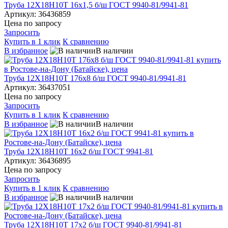
Труба 12Х18Н10Т 16х1,5 б/ш ГОСТ 9940-81/9941-81
Артикул: 36436859
Цена по запросу
Запросить
Купить в 1 клик
К сравнению
В избранное
В наличии
Труба 12Х18Н10Т 176х8 б/ш ГОСТ 9940-81/9941-81
Артикул: 36437051
Цена по запросу
Запросить
Купить в 1 клик
К сравнению
В избранное
В наличии
Труба 12Х18Н10Т 16х2 б/ш ГОСТ 9941-81
Артикул: 36436895
Цена по запросу
Запросить
Купить в 1 клик
К сравнению
В избранное
В наличии
Труба 12Х18Н10Т 17х2 б/ш ГОСТ 9940-81/9941-81