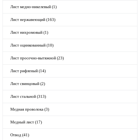
Лист медно-никелевый (1)
Лист нержавеющий (163)
Лист нихромовый (1)
Лист оцинкованный (10)
Лист просечно-вытяжной (23)
Лист рифленый (14)
Лист свинцовый (2)
Лист стальной (313)
Медная проволока (3)
Медный лист (17)
Отвод (41)