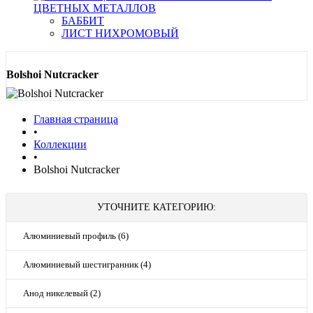
ЦВЕТНЫХ МЕТАЛЛОВ
БАББИТ
ЛИСТ НИХРОМОВЫЙ
Bolshoi Nutcracker
Главная страница
•
Коллекции
•
Bolshoi Nutcracker
УТОЧНИТЕ КАТЕГОРИЮ:
Алюминиевый профиль (6)
Алюминиевый шестигранник (4)
Анод никелевый (2)