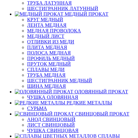
ТРУБА ЛАТУННАЯ
ШЕСТИГРАННИК ЛАТУННЫЙ
МЕДНЫЙ ПРОКАТ
КРУГ МЕДНЫЙ
ЛЕНТА МЕДНАЯ
МЕДНАЯ ПРОВОЛОКА
МЕДНЫЙ ЛИСТ
ОТЛИВКИ ИЗ МЕДИ
ПЛИТА МЕДНАЯ
ПОЛОСА МЕДНАЯ
ПРОФИЛЬ МЕДНЫЙ
ПРУТОК МЕДНЫЙ
СПЛАВЫ МЕДИ
ТРУБА МЕДНАЯ
ШЕСТИГРАННИК МЕДНЫЙ
ШИНА МЕДНАЯ
ОЛОВЯННЫЙ ПРОКАТ
ЧУШКА ОЛОВЯННАЯ
РЕДКИЕ МЕТАЛЛЫ
СУРЬМА
СВИНЦОВЫЙ ПРОКАТ
АНОД СВИНЦОВЫЙ
ЛИСТ СВИНЦОВЫЙ
ЧУШКА СВИНЦОВАЯ
СПЛАВЫ