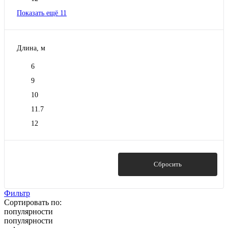
Показать ещё 11
Длина, м
6
9
10
11.7
12
Показать
Сбросить
Фильтр
Сортировать по:
популярности
популярности