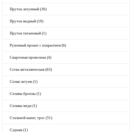
Пруток латунный (36)
Пруток медный (19)
Пруток титановый (1)
Рулонный прокат с покрытием (6)
Сварочная проволока (4)
Сетка металлическая (63)
Сплав латуни (1)
Сплавы бронзы (1)
Сплавы меди (1)
Стальной канат, трос (51)
Сурьма (1)