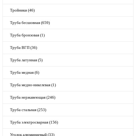
Тройники (46)
Труба бесшовная (659)
Труба бронзовая (1)
Труба ВГП (36)
Труба латунная (5)
Труба медная (6)
Труба медно-никелевая (1)
Труба нержавеющая (246)
Труба стальная (253)
Труба электросварная (156)
Уголок алюминиевый (33)