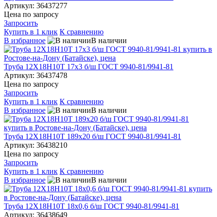
Артикул: 36437277
Цена по запросу
Запросить
Купить в 1 клик
К сравнению
В избранное
В наличии
Труба 12Х18Н10Т 17х3 б/ш ГОСТ 9940-81/9941-81
Артикул: 36437478
Цена по запросу
Запросить
Купить в 1 клик
К сравнению
В избранное
В наличии
Труба 12Х18Н10Т 189х20 б/ш ГОСТ 9940-81/9941-81
Артикул: 36438210
Цена по запросу
Запросить
Купить в 1 клик
К сравнению
В избранное
В наличии
Труба 12Х18Н10Т 18х0,6 б/ш ГОСТ 9940-81/9941-81
Артикул: 36438649