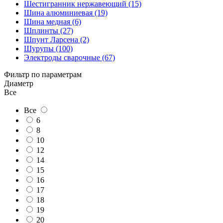
Шестигранник нержавеющий (15)
Шина алюминиевая (19)
Шина медная (6)
Шплинты (27)
Шпунт Ларсена (2)
Шурупы (100)
Электроды сварочные (67)
Фильтр по параметрам
Диаметр
Все
Все
6
8
10
12
14
15
16
17
18
19
20