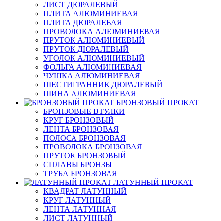
ЛИСТ ДЮРАЛЕВЫЙ
ПЛИТА АЛЮМИНИЕВАЯ
ПЛИТА ДЮРАЛЕВАЯ
ПРОВОЛОКА АЛЮМИНИЕВАЯ
ПРУТОК АЛЮМИНИЕВЫЙ
ПРУТОК ДЮРАЛЕВЫЙ
УГОЛОК АЛЮМИНИЕВЫЙ
ФОЛЬГА АЛЮМИНИЕВАЯ
ЧУШКА АЛЮМИНИЕВАЯ
ШЕСТИГРАННИК ДЮРАЛЕВЫЙ
ШИНА АЛЮМИНИЕВАЯ
БРОНЗОВЫЙ ПРОКАТ
БРОНЗОВЫЕ ВТУЛКИ
КРУГ БРОНЗОВЫЙ
ЛЕНТА БРОНЗОВАЯ
ПОЛОСА БРОНЗОВАЯ
ПРОВОЛОКА БРОНЗОВАЯ
ПРУТОК БРОНЗОВЫЙ
СПЛАВЫ БРОНЗЫ
ТРУБА БРОНЗОВАЯ
ЛАТУННЫЙ ПРОКАТ
КВАДРАТ ЛАТУННЫЙ
КРУГ ЛАТУННЫЙ
ЛЕНТА ЛАТУННАЯ
ЛИСТ ЛАТУННЫЙ