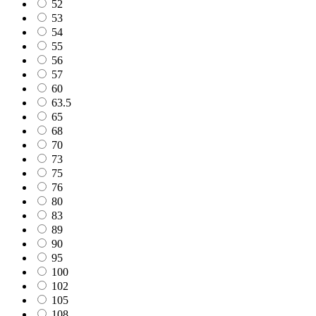
52
53
54
55
56
57
60
63.5
65
68
70
73
75
76
80
83
89
90
95
100
102
105
108