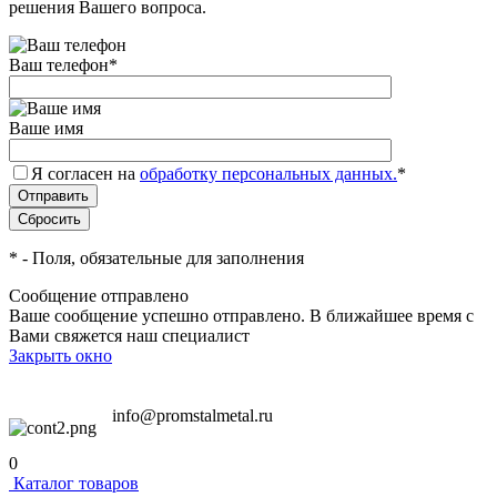
решения Вашего вопроса.
Ваш телефон
*
Ваше имя
Я согласен на
обработку персональных данных.
*
*
- Поля, обязательные для заполнения
Сообщение отправлено
Ваше сообщение успешно отправлено. В ближайшее время с
Вами свяжется наш специалист
Закрыть окно
info@promstalmetal.ru
0
Каталог товаров