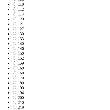
110
112
114
120
121
127
130
133
140
146
150
152
159
160
168
170
180
190
194
200
210
219