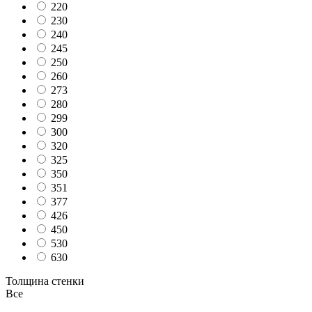
220
230
240
245
250
260
273
280
299
300
320
325
350
351
377
426
450
530
630
Толщина стенки
Все