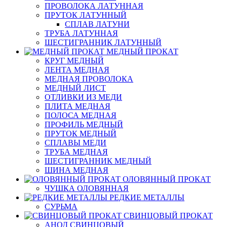
ПРОВОЛОКА ЛАТУННАЯ
ПРУТОК ЛАТУННЫЙ
СПЛАВ ЛАТУНИ
ТРУБА ЛАТУННАЯ
ШЕСТИГРАННИК ЛАТУННЫЙ
МЕДНЫЙ ПРОКАТ
КРУГ МЕДНЫЙ
ЛЕНТА МЕДНАЯ
МЕДНАЯ ПРОВОЛОКА
МЕДНЫЙ ЛИСТ
ОТЛИВКИ ИЗ МЕДИ
ПЛИТА МЕДНАЯ
ПОЛОСА МЕДНАЯ
ПРОФИЛЬ МЕДНЫЙ
ПРУТОК МЕДНЫЙ
СПЛАВЫ МЕДИ
ТРУБА МЕДНАЯ
ШЕСТИГРАННИК МЕДНЫЙ
ШИНА МЕДНАЯ
ОЛОВЯННЫЙ ПРОКАТ
ЧУШКА ОЛОВЯННАЯ
РЕДКИЕ МЕТАЛЛЫ
СУРЬМА
СВИНЦОВЫЙ ПРОКАТ
АНОД СВИНЦОВЫЙ