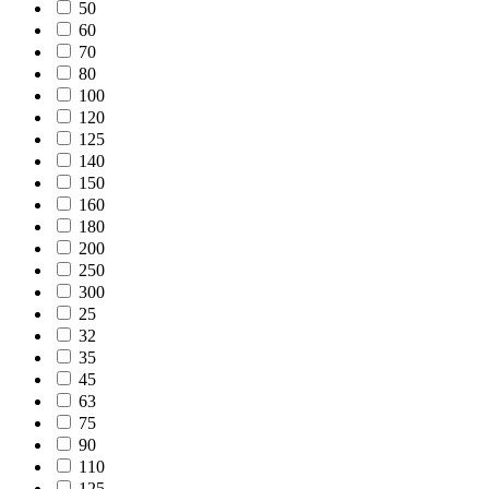
50
60
70
80
100
120
125
140
150
160
180
200
250
300
25
32
35
45
63
75
90
110
125