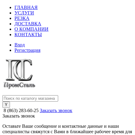
ГЛАВНАЯ
УСЛУГИ
РЕЗКА
ДОСТАВКА
О КОМПАНИИ
КОНТАКТЫ
Вход
Регистрация
8 (863) 283-60-25
Заказать звонок
Заказать звонок
Оставьте Ваше сообщение и контактные данные и наши
специалисты свяжутся с Вами в ближайшее рабочее время для