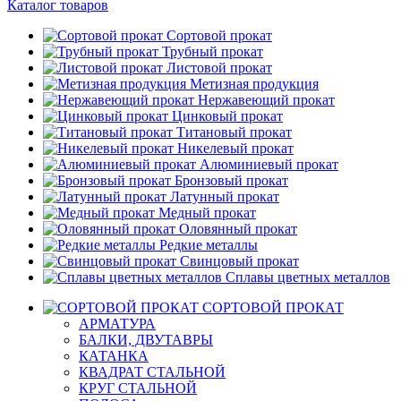
Каталог товаров
Сортовой прокат
Трубный прокат
Листовой прокат
Метизная продукция
Нержавеющий прокат
Цинковый прокат
Титановый прокат
Никелевый прокат
Алюминиевый прокат
Бронзовый прокат
Латунный прокат
Медный прокат
Оловянный прокат
Редкие металлы
Свинцовый прокат
Сплавы цветных металлов
СОРТОВОЙ ПРОКАТ
АРМАТУРА
БАЛКИ, ДВУТАВРЫ
КАТАНКА
КВАДРАТ СТАЛЬНОЙ
КРУГ СТАЛЬНОЙ