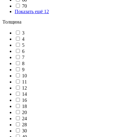
70
Показать ещё 12
Толщина
3
4
5
6
7
8
9
10
11
12
14
16
18
20
24
28
30
40