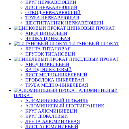
КРУГ НЕРЖАВЕЮЩИЙ
ЛИСТ НЕРЖАВЕЮЩИЙ
ОТВОД НЕРЖАВЕЮЩИЙ
ТРУБА НЕРЖАВЕЮЩАЯ
ШЕСТИГРАННИК НЕРЖАВЕЮЩИЙ
ЦИНКОВЫЙ ПРОКАТ
АНОД ЦИНКОВЫЙ
ЧУШКА ЦИНКОВАЯ
ТИТАНОВЫЙ ПРОКАТ
ЛЕНТА ТИТАНОВАЯ
ПРУТОК ТИТАНОВЫЙ
НИКЕЛЕВЫЙ ПРОКАТ
АНОД НИКЕЛЕВЫЙ
КАТОД НИКЕЛЕВЫЙ
ЛИСТ МЕДНО-НИКЕЛЕВЫЙ
ПРОВОЛОКА НИКЕЛЕВАЯ
ТРУБА МЕДНО-НИКЕЛЕВАЯ
АЛЮМИНИЕВЫЙ
ПРОКАТ
АЛЮМИНИЕВЫЙ ПРОФИЛЬ
АЛЮМИНИЕВЫЙ ШЕСТИГРАННИК
КРУГ АЛЮМИНИЕВЫЙ
КРУГ ДЮРАЛЕВЫЙ
ЛЕНТА АЛЮМИНИЕВАЯ
ЛИСТ АЛЮМИНИЕВЫЙ