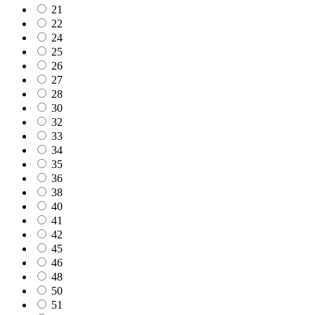
21
22
24
25
26
27
28
30
32
33
34
35
36
38
40
41
42
45
46
48
50
51