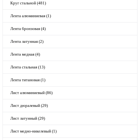
Круг стальной (481)
Лента алюминиевая (1)
Лента бронзовая (4)
Лента латунная (2)
Лента медная (4)
Лента стальная (13)
Лента титановая (1)
Лист алюминиевый (86)
Лист дюралевый (29)
Лист латунный (29)
Лист медно-никелевый (1)