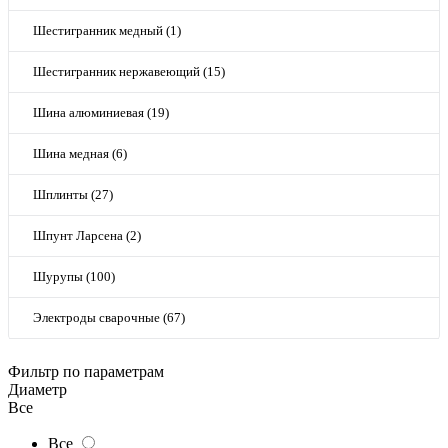
Шестигранник медный (1)
Шестигранник нержавеющий (15)
Шина алюминиевая (19)
Шина медная (6)
Шплинты (27)
Шпунт Ларсена (2)
Шурупы (100)
Электроды сварочные (67)
Фильтр по параметрам
Диаметр
Все
Все