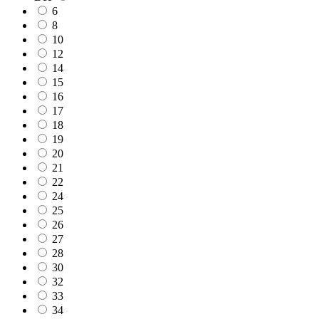
6
8
10
12
14
15
16
17
18
19
20
21
22
24
25
26
27
28
30
32
33
34