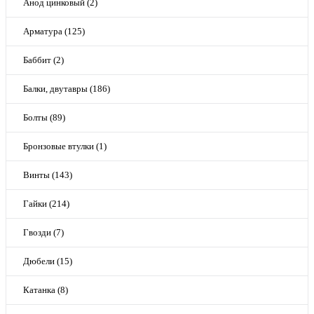
Анод цинковый (2)
Арматура (125)
Баббит (2)
Балки, двутавры (186)
Болты (89)
Бронзовые втулки (1)
Винты (143)
Гайки (214)
Гвозди (7)
Дюбели (15)
Катанка (8)