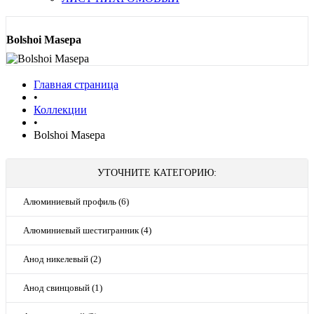
Bolshoi Masepa
Главная страница
•
Коллекции
•
Bolshoi Masepa
УТОЧНИТЕ КАТЕГОРИЮ:
Алюминиевый профиль (6)
Алюминиевый шестигранник (4)
Анод никелевый (2)
Анод свинцовый (1)