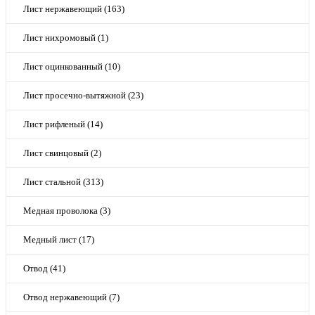
Лист нержавеющий (163)
Лист нихромовый (1)
Лист оцинкованный (10)
Лист просечно-вытяжной (23)
Лист рифленый (14)
Лист свинцовый (2)
Лист стальной (313)
Медная проволока (3)
Медный лист (17)
Отвод (41)
Отвод нержавеющий (7)