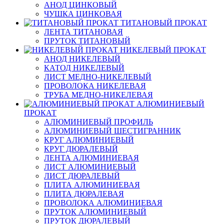
АНОД ЦИНКОВЫЙ
ЧУШКА ЦИНКОВАЯ
ТИТАНОВЫЙ ПРОКАТ
ЛЕНТА ТИТАНОВАЯ
ПРУТОК ТИТАНОВЫЙ
НИКЕЛЕВЫЙ ПРОКАТ
АНОД НИКЕЛЕВЫЙ
КАТОД НИКЕЛЕВЫЙ
ЛИСТ МЕДНО-НИКЕЛЕВЫЙ
ПРОВОЛОКА НИКЕЛЕВАЯ
ТРУБА МЕДНО-НИКЕЛЕВАЯ
АЛЮМИНИЕВЫЙ
ПРОКАТ
АЛЮМИНИЕВЫЙ ПРОФИЛЬ
АЛЮМИНИЕВЫЙ ШЕСТИГРАННИК
КРУГ АЛЮМИНИЕВЫЙ
КРУГ ДЮРАЛЕВЫЙ
ЛЕНТА АЛЮМИНИЕВАЯ
ЛИСТ АЛЮМИНИЕВЫЙ
ЛИСТ ДЮРАЛЕВЫЙ
ПЛИТА АЛЮМИНИЕВАЯ
ПЛИТА ДЮРАЛЕВАЯ
ПРОВОЛОКА АЛЮМИНИЕВАЯ
ПРУТОК АЛЮМИНИЕВЫЙ
ПРУТОК ДЮРАЛЕВЫЙ