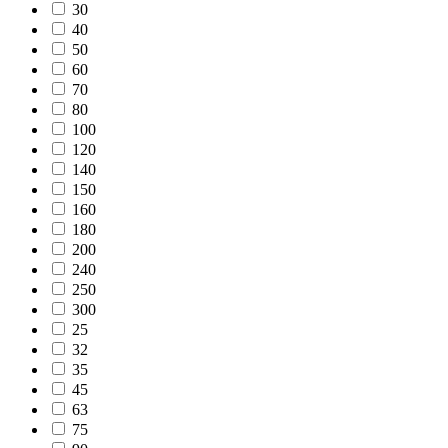
30
40
50
60
70
80
100
120
140
150
160
180
200
240
250
300
25
32
35
45
63
75