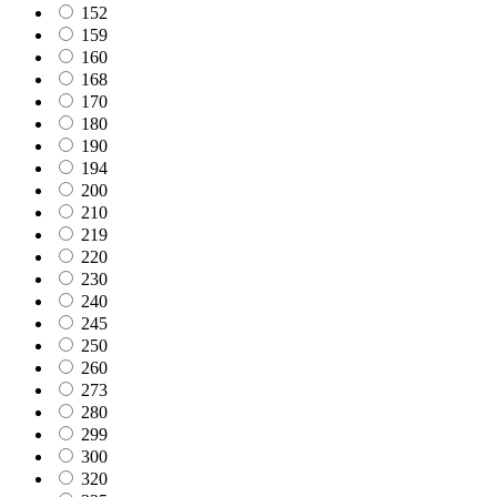
152
159
160
168
170
180
190
194
200
210
219
220
230
240
245
250
260
273
280
299
300
320