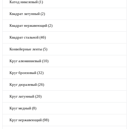
Катод никелевый (1)
Квадрат латунный (2)
Квадрат нержавеющий (2)
Квадрат стальной (46)
Конвейерные ленты (5)
Круг алюминиевый (10)
Круг бронзовый (32)
Круг дюралевый (26)
Круг латунный (20)
Круг медный (8)
Круг нержавеющий (98)