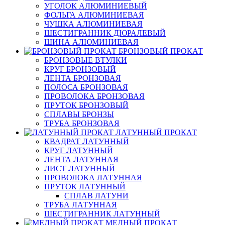
УГОЛОК АЛЮМИНИЕВЫЙ
ФОЛЬГА АЛЮМИНИЕВАЯ
ЧУШКА АЛЮМИНИЕВАЯ
ШЕСТИГРАННИК ДЮРАЛЕВЫЙ
ШИНА АЛЮМИНИЕВАЯ
БРОНЗОВЫЙ ПРОКАТ
БРОНЗОВЫЕ ВТУЛКИ
КРУГ БРОНЗОВЫЙ
ЛЕНТА БРОНЗОВАЯ
ПОЛОСА БРОНЗОВАЯ
ПРОВОЛОКА БРОНЗОВАЯ
ПРУТОК БРОНЗОВЫЙ
СПЛАВЫ БРОНЗЫ
ТРУБА БРОНЗОВАЯ
ЛАТУННЫЙ ПРОКАТ
КВАДРАТ ЛАТУННЫЙ
КРУГ ЛАТУННЫЙ
ЛЕНТА ЛАТУННАЯ
ЛИСТ ЛАТУННЫЙ
ПРОВОЛОКА ЛАТУННАЯ
ПРУТОК ЛАТУННЫЙ
СПЛАВ ЛАТУНИ
ТРУБА ЛАТУННАЯ
ШЕСТИГРАННИК ЛАТУННЫЙ
МЕДНЫЙ ПРОКАТ