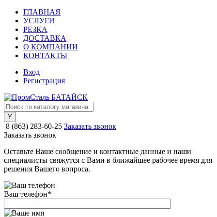
ГЛАВНАЯ
УСЛУГИ
РЕЗКА
ДОСТАВКА
О КОМПАНИИ
КОНТАКТЫ
Вход
Регистрация
8 (863) 283-60-25
Заказать звонок
Заказать звонок
Оставьте Ваше сообщение и контактные данные и наши
специалисты свяжутся с Вами в ближайшее рабочее время для
решения Вашего вопроса.
Ваш телефон
*