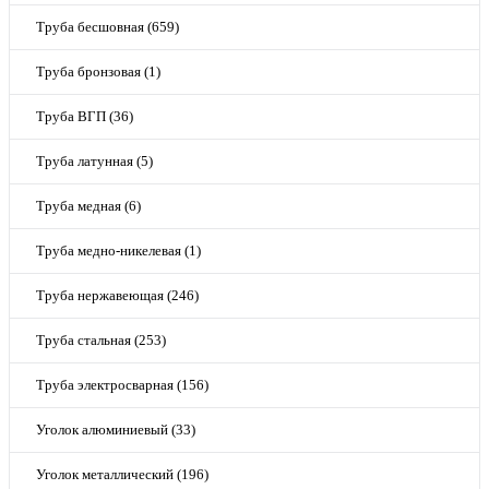
Труба бесшовная (659)
Труба бронзовая (1)
Труба ВГП (36)
Труба латунная (5)
Труба медная (6)
Труба медно-никелевая (1)
Труба нержавеющая (246)
Труба стальная (253)
Труба электросварная (156)
Уголок алюминиевый (33)
Уголок металлический (196)