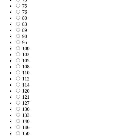
75
76
80
83
89
90
95
100
102
105
108
110
112
114
120
121
127
130
133
140
146
150