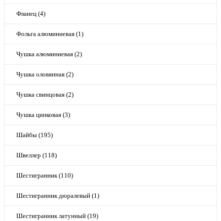
Фланец (4)
Фольга алюминиевая (1)
Чушка алюминиевая (2)
Чушка оловянная (2)
Чушка свинцовая (2)
Чушка цинковая (3)
Шайбы (195)
Швеллер (118)
Шестигранник (110)
Шестигранник дюралевый (1)
Шестигранник латунный (19)