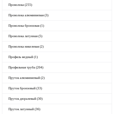
Проволока (255)
Проволока алюминиевая (3)
Проволока бронзовая (1)
Проволока латунная (5)
Проволока никелевая (2)
Профиль медный (1)
Профильная труба (204)
Пруток алюминиевый (2)
Пруток бронзовый (33)
Пруток дюралевый (30)
Пруток латунный (36)