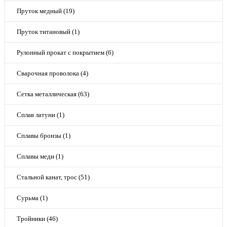
Пруток медный (19)
Пруток титановый (1)
Рулонный прокат с покрытием (6)
Сварочная проволока (4)
Сетка металлическая (63)
Сплав латуни (1)
Сплавы бронзы (1)
Сплавы меди (1)
Стальной канат, трос (51)
Сурьма (1)
Тройники (46)