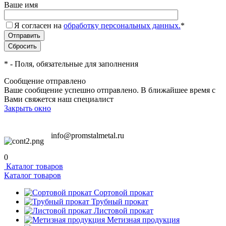
Ваше имя
Я согласен на
обработку персональных данных.
*
*
- Поля, обязательные для заполнения
Сообщение отправлено
Ваше сообщение успешно отправлено. В ближайшее время с
Вами свяжется наш специалист
Закрыть окно
info@promstalmetal.ru
0
Каталог товаров
Каталог товаров
Сортовой прокат
Трубный прокат
Листовой прокат
Метизная продукция