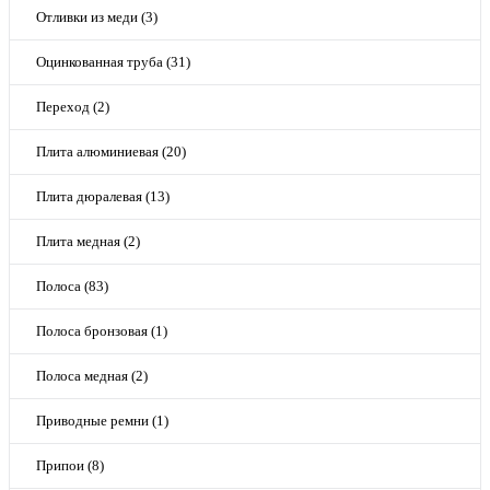
Отливки из меди (3)
Оцинкованная труба (31)
Переход (2)
Плита алюминиевая (20)
Плита дюралевая (13)
Плита медная (2)
Полоса (83)
Полоса бронзовая (1)
Полоса медная (2)
Приводные ремни (1)
Припои (8)