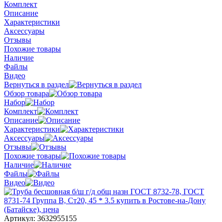
Комплект
Описание
Характеристики
Аксессуары
Отзывы
Похожие товары
Наличие
Файлы
Видео
Вернуться в раздел
Обзор товара
Набор
Комплект
Описание
Характеристики
Аксессуары
Отзывы
Похожие товары
Наличие
Файлы
Видео
Артикул:
3632955155