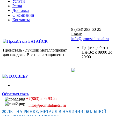
Услуги
Резка
Доставка
О компании
Контакты
8 (863) 283-60-25
Email:
info@promstalmetal.ru
График работы
Промсталь - лучший металлопрокат
Пн-Вс: с 09:00 до
для каждого. Все права защищены.
20:00
Обратная связь
+7(863) 296-93-22
info@promstalmetal.ru
20 ЛЕТ НА РЫНКЕ, МЕТАЛЛ В НАЛИЧИИ! БОЛЬШОЙ