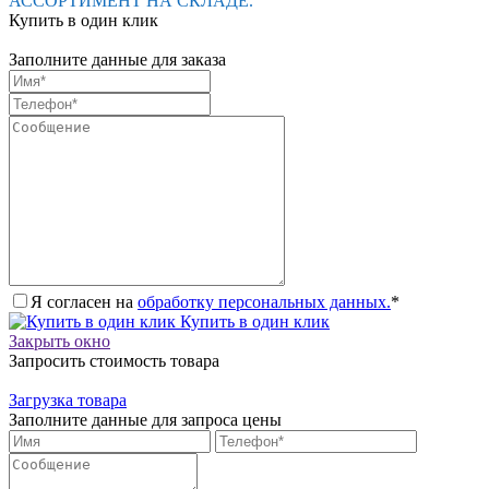
АССОРТИМЕНТ НА СКЛАДЕ.
Купить в один клик
Заполните данные для заказа
Я согласен на
обработку персональных данных.
*
Купить в один клик
Закрыть окно
Запросить стоимость товара
Загрузка товара
Заполните данные для запроса цены