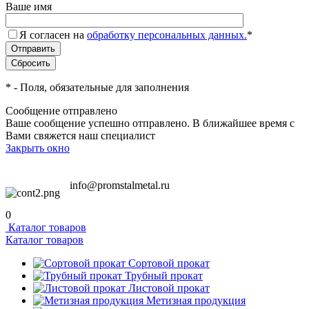
Ваше имя
Я согласен на
обработку персональных данных.
*
*
- Поля, обязательные для заполнения
Сообщение отправлено
Ваше сообщение успешно отправлено. В ближайшее время с
Вами свяжется наш специалист
Закрыть окно
info@promstalmetal.ru
0
Каталог товаров
Каталог товаров
Сортовой прокат
Трубный прокат
Листовой прокат
Метизная продукция