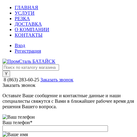
ГЛАВНАЯ
УСЛУГИ
РЕЗКА
ДОСТАВКА
О КОМПАНИИ
КОНТАКТЫ
Вход
Регистрация
8 (863) 283-60-25
Заказать звонок
Заказать звонок
Оставьте Ваше сообщение и контактные данные и наши
специалисты свяжутся с Вами в ближайшее рабочее время для
решения Вашего вопроса.
Ваш телефон
*