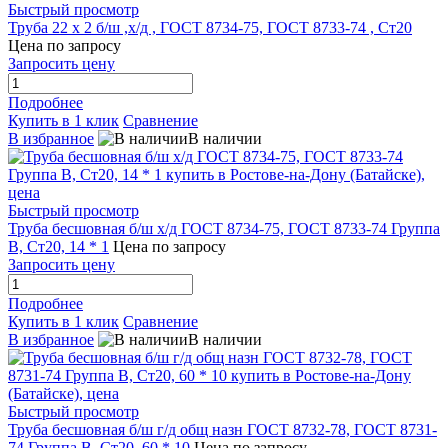
Быстрый просмотр
Труба 22 х 2 б/ш ,х/д , ГОСТ 8734-75, ГОСТ 8733-74 , Ст20
Цена по запросу
Запросить цену
Подробнее
Купить в 1 клик
Сравнение
В избранное
В наличии
Быстрый просмотр
Труба бесшовная б/ш х/д ГОСТ 8734-75, ГОСТ 8733-74 Группа
В, Ст20, 14 * 1
Цена по запросу
Запросить цену
Подробнее
Купить в 1 клик
Сравнение
В избранное
В наличии
Быстрый просмотр
Труба бесшовная б/ш г/д общ назн ГОСТ 8732-78, ГОСТ 8731-
74 Группа В, Ст20, 60 * 10
Цена по запросу