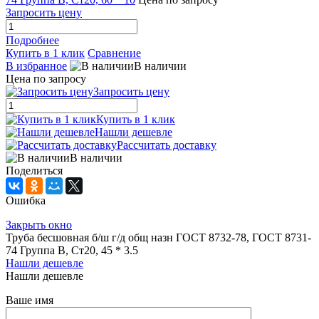
Запросить цену
Подробнее
Купить в 1 клик
Сравнение
В избранное
В наличии
Цена по запросу
Запросить цену
Купить в 1 клик
Нашли дешевле
Рассчитать доставку
В наличии
Поделиться
Ошибка
Закрыть окно
Труба бесшовная б/ш г/д общ назн ГОСТ 8732-78, ГОСТ 8731-
74 Группа В, Ст20, 45 * 3.5
Нашли дешевле
Нашли дешевле
Ваше имя