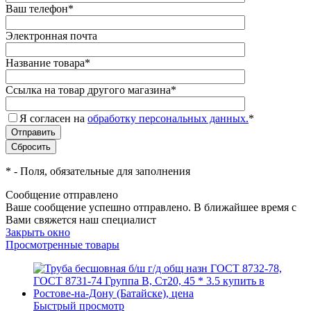
Ваш телефон
*
Электронная почта
Название товара
*
Ссылка на товар другого магазина
*
Я согласен на
обработку персональных данных.
*
*
- Поля, обязательные для заполнения
Сообщение отправлено
Ваше сообщение успешно отправлено. В ближайшее время с
Вами свяжется наш специалист
Закрыть окно
Просмотренные товары
Быстрый просмотр