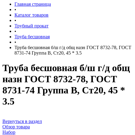
Главная страница
•
Каталог товаров
•
Трубный прокат
•
Труба бесшовная
•
Труба бесшовная б/ш г/д общ назн ГОСТ 8732-78, ГОСТ
8731-74 Группа В, Ст20, 45 * 3.5
Труба бесшовная б/ш г/д общ
назн ГОСТ 8732-78, ГОСТ
8731-74 Группа В, Ст20, 45 *
3.5
Вернуться в раздел
Обзор товара
Набор