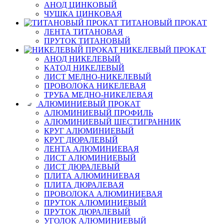
АНОД ЦИНКОВЫЙ
ЧУШКА ЦИНКОВАЯ
ТИТАНОВЫЙ ПРОКАТ
ЛЕНТА ТИТАНОВАЯ
ПРУТОК ТИТАНОВЫЙ
НИКЕЛЕВЫЙ ПРОКАТ
АНОД НИКЕЛЕВЫЙ
КАТОД НИКЕЛЕВЫЙ
ЛИСТ МЕДНО-НИКЕЛЕВЫЙ
ПРОВОЛОКА НИКЕЛЕВАЯ
ТРУБА МЕДНО-НИКЕЛЕВАЯ
АЛЮМИНИЕВЫЙ ПРОКАТ
АЛЮМИНИЕВЫЙ ПРОФИЛЬ
АЛЮМИНИЕВЫЙ ШЕСТИГРАННИК
КРУГ АЛЮМИНИЕВЫЙ
КРУГ ДЮРАЛЕВЫЙ
ЛЕНТА АЛЮМИНИЕВАЯ
ЛИСТ АЛЮМИНИЕВЫЙ
ЛИСТ ДЮРАЛЕВЫЙ
ПЛИТА АЛЮМИНИЕВАЯ
ПЛИТА ДЮРАЛЕВАЯ
ПРОВОЛОКА АЛЮМИНИЕВАЯ
ПРУТОК АЛЮМИНИЕВЫЙ
ПРУТОК ДЮРАЛЕВЫЙ
УГОЛОК АЛЮМИНИЕВЫЙ