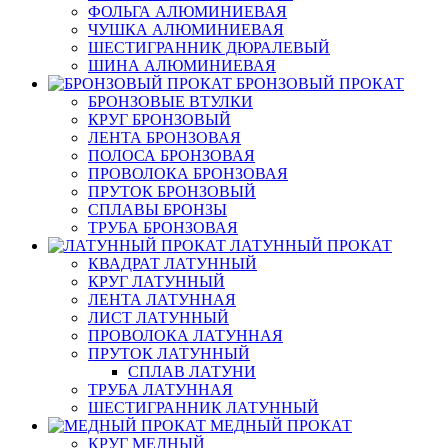
ФОЛЬГА АЛЮМИНИЕВАЯ
ЧУШКА АЛЮМИНИЕВАЯ
ШЕСТИГРАННИК ДЮРАЛЕВЫЙ
ШИНА АЛЮМИНИЕВАЯ
БРОНЗОВЫЙ ПРОКАТ
БРОНЗОВЫЕ ВТУЛКИ
КРУГ БРОНЗОВЫЙ
ЛЕНТА БРОНЗОВАЯ
ПОЛОСА БРОНЗОВАЯ
ПРОВОЛОКА БРОНЗОВАЯ
ПРУТОК БРОНЗОВЫЙ
СПЛАВЫ БРОНЗЫ
ТРУБА БРОНЗОВАЯ
ЛАТУННЫЙ ПРОКАТ
КВАДРАТ ЛАТУННЫЙ
КРУГ ЛАТУННЫЙ
ЛЕНТА ЛАТУННАЯ
ЛИСТ ЛАТУННЫЙ
ПРОВОЛОКА ЛАТУННАЯ
ПРУТОК ЛАТУННЫЙ
СПЛАВ ЛАТУНИ
ТРУБА ЛАТУННАЯ
ШЕСТИГРАННИК ЛАТУННЫЙ
МЕДНЫЙ ПРОКАТ
КРУГ МЕДНЫЙ