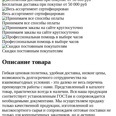
Бесплатная доставка при покупке от 50 000 руб
Весь ассортимент сертифицирован
Принимаем все способы оплаты
Принимаем заказы на сайте круглосуточно
Профессиональная помощь в выборе часов
Скидки постоянным покупателям
Описание товара
Гибкая ценовая политика, удобная доставка, низкие цены,
возможность долгосрочного сотрудничества на
взаимовыгодных условиях - это далеко не весь перечень
преимуществ работы с нами. Представленный в каталоге
товар, практически всегда в наличии. Вся наша продукция
соответствует установленным ГОСТам и сопровождается
необходимыми документами. Мы осуществляем продажу
только качественной продукции, изготовленной из
высокосортного сырья и сопровождаем оптовые поставки не
только для корпоративных заказчиков, но и активно