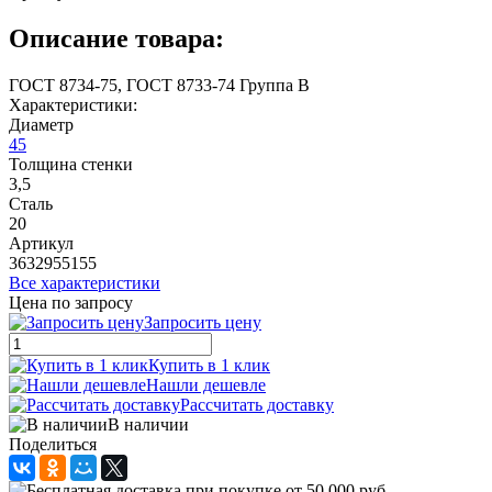
Описание товара:
ГОСТ 8734-75, ГОСТ 8733-74 Группа В
Характеристики:
Диаметр
45
Толщина стенки
3,5
Сталь
20
Артикул
3632955155
Все характеристики
Цена по запросу
Запросить цену
Купить в 1 клик
Нашли дешевле
Рассчитать доставку
В наличии
Поделиться