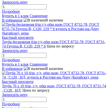
Запросить цену
Подробнее
Купить в 1 клик
Сравнение
В избранное
В наличии
Быстрый просмотр
Труба бесшовная б/ш г/д общ назн ГОСТ 8732-78, ГОСТ 8731-
74 Группа В, Ст20, 219 * 6
Цена по запросу
Запросить цену
Подробнее
Купить в 1 клик
Сравнение
В избранное
В наличии
Быстрый просмотр
Труба 76 х 10 б/ш, г/д, общ назн, ГОСТ 8732-78, ГОСТ 8731-74
, Ст20 , НД,
Цена по запросу
Запросить цену
Подробнее