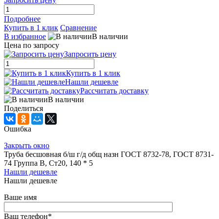
Подробнее
Купить в 1 клик
Сравнение
В избранное
В наличии
Цена по запросу
Запросить цену
Купить в 1 клик
Нашли дешевле
Рассчитать доставку
В наличии
Поделиться
Ошибка
Закрыть окно
Труба бесшовная б/ш г/д общ назн ГОСТ 8732-78, ГОСТ 8731-
74 Группа В, Ст20, 140 * 5
Нашли дешевле
Нашли дешевле
Ваше имя
Ваш телефон
*