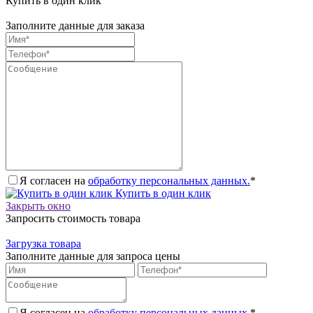
Купить в один клик
Заполните данные для заказа
Я согласен на
обработку персональных данных.
*
Купить в один клик
Закрыть окно
Запросить стоимость товара
Загрузка товара
Заполните данные для запроса цены
Я согласен на
обработку персональных данных.
*