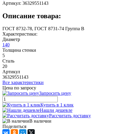
Артикул:
36329551143
Описание товара:
ГОСТ 8732-78, ГОСТ 8731-74 Группа В
Характеристики:
Диаметр
140
Толщина стенки
5
Сталь
20
Артикул
36329551143
Все характеристики
Цена по запросу
Запросить цену
Купить в 1 клик
Нашли дешевле
Рассчитать доставку
В наличии
Поделиться