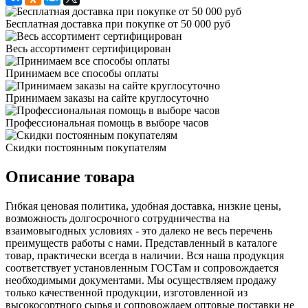
Бесплатная доставка при покупке от 50 000 руб
Весь ассортимент сертифицирован
Принимаем все способы оплаты
Принимаем заказы на сайте круглосуточно
Профессиональная помощь в выборе часов
Скидки постоянным покупателям
Описание товара
Гибкая ценовая политика, удобная доставка, низкие цены,
возможность долгосрочного сотрудничества на
взаимовыгодных условиях - это далеко не весь перечень
преимуществ работы с нами. Представленный в каталоге
товар, практически всегда в наличии. Вся наша продукция
соответствует установленным ГОСТам и сопровождается
необходимыми документами. Мы осуществляем продажу
только качественной продукции, изготовленной из
высокосортного сырья и сопровождаем оптовые поставки не