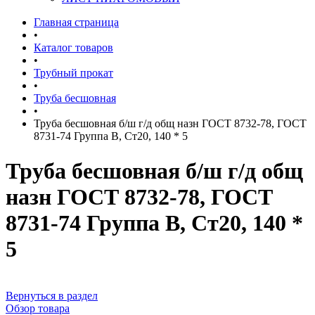
Главная страница
•
Каталог товаров
•
Трубный прокат
•
Труба бесшовная
•
Труба бесшовная б/ш г/д общ назн ГОСТ 8732-78, ГОСТ
8731-74 Группа В, Ст20, 140 * 5
Труба бесшовная б/ш г/д общ
назн ГОСТ 8732-78, ГОСТ
8731-74 Группа В, Ст20, 140 *
5
Вернуться в раздел
Обзор товара