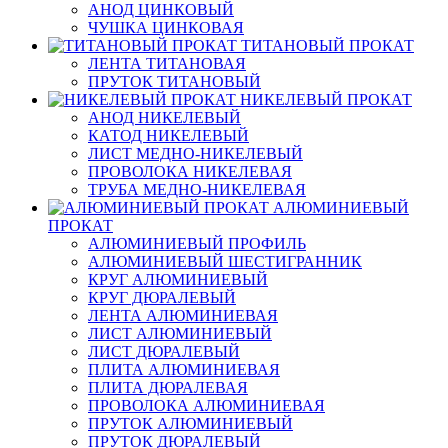
АНОД ЦИНКОВЫЙ
ЧУШКА ЦИНКОВАЯ
ТИТАНОВЫЙ ПРОКАТ
ЛЕНТА ТИТАНОВАЯ
ПРУТОК ТИТАНОВЫЙ
НИКЕЛЕВЫЙ ПРОКАТ
АНОД НИКЕЛЕВЫЙ
КАТОД НИКЕЛЕВЫЙ
ЛИСТ МЕДНО-НИКЕЛЕВЫЙ
ПРОВОЛОКА НИКЕЛЕВАЯ
ТРУБА МЕДНО-НИКЕЛЕВАЯ
АЛЮМИНИЕВЫЙ
ПРОКАТ
АЛЮМИНИЕВЫЙ ПРОФИЛЬ
АЛЮМИНИЕВЫЙ ШЕСТИГРАННИК
КРУГ АЛЮМИНИЕВЫЙ
КРУГ ДЮРАЛЕВЫЙ
ЛЕНТА АЛЮМИНИЕВАЯ
ЛИСТ АЛЮМИНИЕВЫЙ
ЛИСТ ДЮРАЛЕВЫЙ
ПЛИТА АЛЮМИНИЕВАЯ
ПЛИТА ДЮРАЛЕВАЯ
ПРОВОЛОКА АЛЮМИНИЕВАЯ
ПРУТОК АЛЮМИНИЕВЫЙ
ПРУТОК ДЮРАЛЕВЫЙ