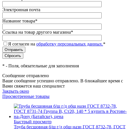
Электронная почта
Название товара
*
Ссылка на товар другого магазина
*
Я согласен на
обработку персональных данных.
*
*
- Поля, обязательные для заполнения
Сообщение отправлено
Ваше сообщение успешно отправлено. В ближайшее время с
Вами свяжется наш специалист
Закрыть окно
Просмотренные товары
Быстрый просмотр
Труба бесшовная б/ш г/д общ назн ГОСТ 8732-78, ГОСТ