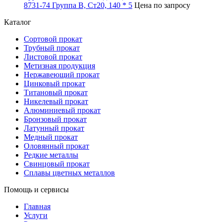
8731-74 Группа В, Ст20, 140 * 5
Цена по запросу
Каталог
Сортовой прокат
Трубный прокат
Листовой прокат
Метизная продукция
Нержавеющий прокат
Цинковый прокат
Титановый прокат
Никелевый прокат
Алюминиевый прокат
Бронзовый прокат
Латунный прокат
Медный прокат
Оловянный прокат
Редкие металлы
Свинцовый прокат
Сплавы цветных металлов
Помощь и сервисы
Главная
Услуги