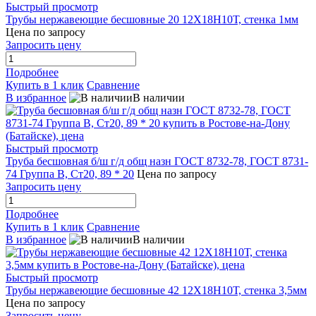
Быстрый просмотр
Трубы нержавеющие бесшовные 20 12Х18Н10Т, стенка 1мм
Цена по запросу
Запросить цену
Подробнее
Купить в 1 клик
Сравнение
В избранное
В наличии
Быстрый просмотр
Труба бесшовная б/ш г/д общ назн ГОСТ 8732-78, ГОСТ 8731-
74 Группа В, Ст20, 89 * 20
Цена по запросу
Запросить цену
Подробнее
Купить в 1 клик
Сравнение
В избранное
В наличии
Быстрый просмотр
Трубы нержавеющие бесшовные 42 12Х18Н10Т, стенка 3,5мм
Цена по запросу
Запросить цену