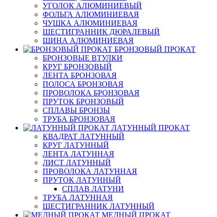
УГОЛОК АЛЮМИНИЕВЫЙ
ФОЛЬГА АЛЮМИНИЕВАЯ
ЧУШКА АЛЮМИНИЕВАЯ
ШЕСТИГРАННИК ДЮРАЛЕВЫЙ
ШИНА АЛЮМИНИЕВАЯ
БРОНЗОВЫЙ ПРОКАТ
БРОНЗОВЫЕ ВТУЛКИ
КРУГ БРОНЗОВЫЙ
ЛЕНТА БРОНЗОВАЯ
ПОЛОСА БРОНЗОВАЯ
ПРОВОЛОКА БРОНЗОВАЯ
ПРУТОК БРОНЗОВЫЙ
СПЛАВЫ БРОНЗЫ
ТРУБА БРОНЗОВАЯ
ЛАТУННЫЙ ПРОКАТ
КВАДРАТ ЛАТУННЫЙ
КРУГ ЛАТУННЫЙ
ЛЕНТА ЛАТУННАЯ
ЛИСТ ЛАТУННЫЙ
ПРОВОЛОКА ЛАТУННАЯ
ПРУТОК ЛАТУННЫЙ
СПЛАВ ЛАТУНИ
ТРУБА ЛАТУННАЯ
ШЕСТИГРАННИК ЛАТУННЫЙ
МЕДНЫЙ ПРОКАТ