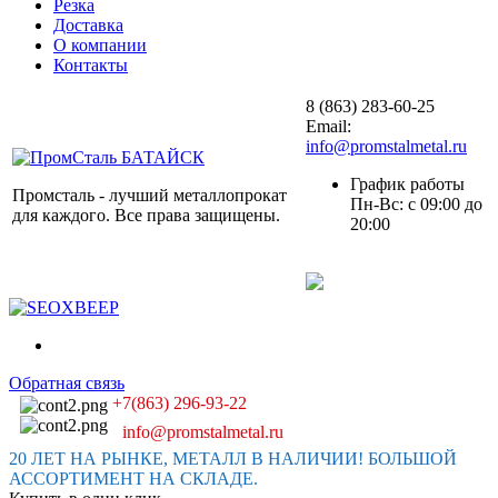
Резка
Доставка
О компании
Контакты
8 (863) 283-60-25
Email:
info@promstalmetal.ru
График работы
Промсталь - лучший металлопрокат
Пн-Вс: с 09:00 до
для каждого. Все права защищены.
20:00
Обратная связь
+7(863) 296-93-22
info@promstalmetal.ru
20 ЛЕТ НА РЫНКЕ, МЕТАЛЛ В НАЛИЧИИ! БОЛЬШОЙ
АССОРТИМЕНТ НА СКЛАДЕ.