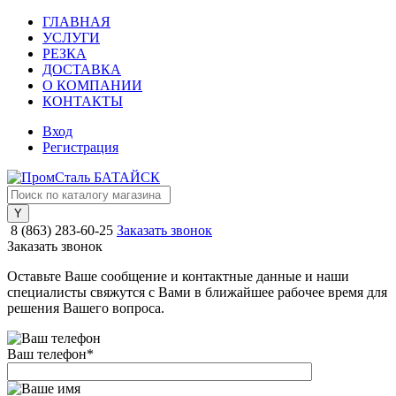
ГЛАВНАЯ
УСЛУГИ
РЕЗКА
ДОСТАВКА
О КОМПАНИИ
КОНТАКТЫ
Вход
Регистрация
8 (863) 283-60-25
Заказать звонок
Заказать звонок
Оставьте Ваше сообщение и контактные данные и наши
специалисты свяжутся с Вами в ближайшее рабочее время для
решения Вашего вопроса.
Ваш телефон
*