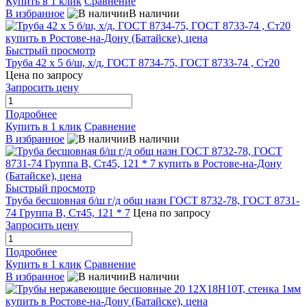
Купить в 1 клик
Сравнение
В избранное
В наличии
Быстрый просмотр
Труба 42 х 5 б/ш, х/д, ГОСТ 8734-75, ГОСТ 8733-74 , Ст20
Цена по запросу
Запросить цену
Подробнее
Купить в 1 клик
Сравнение
В избранное
В наличии
Быстрый просмотр
Труба бесшовная б/ш г/д общ назн ГОСТ 8732-78, ГОСТ 8731-
74 Группа В, Ст45, 121 * 7
Цена по запросу
Запросить цену
Подробнее
Купить в 1 клик
Сравнение
В избранное
В наличии