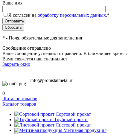
Ваше имя
Я согласен на
обработку персональных данных.
*
*
- Поля, обязательные для заполнения
Сообщение отправлено
Ваше сообщение успешно отправлено. В ближайшее время с
Вами свяжется наш специалист
Закрыть окно
info@promstalmetal.ru
0
Каталог товаров
Каталог товаров
Сортовой прокат
Трубный прокат
Листовой прокат
Метизная продукция