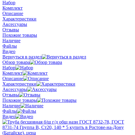
Набор
Комплект
Описание
Характеристики
Аксессуары
Отзывы
Похожие товары
Наличие
Файлы
Видео
Вернуться в раздел
Обзор товара
Набор
Комплект
Описание
Характеристики
Аксессуары
Отзывы
Похожие товары
Наличие
Файлы
Видео